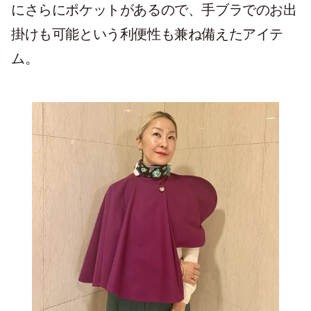
にさらにポケットがあるので、手ブラでのお出
掛けも可能という利便性も兼ね備えたアイテ
ム。