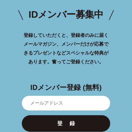
IDメンバー募集中
登録していただくと、登録者のみに届く
メールマガジン、メンバーだけが応募で
きるプレゼントなどスペシャルな特典が
あります。
奮ってご登録ください。
IDメンバー登録 (無料)
登 録