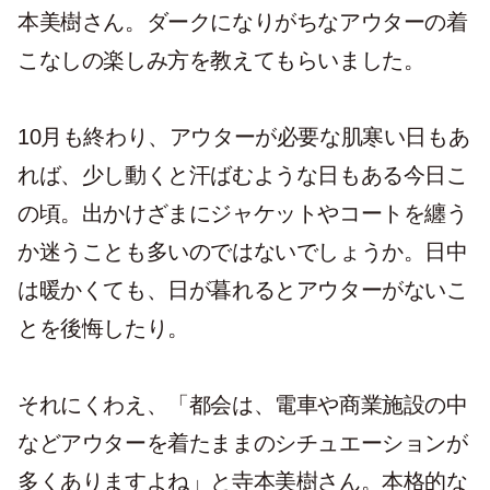
本美樹さん。ダークになりがちなアウターの着
こなしの楽しみ方を教えてもらいました。
10月も終わり、アウターが必要な肌寒い日もあ
れば、少し動くと汗ばむような日もある今日こ
の頃。出かけざまにジャケットやコートを纏う
か迷うことも多いのではないでしょうか。日中
は暖かくても、日が暮れるとアウターがないこ
とを後悔したり。
それにくわえ、「都会は、電車や商業施設の中
などアウターを着たままのシチュエーションが
多くありますよね」と寺本美樹さん。本格的な