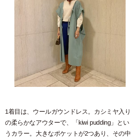
1着目は、ウールガウンドレス。カシミヤ入り
の柔らかなアウターで、「kiwi pudding」とい
うカラー。大きなポケットが2つあり、その中