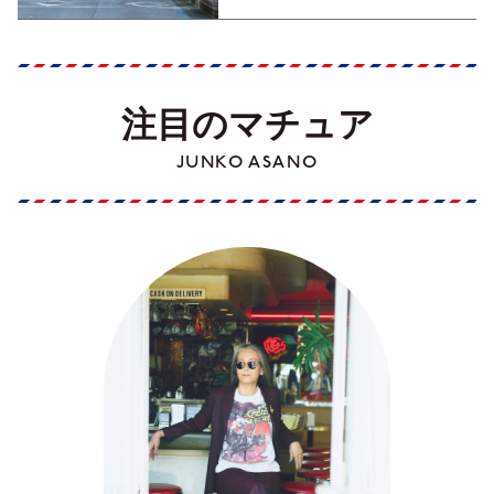
注目のマチュア
JUNKO ASANO