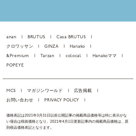
anan
BRUTUS
Casa BRUTUS
クロワッサン
GINZA
Hanako
&Premium
Tarzan
colocal
Hanakoママ
POPEYE
MCS
マガジンワールド
広告掲載
お問い合わせ
PRIVACY POLICY
価格表記は2021年3月31日以前公開記事の掲載商品価格等は特に表示がな
い場合は税抜価格となり、2021年4月1日更新記事内の掲載商品価格は、
原
則税込価格表記となります。