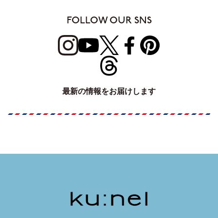
FOLLOW OUR SNS
最新の情報をお届けします