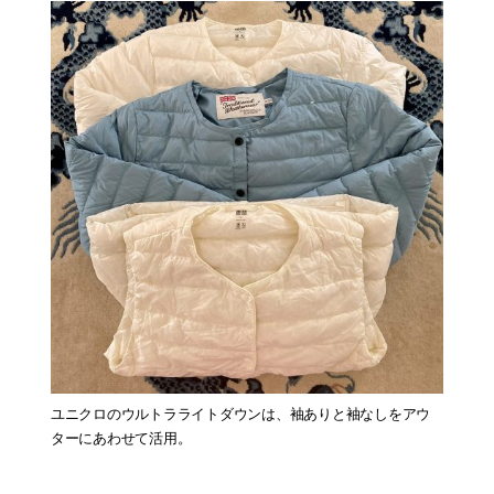
ユニクロのウルトラライトダウンは、袖ありと袖なしをアウ
ターにあわせて活用。