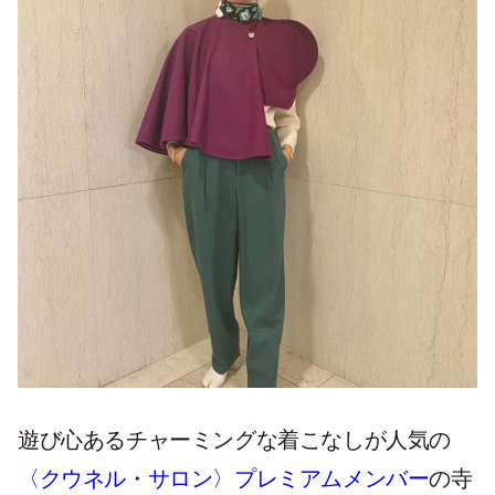
遊び心あるチャーミングな着こなしが人気の
〈クウネル・サロン〉プレミアムメンバー
の寺