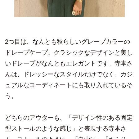
2つ目は、なんとも秋らしいグレープカラーの
ドレープケープ。クラシックなデザインと美し
いドレープがなんともエレガントです。寺本さ
んは、ドレッシーなスタイルだけでなく、カジ
ュアルなコーディネートにも取り入れているそ
う。
どちらのアウターも、「デザイン性のある固定
型ストールのような感じ」と表現する寺本さ