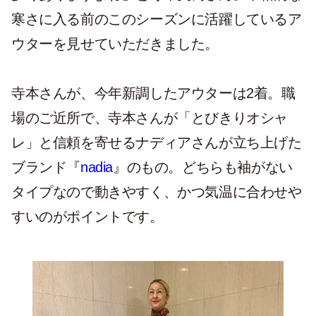
寒さに入る前のこのシーズンに活躍しているア
ウターを見せていただきました。
寺本さんが、今年新調したアウターは2着。職
場のご近所で、寺本さんが「とびきりオシャ
レ」と信頼を寄せるナディアさんが立ち上げた
ブランド『
nadia
』のもの。どちらも袖がない
タイプなので動きやすく、かつ気温に合わせや
すいのがポイントです。