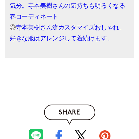
気分。寺本美樹さんの気持ちも明るくなる
春コーディネート
◎
寺本美樹さん流カスタマイズおしゃれ。
好きな服はアレンジして着続けます。
SHARE