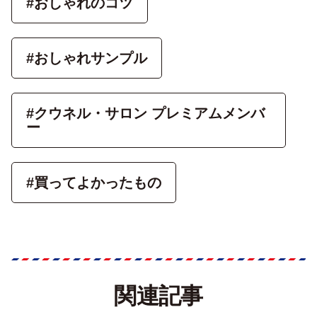
#おしゃれのコツ
#おしゃれサンプル
#クウネル・サロン プレミアムメンバ
ー
#買ってよかったもの
関連記事