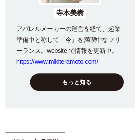
寺本美樹
アパレルメーカーの運営を経て、起業
準備中と称して「今」を満喫中なフリ
ーランス。website で情報を更新中。
https://www.mikiteramoto.com/
もっと知る