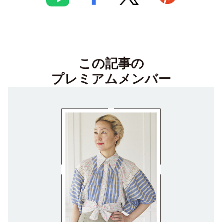
この記事の
プレミアムメンバー