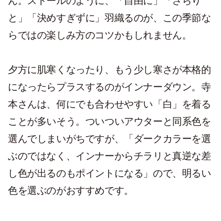
ん。ストールのように、「自由に」「さらり
と」「決めすぎずに」羽織るのが、この季節な
らではの楽しみ方のコツかもしれません。
夕方に肌寒くなったり、もう少し寒さが本格的
になったらプラスするのがインナーダウン。寺
本さんは、何にでも合わせやすい「白」を着る
ことが多いそう。ついついアウターと同系色を
選んでしまいがちですが、「ダークカラーを選
ぶのではなく、インナーからチラリと真逆な差
し色が出るのもポイントになる」ので、明るい
色を選ぶのがおすすめです。