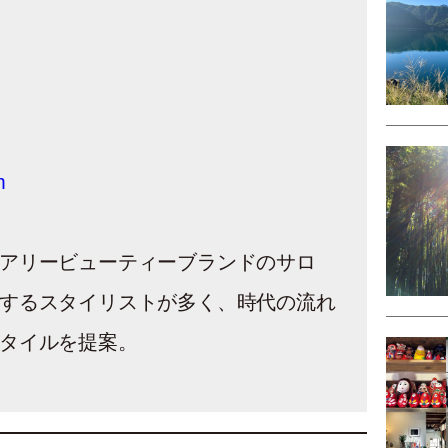
m
ュアリービューティーブランドのサロ
躍するスタイリストが多く、時代の流れ
タイルを提案。