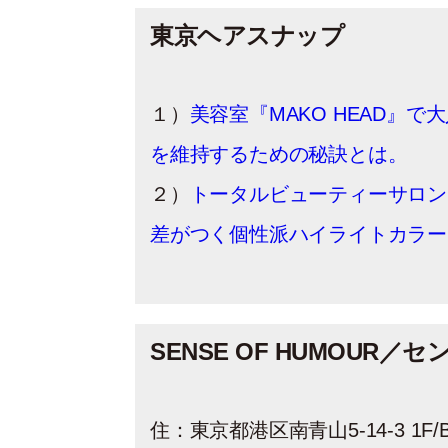
東京ヘアスナップ
１）
美容室『MAKO HEAD』
を維持するための秘訣とは。
２）
トータルビューティーサロン『k
差がつく個性派ハイライトカラー
SENSE OF HUMOUR／
住：東京都港区南青山5-14-3 1F/B