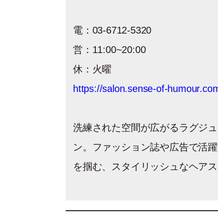
電：03-6712-5320
営：11:00~20:00
休：火曜
https://salon.sense-of-humour.co
洗練された空間が広がるラグジ
ン。ファッション誌や広告で活
を掴む、スタイリッシュなヘアス