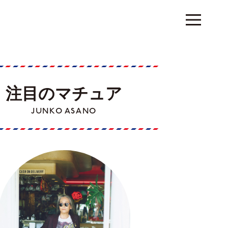
注目のマチュア
JUNKO ASANO