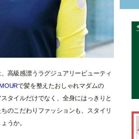
高級感漂うラグジュアリービューティ
UMOUR
で髪を整えたおしゃれマダムの
アスタイルだけでなく、全身にはっきりと
たちのこだわりファッションも、スタイリ
しょうか。