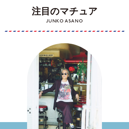
注目のマチュア
JUNKO ASANO