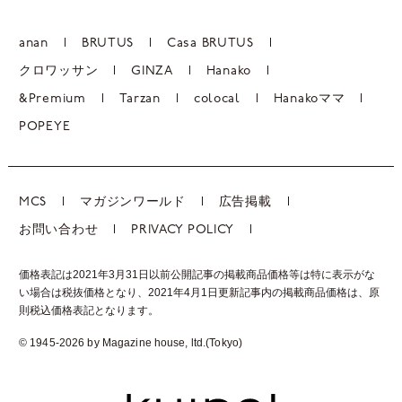
anan
BRUTUS
Casa BRUTUS
クロワッサン
GINZA
Hanako
&Premium
Tarzan
colocal
Hanakoママ
POPEYE
MCS
マガジンワールド
広告掲載
お問い合わせ
PRIVACY POLICY
価格表記は2021年3月31日以前公開記事の掲載商品価格等は特に表示がな
い場合は税抜価格となり、2021年4月1日更新記事内の掲載商品価格は、
原
則税込価格表記となります。
© 1945-2026 by Magazine house, ltd.(Tokyo)