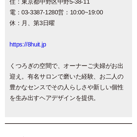
住：東京都中野区中野5-38-11
電：03-3387-1280営：10:00~19:00
休：月、第3日曜
https://8huit.jp
くつろぎの空間で、オーナーご夫婦がお出
迎え。有名サロンで磨いた経験、お二人の
豊かなセンスでその人らしさや新しい個性
を生み出すヘアデザインを提供。