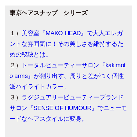
東京ヘアスナップ シリーズ
１）
美容室『MAKO HEAD』で大人エレガ
ントな雰囲気に！その美しさを維持するた
めの秘訣とは。
２）
トータルビューティーサロン『kakimot
o arms』が創り出す、周りと差がつく個性
派ハイライトカラー。
３）
ラグジュアリービューティーブランド
サロン『SENSE OF HUMOUR』でニューモ
ードなヘアスタイルに変身。