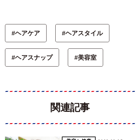
#ヘアケア
#ヘアスタイル
#ヘアスナップ
#美容室
関連記事