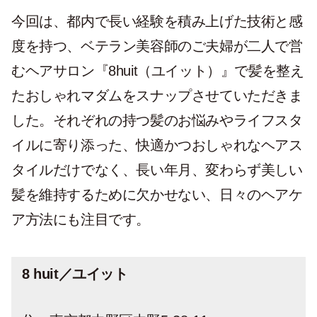
今回は、都内で長い経験を積み上げた技術と感
度を持つ、ベテラン美容師のご夫婦が二人で営
むヘアサロン『8huit（ユイット）』で髪を整え
たおしゃれマダムをスナップさせていただきま
した。それぞれの持つ髪のお悩みやライフスタ
イルに寄り添った、快適かつおしゃれなヘアス
タイルだけでなく、長い年月、変わらず美しい
髪を維持するために欠かせない、日々のヘアケ
ア方法にも注目です。
8 huit／ユイット