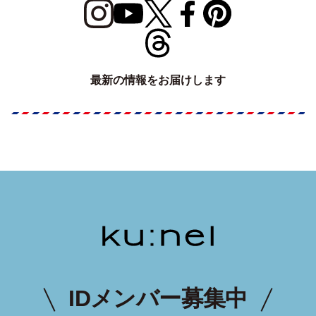
最新の情報をお届けします
IDメンバー募集中