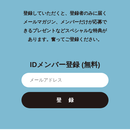
登録していただくと、登録者のみに届く
メールマガジン、メンバーだけが応募で
きるプレゼントなどスペシャルな特典が
あります。
奮ってご登録ください。
IDメンバー登録 (無料)
登 録