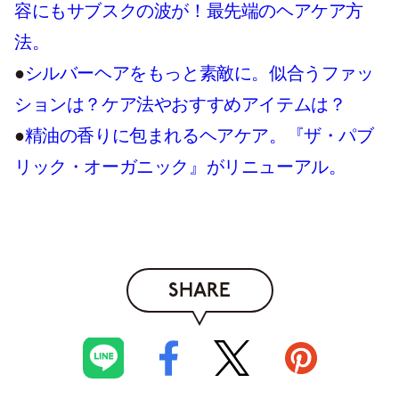
容にもサブスクの波が！最先端のヘアケア方
法。
●
シルバーヘアをもっと素敵に。似合うファッ
ションは？ケア法やおすすめアイテムは？
●
精油の香りに包まれるヘアケア。『ザ・パブ
リック・オーガニック』がリニューアル。
SHARE