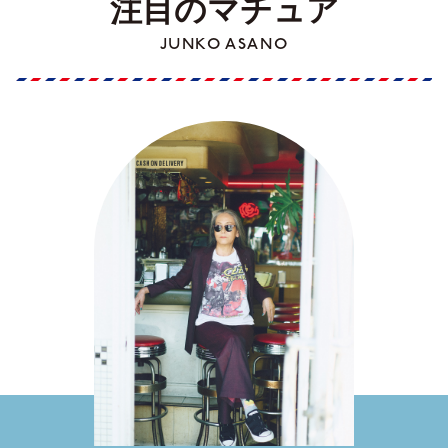
注目のマチュア
JUNKO ASANO