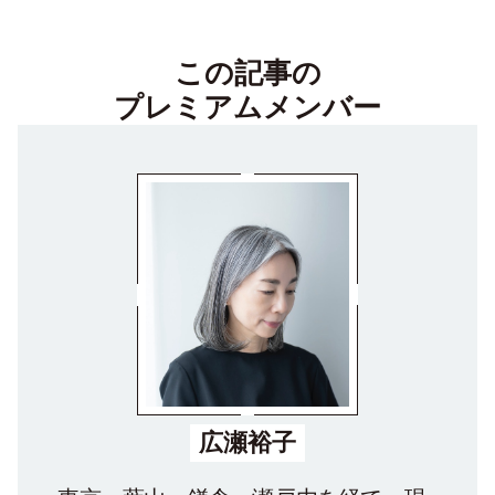
この記事の
プレミアムメンバー
広瀬裕子