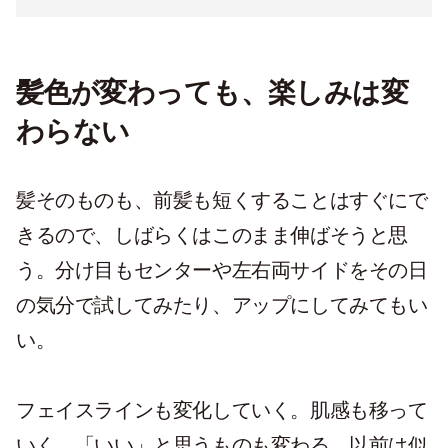
髪色が変わっても、楽しみは変
わらない
髪そのものも、前髪も短くすることはすぐにで
きるので、しばらくはこのまま伸ばそうと思
う。分け目もセンターや左右両サイドをその日
の気分で試してみたり、アップにしてみてもい
い。
フェイスラインも変化していく。肌感も移って
いく。「いい」と思うものも変わる。以前は似