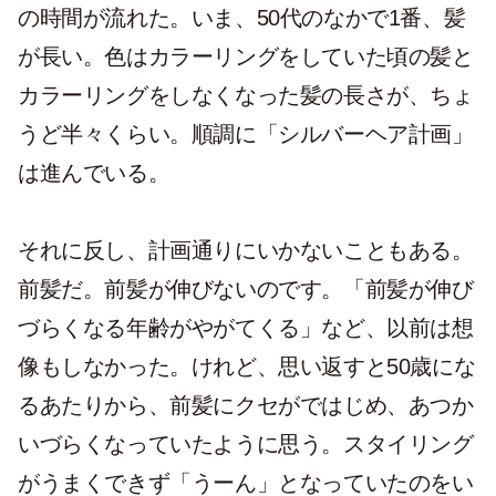
の時間が流れた。いま、50代のなかで1番、髪
が長い。色はカラーリングをしていた頃の髪と
カラーリングをしなくなった髪の長さが、ちょ
うど半々くらい。順調に「シルバーヘア計画」
は進んでいる。
それに反し、計画通りにいかないこともある。
前髪だ。前髪が伸びないのです。「前髪が伸び
づらくなる年齢がやがてくる」など、以前は想
像もしなかった。けれど、思い返すと50歳にな
るあたりから、前髪にクセがではじめ、あつか
いづらくなっていたように思う。スタイリング
がうまくできず「うーん」となっていたのをい