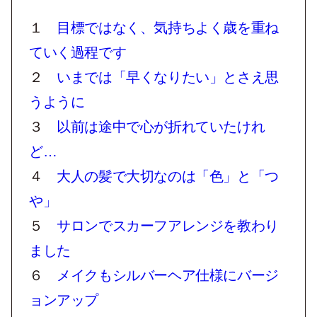
１
目標ではなく、気持ちよく歳を重ね
ていく過程です
２
いまでは「早くなりたい」とさえ思
うように
３
以前は途中で心が折れていたけれ
ど…
４
大人の髪で大切なのは「色」と「つ
や」
５
サロンでスカーフアレンジを教わり
ました
６
メイクもシルバーヘア仕様にバージ
ョンアップ