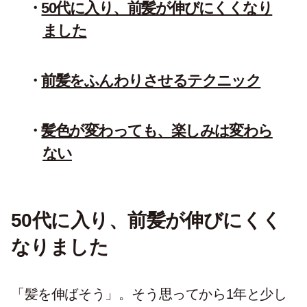
50代に入り、前髪が伸びにくくなり
ました
前髪をふんわりさせるテクニック
髪色が変わっても、楽しみは変わら
ない
50代に入り、前髪が伸びにくく
なりました
「髪を伸ばそう」。そう思ってから1年と少し