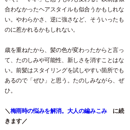
合わなかったヘアスタイルも似合うかもしれな
い。やわらかさ、逆に強さなど、そういったも
のに惹かれるかもしれない。
歳を重ねたから、髪の色が変わったからと言っ
て、たのしみや可能性、新しさを消すことはな
い。前髪はスタイリングを試しやすい箇所でも
あるので「ぜひ」と思う。たのしみながら、ぜ
ひ。
＼
梅雨時の悩みを解消。大人の編みこみ
に続
きます／