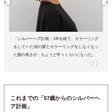
「シルバーヘア計画」1年を経て、カラーリング
をしていた頃の髪とカラーリングをしなくなっ
た髪の長さが、ちょうど半々くらいになった。
1
/
2
これまでの「57歳からのシルバーヘ
ア計画」