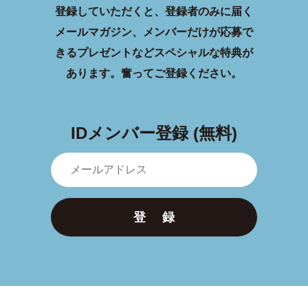
登録していただくと、登録者のみに届く
メールマガジン、メンバーだけが応募で
きるプレゼントなどスペシャルな特典が
あります。
奮ってご登録ください。
IDメンバー登録 (無料)
登 録