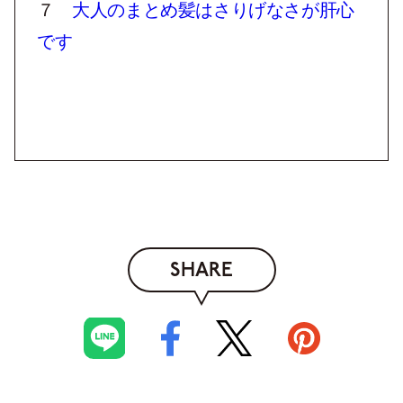
７
大人のまとめ髪はさりげなさが肝心
です
SHARE