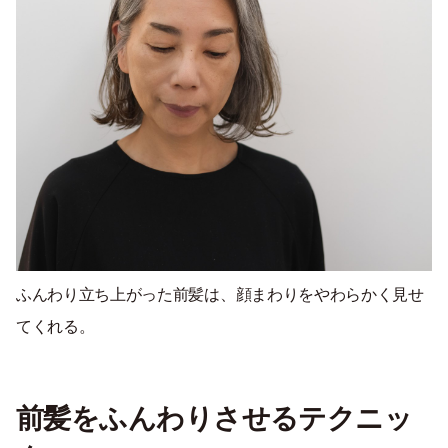
ふんわり立ち上がった前髪は、顔まわりをやわらかく見せ
てくれる。
前髪をふんわりさせるテクニッ