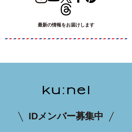
最新の情報をお届けします
IDメンバー募集中