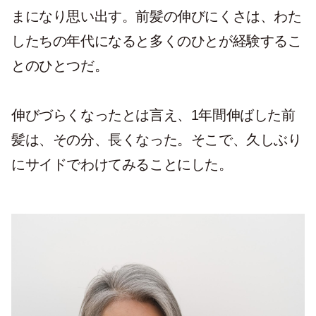
まになり思い出す。前髪の伸びにくさは、わた
したちの年代になると多くのひとが経験するこ
とのひとつだ。
伸びづらくなったとは言え、1年間伸ばした前
髪は、その分、長くなった。そこで、久しぶり
にサイドでわけてみることにした。