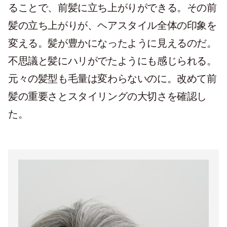
ることで、前髪に立ち上がりができる。その前
髪の立ち上がりが、ヘアスタイル全体の印象を
変える。髪が豊かになったように見えるのだ。
不思議と髪にハリがでたようにも感じられる。
元々の髪型も毛量は変わらないのに。改めて前
髪の重要さとスタイリングの大切さを確認し
た。