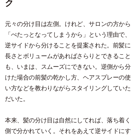
ク
元々の分け目は左側。けれど、サロンの方から
「ぺたっとなってしまうから」という理由で、
逆サイドから分けることを提案された。前髪に
長さとボリュームがあればさらりとできること
も、いまは、スムーズにできない。逆側から分
けた場合の前髪の乾かし方、ヘアスプレーの使
い方などを教わりながらスタイリングしていた
だいた。
本来、髪の分け目は自然にしてれば、落ち着く
側で分かれていく。それをあえて逆サイドにす