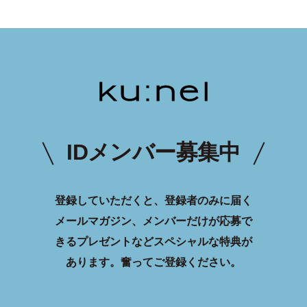
IDメンバー募集中
登録していただくと、登録者のみに届く
メールマガジン、メンバーだけが応募で
きるプレゼントなどスペシャルな特典が
あります。
奮ってご登録ください。