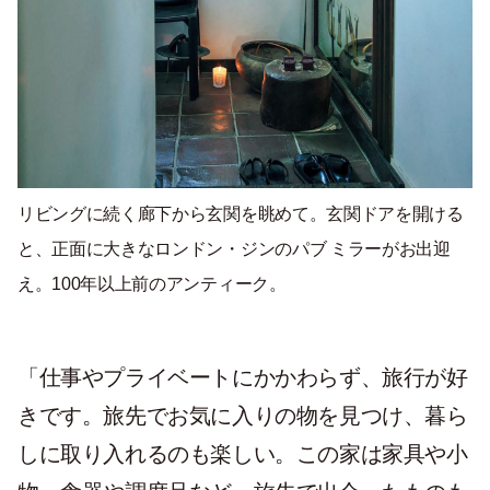
リビングに続く廊下から玄関を眺めて。玄関ドアを開ける
と、正面に大きなロンドン・ジンのパブ ミラーがお出迎
え。100年以上前のアンティーク。
「仕事やプライベートにかかわらず、旅行が好
きです。旅先でお気に入りの物を見つけ、暮ら
しに取り入れるのも楽しい。この家は家具や小