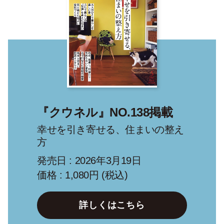
『クウネル』NO.138掲載
幸せを引き寄せる、住まいの整え
方
発売日 : 2026年3月19日
価格 : 1,080円 (税込)
詳しくはこちら