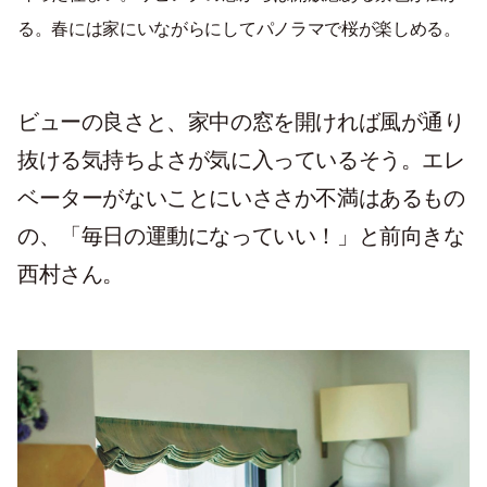
る。春には家にいながらにしてパノラマで桜が楽しめる。
ビューの良さと、家中の窓を開ければ風が通り
抜ける気持ちよさが気に入っているそう。エレ
ベーターがないことにいささか不満はあるもの
の、「毎日の運動になっていい！」と前向きな
西村さん。