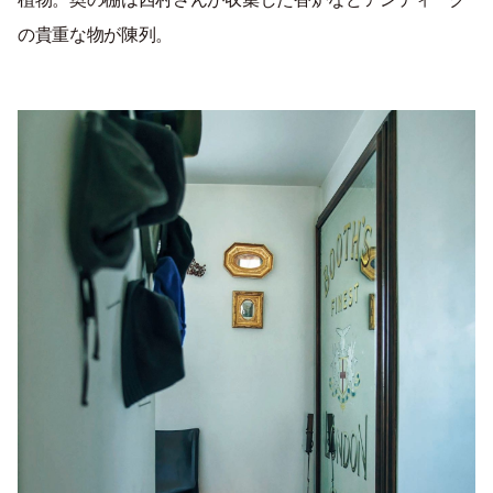
の貴重な物が陳列。