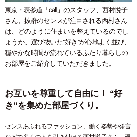
東京・表参道「call」のスタッフ、西村悦子
さん。抜群のセンスが注目される西村さん
は、どのように住まいを整えているのでし
ょうか。選び抜いた“好き”が心地よく並び、
穏やかな時間が流れているふたり暮らしの
お部屋をご紹介していただきました。
お互いを尊重して自由に！ “好
き”を集めた部屋づくり。
センスあふれるファッション、働く姿勢や発言
などで多くの人を引き付ける西村悦子さん。現