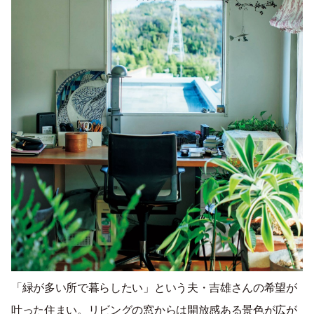
「緑が多い所で暮らしたい」という夫・吉雄さんの希望が
叶った住まい。リビングの窓からは開放感ある景色が広が