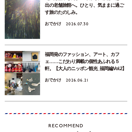
出の老舗旅館へ。ひとり、気ままに過ご
す旅のたのしみ。
おでかけ
2026.07.30
福岡発のファッション、アート、カフ
ェ……こだわり満載の個性あふれる５
軒。【大人のニッポン観光_福岡編Vol.2】
おでかけ
2026.06.21
RECOMMEND