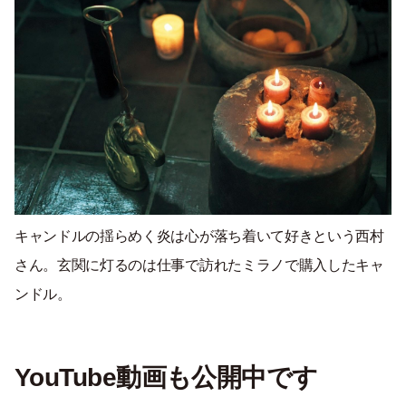
キャンドルの揺らめく炎は心が落ち着いて好きという西村
さん。玄関に灯るのは仕事で訪れたミラノで購入したキャ
ンドル。
YouTube動画も公開中です