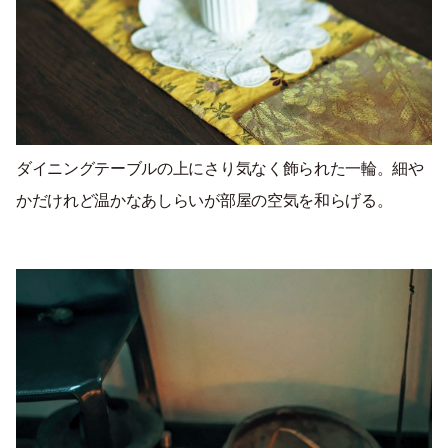
ダイニングテーブルの上にさり気なく飾られた一輪。細や
かだけれど温かなあしらいが部屋の空気を和らげる。