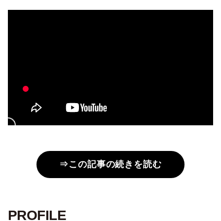
⇒この記事の続きを読む
PROFILE