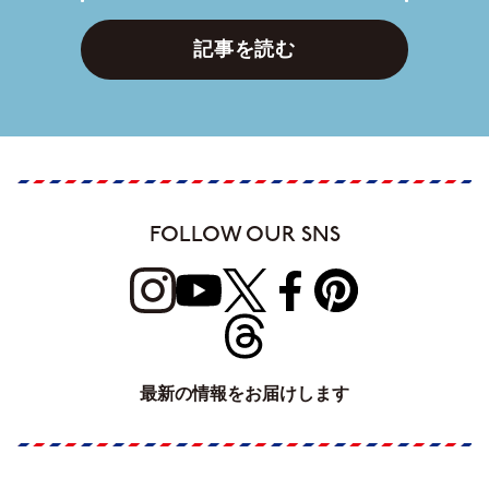
記事を読む
FOLLOW OUR SNS
最新の情報をお届けします