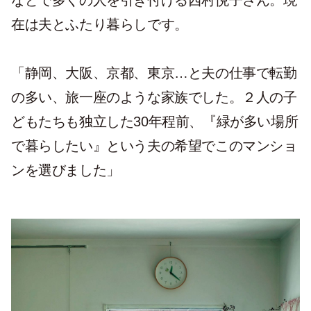
在は夫とふたり暮らしです。
「静岡、大阪、京都、東京…と夫の仕事で転勤
の多い、旅一座のような家族でした。２人の子
どもたちも独立した30年程前、『緑が多い場所
で暮らしたい』という夫の希望でこのマンショ
ンを選びました」