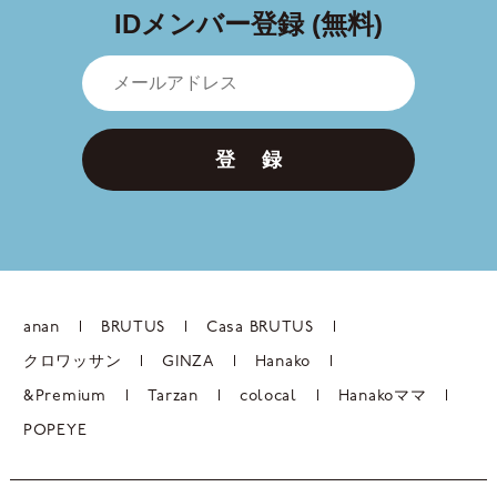
IDメンバー登録 (無料)
登 録
anan
BRUTUS
Casa BRUTUS
クロワッサン
GINZA
Hanako
&Premium
Tarzan
colocal
Hanakoママ
POPEYE