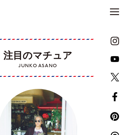
注目のマチュア
JUNKO ASANO