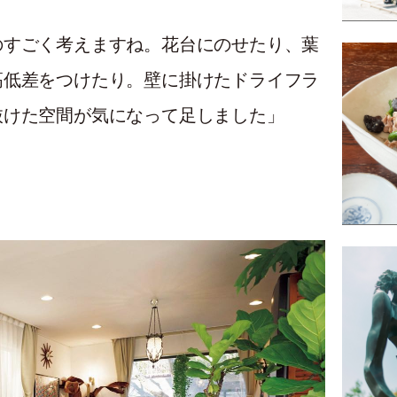
のすごく考えますね。花台にのせたり、葉
高低差をつけたり。壁に掛けたドライフラ
抜けた空間が気になって足しました」