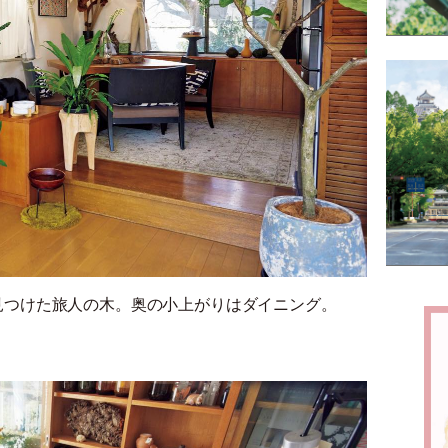
見つけた旅人の木。奥の小上がりはダイニング。