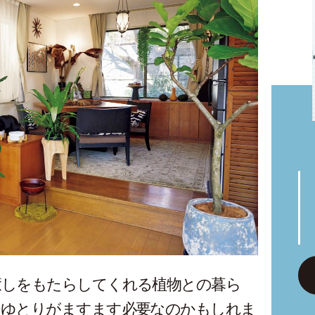
癒しをもたらしてくれる植物との暮ら
のゆとりがますます必要なのかもしれま