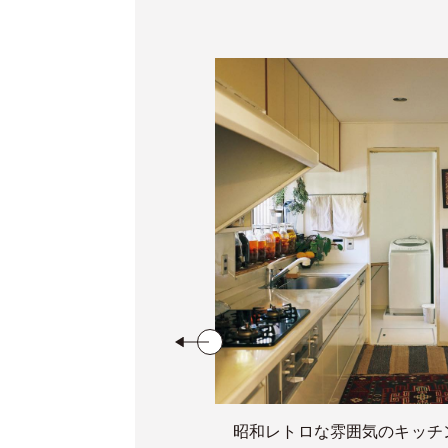
昭和レトロな雰囲気のキッチ