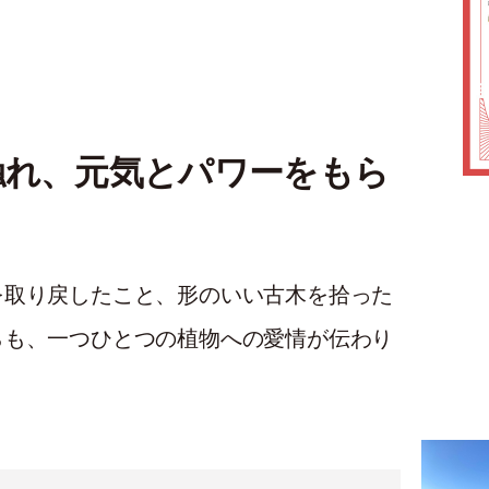
触れ、元気とパワーをもら
を取り戻したこと、形のいい古木を拾った
らも、一つひとつの植物への愛情が伝わり