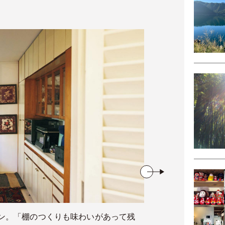
ン。「棚のつくりも味わいがあって残
庭で育