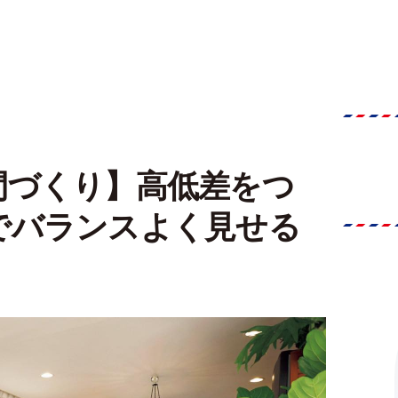
間づくり】高低差をつ
でバランスよく見せる