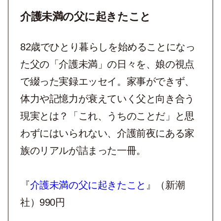
介護未満の父に起きたこと
82歳でひとり暮らしを始めることになっ
た父の「介護未満」の日々を、娘の視点
で綴った実録エッセイ。家事ができず、
体力や記憶力が衰えていく父と向き合う
現実とは？「これ、うちのことだ」と思
わずにはいられない、介護前夜にある家
族のリアルが詰まった一冊。
『
介護未満の父に起きたこと
』（新潮
社）990円