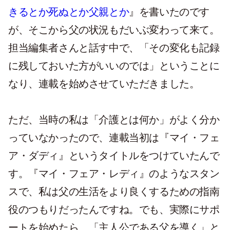
きるとか死ぬとか父親とか
』を書いたのです
が、そこから父の状況もだいぶ変わって来て。
担当編集者さんと話す中で、「その変化も記録
に残しておいた方がいいのでは」ということに
なり、連載を始めさせていただきました。
ただ、当時の私は「介護とは何か」がよく分か
っていなかったので、連載当初は『マイ・フェ
ア・ダディ』というタイトルをつけていたんで
す。『マイ・フェア・レディ』のようなスタン
スで、私は父の生活をより良くするための指南
役のつもりだったんですね。でも、実際にサポ
ートを始めたら、「主人公である父を導く」と