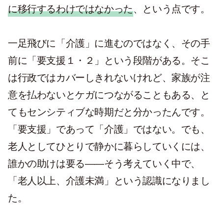
に移行するわけではなかった
、という点です。
一足飛びに「介護」に進むのではなく、その手
前に「要支援１・２」という段階がある。そこ
は行政ではカバーしきれないけれど、家族が注
意を払わないとケガにつながることもある、と
てもセンシティブな時期だと分かったんです。
「要支援」であって「介護」ではない。でも、
老人としてひとりで静かに暮らしていくには、
誰かの助けは要る——そう考えていく中で、
「老人以上、介護未満」という認識になりまし
た。