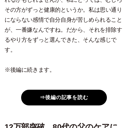
その方がずっと健康的というか。私は思い通り
にならない感情で自分自身が苦しめられること
が、一番嫌なんですね。だから、それを排除す
るやり方をずっと選んできた、そんな感じで
す。
※後編に続きます。
⇒後編の記事を読む
12万部突破。80代の父のケアに