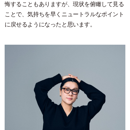
悔することもありますが、現状を俯瞰して見る
ことで、気持ちを早くニュートラルなポイント
に戻せるようになったと思います。