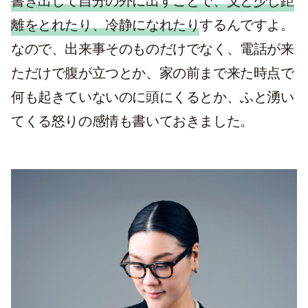
書き出して自分の外に出すことで、父と少し距
離をとれたり、冷静になれたり
するんですよ。
なので、出来事そのものだけでなく、電話が来
ただけで腹が立つとか、家の前まで来た時点で
何も起きていないのに頭にくるとか、ふと湧い
てくる怒りの感情も書いておきました。