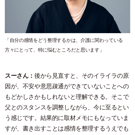
「自分の感情をどう整理するかは、介護に関わっている
方々にとって、特に悩むところだと思います」
スーさん：
後から見直すと、そのイライラの原
因が、不安や意思疎通ができていないことへの
もどかしさかもしれないと理解できる。そこで
父とのスタンスを調整しながら、今に至るとい
う感じです。結果的に取材メモにもなっていま
すが、書き出すことは感情を整理するうえでも