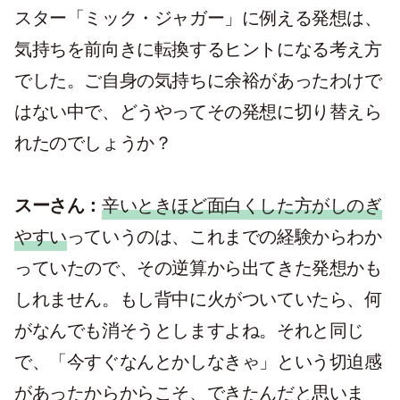
スター「ミック・ジャガー」に例える発想は、
気持ちを前向きに転換するヒントになる考え方
でした。ご自身の気持ちに余裕があったわけで
はない中で、どうやってその発想に切り替えら
れたのでしょうか？
スーさん：
辛いときほど面白くした方がしのぎ
やすい
っていうのは、これまでの経験からわか
っていたので、その逆算から出てきた発想かも
しれません。もし背中に火がついていたら、何
がなんでも消そうとしますよね。それと同じ
で、「今すぐなんとかしなきゃ」という切迫感
があったからからこそ、できたんだと思いま