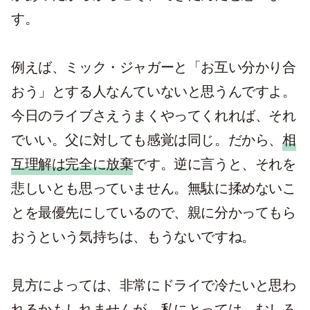
す。
例えば、ミック・ジャガーと「お互い分かり合
おう」とする人なんていないと思うんですよ。
今日のライブさえうまくやってくれれば、それ
でいい。父に対しても感覚は同じ。だから、
相
互理解は完全に放棄
です。逆に言うと、それを
悲しいとも思っていません。無駄に揉めないこ
とを最優先にしているので、親に分かってもら
おうという気持ちは、もうないですね。
見方によっては、非常にドライで冷たいと思わ
れるかもしれませんが、私にとっては、むしろ