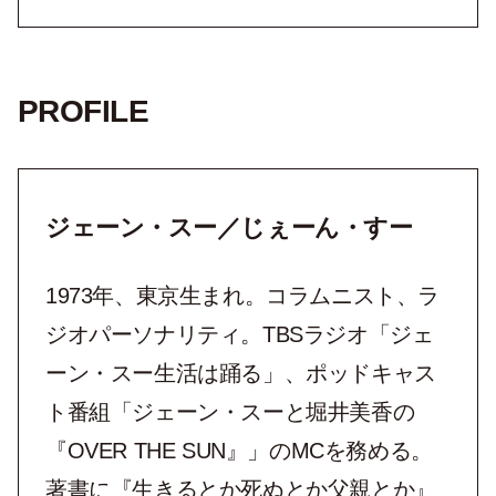
PROFILE
ジェーン・スー／じぇーん・すー
1973年、東京生まれ。コラムニスト、ラ
ジオパーソナリティ。TBSラジオ「ジェ
ーン・スー生活は踊る」、ポッドキャス
ト番組「ジェーン・スーと堀井美香の
『OVER THE SUN』」のMCを務める。
著書に『生きるとか死ぬとか父親とか』