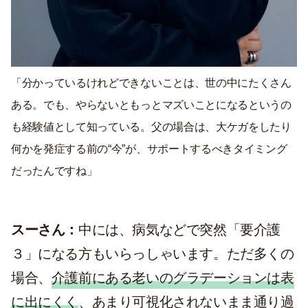
「分かっているけれどできないことは、世の中にたくさん
ある。でも、やらないともっとマズいことになるというの
も経験値として知っている。父の場合は、大ケガをしたり
何かを発症する前の“今”が、サポートするべきタイミング
だったんですね」
スーさん：
中には、病気などで突然「要介護
３」になる方もいらっしゃいます。ただ多くの
場合、
介護前にある老いのグラデーションは表
に出にくく
、あまり可視化されないまま通り過