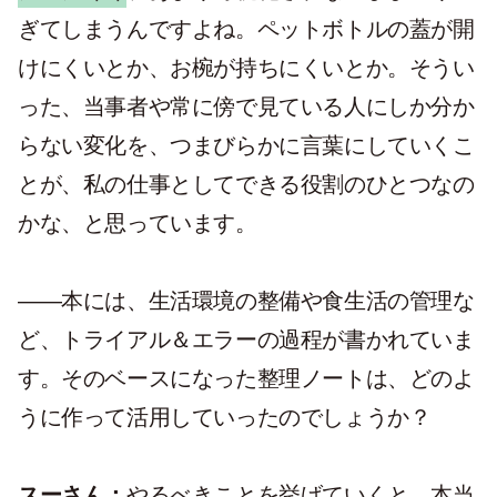
ぎてしまうんですよね。ペットボトルの蓋が開
けにくいとか、お椀が持ちにくいとか。そうい
った、当事者や常に傍で見ている人にしか分か
らない変化を、つまびらかに言葉にしていくこ
とが、私の仕事としてできる役割のひとつなの
かな、と思っています。
——本には、生活環境の整備や食生活の管理な
ど、トライアル＆エラーの過程が書かれていま
す。そのベースになった整理ノートは、どのよ
うに作って活用していったのでしょうか？
スーさん：
やるべきことを挙げていくと、本当