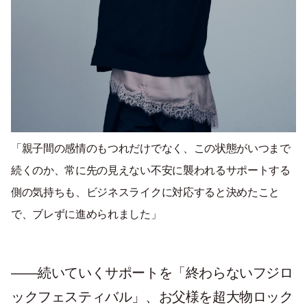
「親子間の感情のもつれだけでなく、この状態がいつまで
続くのか、常に先の見えない不安に襲われるサポートする
側の気持ちも、ビジネスライクに対応すると決めたこと
で、ブレずに進められました」
——続いていくサポートを「終わらないフジロ
ックフェスティバル」、お父様を超大物ロック