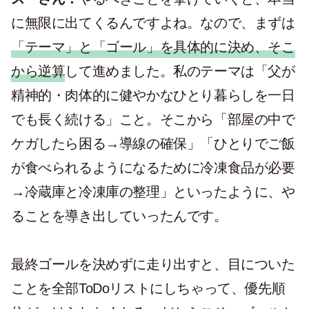
に無限に出てくるんですよね。なので、まずは
「テーマ」と「ゴール」を具体的に決め、そこ
から逆算
して進めました。私のテーマは「父が
精神的・肉体的に健やかなひとり暮らしを一日
でも長く続ける」こと。そこから「部屋の中で
ケガしたら困る→導線の確保」「ひとりでご飯
が食べられるようになるために冷凍食品が必要
→冷蔵庫と冷凍庫の整理」といったように、や
ることを導き出していったんです。
最終ゴールを決めずに走り出すと、目についた
ことを全部ToDoリストにしちゃって、優先順