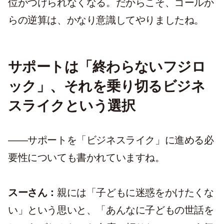
位がつけられなくなる。だからこそ、ゴールか
らの逆算は、かなり意識してやりましたね。
サポートは「終わらないフジロ
ック」、それを乗り切るビジネ
スライクという選択
——サポートを「ビジネスライク」に進める必
要性についても書かれていますね。
スーさん：
親には「子どもに迷惑をかけたくな
い」という思いと、「あんなに子どもの世話を