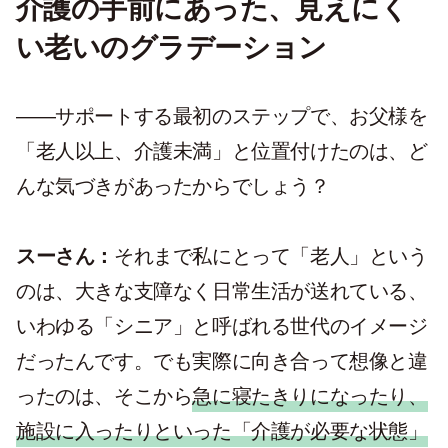
介護の手前にあった、見えにく
い老いのグラデーション
——サポートする最初のステップで、お父様を
「老人以上、介護未満」と位置付けたのは、ど
んな気づきがあったからでしょう？
スーさん：
それまで私にとって「老人」という
のは、大きな支障なく日常生活が送れている、
いわゆる「シニア」と呼ばれる世代のイメージ
だったんです。でも実際に向き合って想像と違
ったのは、そこから
急に寝たきりになったり、
施設に入ったりといった「介護が必要な状態」