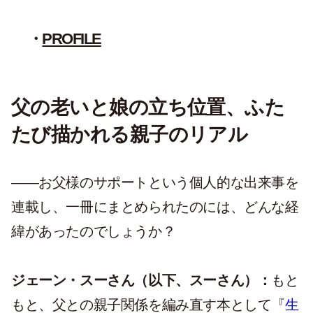
PROFILE
父の老いと娘の立ち位置、ふた
たび描かれる親子のリアル
——お父様のサポートという個人的な出来事を
連載し、一冊にまとめられたのには、どんな経
緯があったのでしょうか？
ジェーン・スーさん（以下、スーさん）：
もと
もと、父との親子関係を編み直す本として『
生