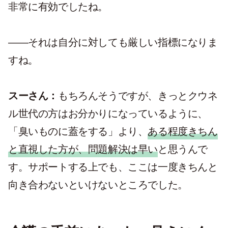
非常に有効でしたね。
——それは自分に対しても厳しい指標になりま
すね。
スーさん：
もちろんそうですが、きっとクウネ
ル世代の方はお分かりになっているように、
「臭いものに蓋をする」より、
ある程度きちん
と直視した方が、問題解決は早い
と思うんで
す。サポートする上でも、ここは一度きちんと
向き合わないといけないところでした。