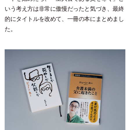
いう考え方は非常に傲慢だったと気づき、最終
的にタイトルを改めて、一冊の本にまとめまし
た。