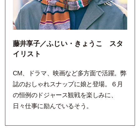
藤井享子／ふじい・きょうこ スタ
イリスト
CM、ドラマ、映画など多方面で活躍。弊
誌のおしゃれスナップに娘と登場。６月
の恒例のドジャース観戦を楽しみに、
日々仕事に励んでいるそう。