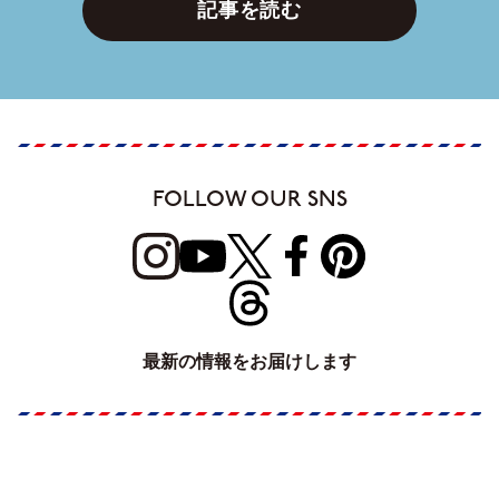
記事を読む
FOLLOW OUR SNS
最新の情報をお届けします