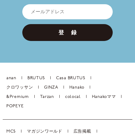
登 録
anan
BRUTUS
Casa BRUTUS
クロワッサン
GINZA
Hanako
&Premium
Tarzan
colocal
Hanakoママ
POPEYE
MCS
マガジンワールド
広告掲載