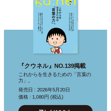
『クウネル』NO.139掲載
これからを生きるための「言葉の
力」。
発売日 : 2026年5月20日
価格 : 1,080円 (税込)