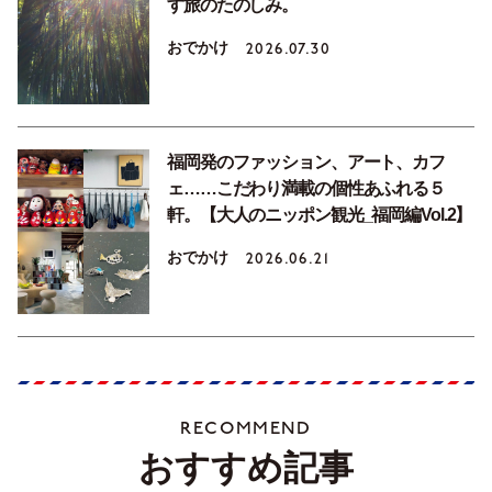
す旅のたのしみ。
おでかけ
2026.07.30
福岡発のファッション、アート、カフ
ェ……こだわり満載の個性あふれる５
軒。【大人のニッポン観光_福岡編Vol.2】
おでかけ
2026.06.21
RECOMMEND
おすすめ記事