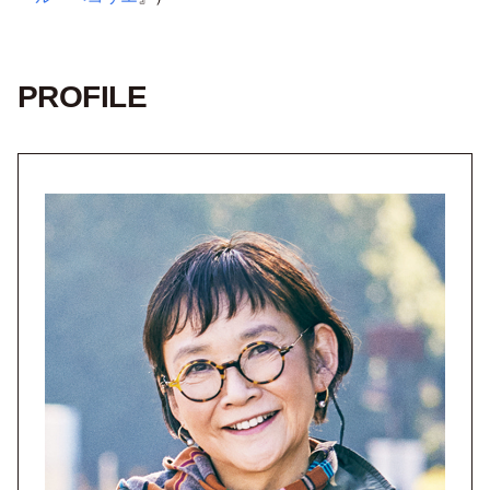
PROFILE