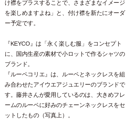
け襟をプラスすることで、さまざまなイメージ
を楽しめますよね」と、付け襟を新たにオーダ
ー予定です。
『KEYCO』は「永く楽しむ服」をコンセプト
に、国内生産の素材で小ロットで作るシャツの
ブランド。
『ルーペコリエ』は、ルーペとネックレスを組
み合わせたアイウエアジュエリーのブランドで
す。藤井さんが愛用しているのは、大きめフレ
ームのルーペに好みのチェーンネックレスをセ
ットしたもの（写真上）。