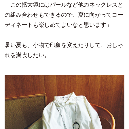
「この拡大鏡にはパールなど他のネックレスと
の組み合わせもできるので、夏に向かってコー
ディネートも楽しめてよいなと思います」
暑い夏も、小物で印象を変えたりして、おしゃ
れを満喫したい。