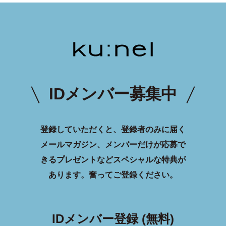
IDメンバー募集中
登録していただくと、登録者のみに届く
メールマガジン、メンバーだけが応募で
きるプレゼントなどスペシャルな特典が
あります。
奮ってご登録ください。
IDメンバー登録 (無料)