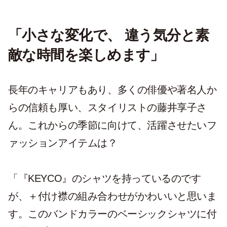
「小さな変化で、 違う気分と素
敵な時間を楽しめます」
長年のキャリアもあり、多くの俳優や著名人か
らの信頼も厚い、スタイリストの藤井享子さ
ん。これからの季節に向けて、活躍させたいフ
ァッションアイテムは？
「『KEYCO』のシャツを持っているのです
が、＋付け襟の組み合わせがかわいいと思いま
す。このバンドカラーのベーシックシャツに付