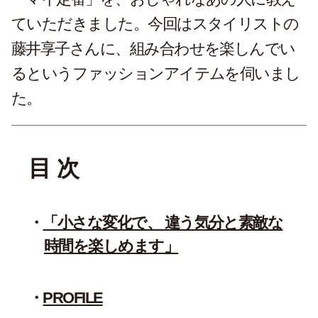
ていただきました。今回はスタイリストの
藤井享子さんに、組み合わせを楽しんでい
るというファッションアイテムを伺いまし
た。
目 次
「小さな変化で、 違う気分と素敵な
時間を楽しめます」
PROFILE