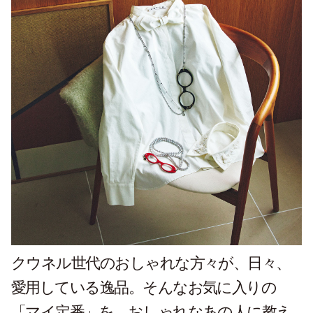
クウネル世代のおしゃれな方々が、日々、
愛用している逸品。そんなお気に入りの
「マイ定番」を、おしゃれなあの人に教え