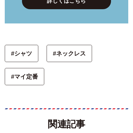
詳しくはこちら
#シャツ
#ネックレス
#マイ定番
関連記事