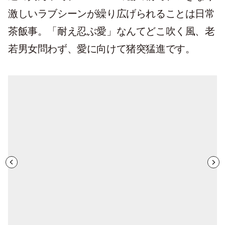
激しいラブシーンが繰り広げられることは日常
茶飯事。「耐え忍ぶ愛」なんてどこ吹く風、老
若男女問わず、愛に向けて猪突猛進です。