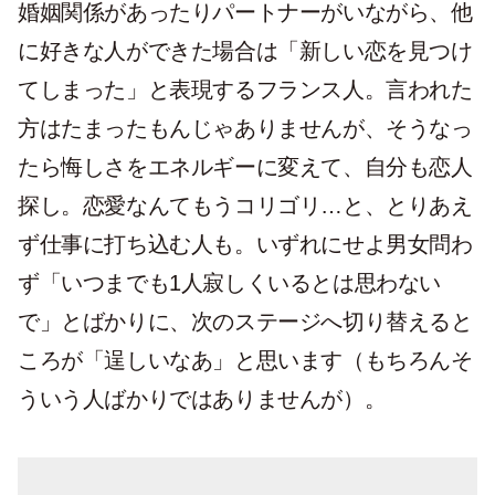
婚姻関係があったりパートナーがいながら、他
に好きな人ができた場合は「新しい恋を見つけ
てしまった」と表現するフランス人。言われた
方はたまったもんじゃありませんが、そうなっ
たら悔しさをエネルギーに変えて、自分も恋人
探し。恋愛なんてもうコリゴリ…と、とりあえ
ず仕事に打ち込む人も。いずれにせよ男女問わ
ず「いつまでも1人寂しくいるとは思わない
で」とばかりに、次のステージへ切り替えると
ころが「逞しいなあ」と思います（もちろんそ
ういう人ばかりではありませんが）。