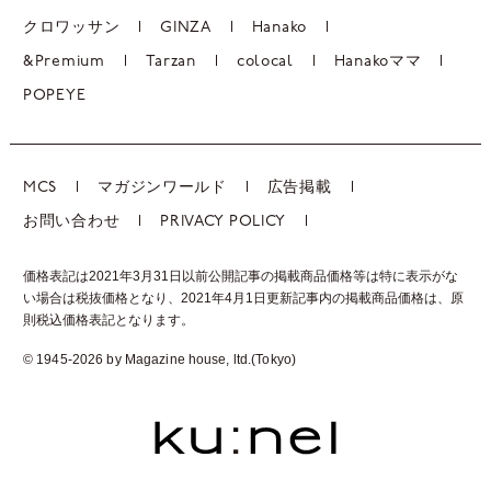
クロワッサン
GINZA
Hanako
&Premium
Tarzan
colocal
Hanakoママ
POPEYE
MCS
マガジンワールド
広告掲載
お問い合わせ
PRIVACY POLICY
価格表記は2021年3月31日以前公開記事の掲載商品価格等は特に表示がな
い場合は税抜価格となり、2021年4月1日更新記事内の掲載商品価格は、
原
則税込価格表記となります。
© 1945-2026 by Magazine house, ltd.(Tokyo)