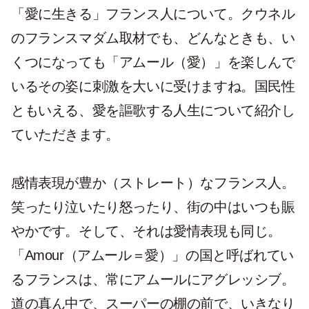
「愛に生きる」フランス人について。クウネル
のフランスマダム取材でも、どんなときも、い
くつになっても「アムール（愛）」を楽しんで
いるその姿に刺激を大いに受けますね。国民性
ともいえる、愛を謳歌する人生について紹介し
ていただきます。
感情表現が豊か（ストレート）なフランス人。
笑ったり泣いたり怒ったり、街の中はいつも賑
やかです。そして、それは愛情表現も同じ。
「Amour（アムール＝愛）」の国と呼ばれてい
るフランスは、常にアムールにアグレッシブ。
道の真ん中で、スーパーの棚の前で、いきなり