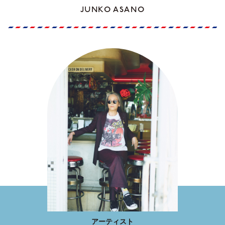
JUNKO ASANO
アーティスト