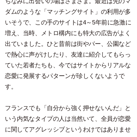
ちなみに出会いの場はさまざま。最近は先のマ
ダムのような「マッチングサイト」の利用が多
いそうで、この手のサイトは4～5年前に急激に
増え、当時、メトロ構内にも特大の広告がよく
出ていました。ひと昔前は街やバー、公園など
で熱心に声がけしたり、友達に紹介してもらっ
ていた若者たちも、今ではサイトからリアルな
恋愛に発展するパターンが珍しくないようで
す。
フランスでも「自分から強く押せないんだ」と
いう内気なタイプの人は当然いて、全員が恋愛
に関してアグレッシブというわけではありませ