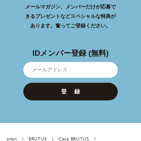
メールマガジン、メンバーだけが応募で
きるプレゼントなどスペシャルな特典が
あります。
奮ってご登録ください。
IDメンバー登録 (無料)
登 録
anan
BRUTUS
Casa BRUTUS