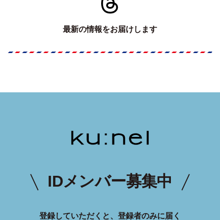
最新の情報をお届けします
IDメンバー募集中
登録していただくと、登録者のみに届く