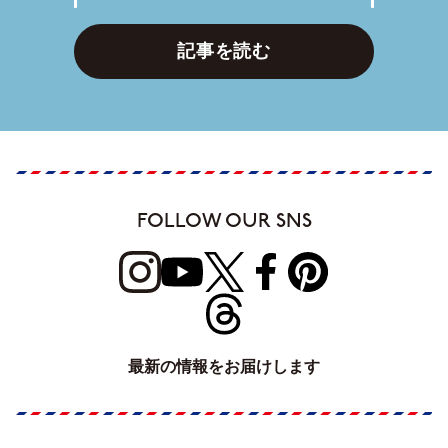
記事を読む
FOLLOW OUR SNS
最新の情報をお届けします