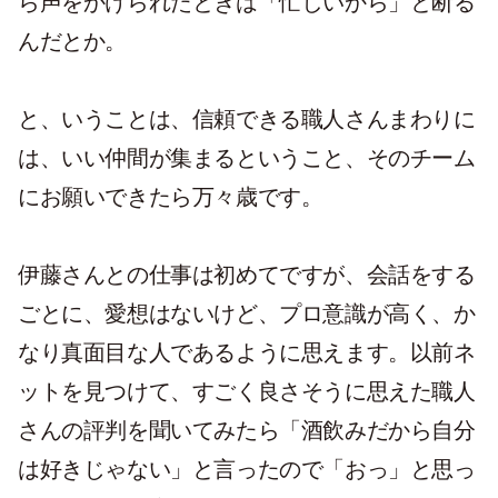
ら声をかけられたときは「忙しいから」と断る
んだとか。
と、いうことは、信頼できる職人さんまわりに
は、いい仲間が集まるということ、そのチーム
にお願いできたら万々歳です。
伊藤さんとの仕事は初めてですが、会話をする
ごとに、愛想はないけど、プロ意識が高く、か
なり真面目な人であるように思えます。以前ネ
ットを見つけて、すごく良さそうに思えた職人
さんの評判を聞いてみたら「酒飲みだから自分
は好きじゃない」と言ったので「おっ」と思っ