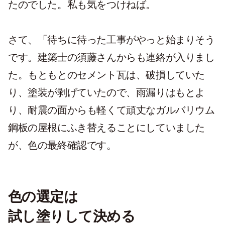
たのでした。私も気をつけねば。
さて、「待ちに待った工事がやっと始まりそう
です。建築士の須藤さんからも連絡が入りまし
た。もともとのセメント瓦は、破損していた
り、塗装が剥げていたので、雨漏りはもとよ
り、耐震の面からも軽くて頑丈なガルバリウム
鋼板の屋根にふき替えることにしていました
が、色の最終確認です。
色の選定は
試し塗りして決める