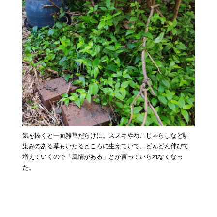
気を抜くと一面雑草だらけに。ススキやねこじゃらしなど馴
染みのある草もいたるところに生えていて、どんどん伸びて
増えていくので「風情がある」とか言っていられなくなっ
た。