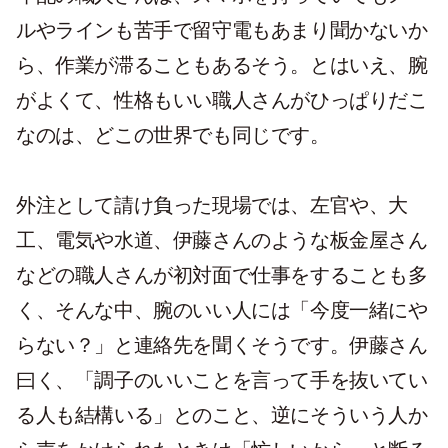
ルやラインも苦手で留守電もあまり聞かないか
ら、作業が滞ることもあるそう。とはいえ、腕
がよくて、性格もいい職人さんがひっぱりだこ
なのは、どこの世界でも同じです。
外注として請け負った現場では、左官や、大
工、電気や水道、伊藤さんのような板金屋さん
などの職人さんが初対面で仕事をすることも多
く、そんな中、腕のいい人には「今度一緒にや
らない？」と連絡先を聞くそうです。伊藤さん
曰く、「調子のいいことを言って手を抜いてい
る人も結構いる」とのこと、逆にそういう人か