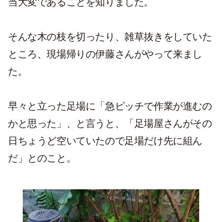
当大変であることを知りました。
そんな木の枝を切ったり、雑草抜きをしていた
ところ、現場帰りの伊藤さんがやって来まし
た。
早々と立った足場に「急ピッチで作業が進むの
かと思った」、と言うと、「足場屋さんがその
日ちょうど空いていたので足場だけ先に組ん
だ」とのこと。