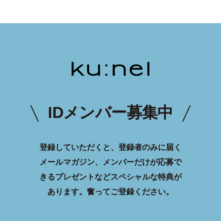
IDメンバー募集中
登録していただくと、登録者のみに届く
メールマガジン、メンバーだけが応募で
きるプレゼントなどスペシャルな特典が
あります。
奮ってご登録ください。