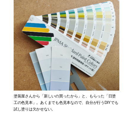
塗装屋さんから「新しいの買ったから」と、もらった「日塗
工の色見本」。あくまでも色見本なので、自分が行うDIYでも
試し塗りは欠かせない。