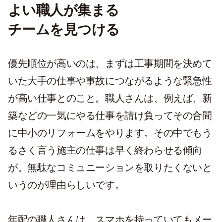
よい職人が集まる
チームを見つける
優先順位が高いのは、まずは工事期間を決めて
いた大手の仕事や事故につながるような緊急性
が高い仕事とのこと。職人さんは、例えば、新
築などの一気にやる仕事を請け負ってその合間
に中小のリフォームをやります。その中でもう
るさく言う施主の仕事は早く終わらせる傾向
が。無駄なコミュニーションを取りたくないと
いうのが理由らしいです。
年配の職人さんは、スマホを持っていてもメー