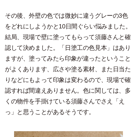
その後、外壁の色では微妙に違うグレーの3色
をどれにしようかと10日間ぐらい悩みました。
結局、現場で壁に塗ってもらって須藤さんと確
認して決めました。「日塗工の色見本」はあり
ますが、塗ってみたら印象が違ったということ
がよくあります、広さや塗る素材、また日当た
りなどにもよって印象は変わるので、現場で確
認すれば間違えありません。色に関しては、多
くの物件を手掛けている須藤さんでさえ「え
っ」と思うことがあるそうです。