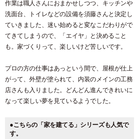
作業は職人さんにおまかせしつつ、キッチンや
洗面台、トイレなどの設備を須藤さんと決定し
ていきました、迷い始めると変なこだわりがで
てきてしまうので、「エイヤ」と決めること
も。家づくりって、楽しいけど苦しいです。
プロの方の仕事はあっという間で、屋根が仕上
がって、外壁が塗られて、内装のメインの工務
店さんも入りました。どんどん進んできれいに
なって楽しい夢を見ているようでした。
●こちらの「家を建てる」シリーズも人気で
す。