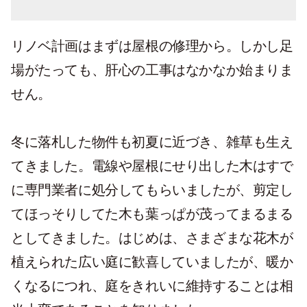
リノベ計画はまずは屋根の修理から。しかし足
場がたっても、肝心の工事はなかなか始まりま
せん。
冬に落札した物件も初夏に近づき、雑草も生え
てきました。電線や屋根にせり出した木はすで
に専門業者に処分してもらいましたが、剪定し
てほっそりしてた木も葉っぱが茂ってまるまる
としてきました。はじめは、さまざまな花木が
植えられた広い庭に歓喜していましたが、暖か
くなるにつれ、庭をきれいに維持することは相