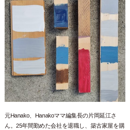
元Hanako、Hanakoママ編集長の片岡延江さ
ん。25年間勤めた会社を退職し、築古家屋を購