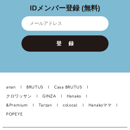
IDメンバー登録 (無料)
登 録
anan
BRUTUS
Casa BRUTUS
クロワッサン
GINZA
Hanako
&Premium
Tarzan
colocal
Hanakoママ
POPEYE