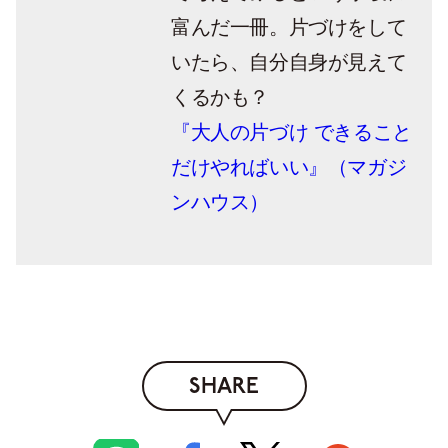
富んだ一冊。片づけをして
いたら、自分自身が見えて
くるかも？
『大人の片づけ できること
だけやればいい』（マガジ
ンハウス）
SHARE