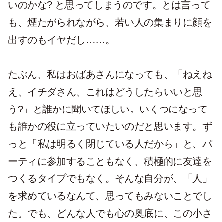
いのかな? と思ってしまうのです。とは言って
も、煙たがられながら、若い人の集まりに顔を
出すのもイヤだし……。
たぶん、私はおばあさんになっても、「ねえね
え、イチダさん、これはどうしたらいいと思
う?」と誰かに聞いてほしい。いくつになって
も誰かの役に立っていたいのだと思います。ず
っと「私は明るく閉じている人だから」と、パ
ーティに参加することもなく、積極的に友達を
つくるタイプでもなく。そんな自分が、「人」
を求めているなんて、思ってもみないことでし
た。でも、どんな人でも心の奥底に、この小さ