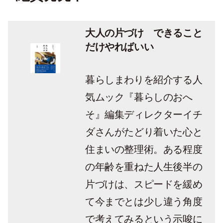
大人の片づけ できること
だけやればいい
暮らしまわりを紹介する人
気ムック『暮らしのおへ
そ』編集ディレクターイチ
ダさんがたどり着いた心と
住まいの整理術。ある程度
の年齢を重ねた人生後半の
片づけは、スピードを緩め
て今までとは少し違う角度
で考えてみるという示唆に