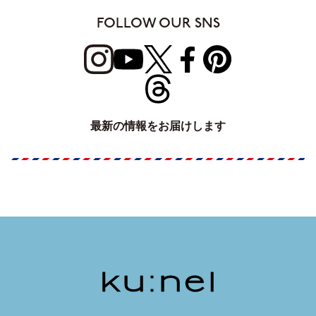
FOLLOW OUR SNS
最新の情報をお届けします