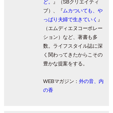
ど。
』（SBクリエイティ
ブ）、『
ムカついても、や
っぱり夫婦で生きていく
』
（エムディエヌコーポレー
ション）など、著書も多
数。ライフスタイル誌に深
く関わってきたからこその
豊かな提案をする。
WEBマガジン：
外の音、内
の香