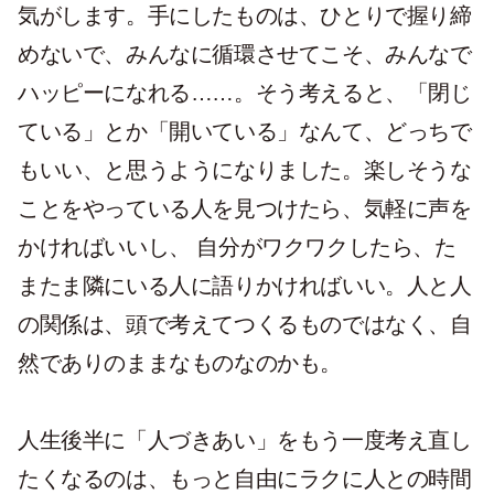
気がします。手にしたものは、ひとりで握り締
めないで、みんなに循環させてこそ、みんなで
ハッピーになれる……。そう考えると、「閉じ
ている」とか「開いている」なんて、どっちで
もいい、と思うようになりました。楽しそうな
ことをやっている人を見つけたら、気軽に声を
かければいいし、 自分がワクワクしたら、た
またま隣にいる人に語りかければいい。人と人
の関係は、頭で考えてつくるものではなく、自
然でありのままなものなのかも。
人生後半に「人づきあい」をもう一度考え直し
たくなるのは、もっと自由にラクに人との時間