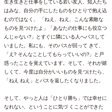
生き生きと仕事をしている若い友人、知人たち
はみな、自分の手にしたものをひとりで抱え込
むのではなく、 「ねえ、ねえ、こんな素敵な
ものを見つけたよ」「あなたの仕事にも役立つ
んじゃない?」とすぐに隣にいる人へパスして
いました。私にも、そのパスが回って きて、
「え? そんなことしてもらっていいの?」と戸
惑ったことを覚えています。そして、それが嬉
しくて、今度は自分がいいものを見つけたら、
「ねえ ねえ」とパスを返したくなりました。
そして、やっと人は「ひとり勝ち」では幸せに
なれない、ということに気づ くことができた