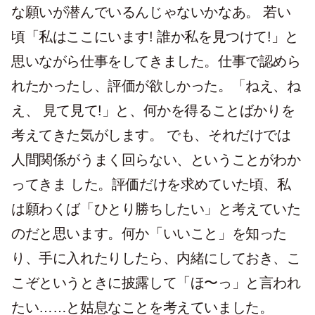
な願いが潜んでいるんじゃないかなあ。 若い
頃「私はここにいます! 誰か私を見つけて!」と
思いながら仕事をしてきました。仕事で認めら
れたかったし、評価が欲しかった。「ねえ、ね
え、 見て見て!」と、何かを得ることばかりを
考えてきた気がします。 でも、それだけでは
人間関係がうまく回らない、ということがわか
ってきま した。評価だけを求めていた頃、私
は願わくば「ひとり勝ちしたい」と考えていた
のだと思います。何か「いいこと」を知った
り、手に入れたりしたら、内緒にしておき、こ
こぞというときに披露して「ほ〜っ」と言われ
たい……と姑息なことを考えていました。