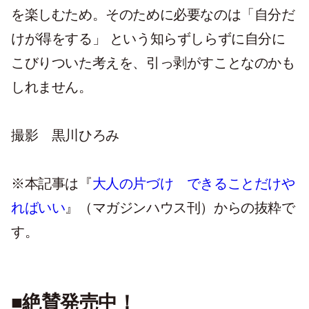
を楽しむため。そのために必要なのは「自分だ
けが得をする」 という知らずしらずに自分に
こびりついた考えを、引っ剥がすことなのかも
しれません。
撮影 黒川ひろみ
※本記事は『
大人の片づけ できることだけや
ればいい
』（マガジンハウス刊）からの抜粋で
す。
■絶賛発売中！