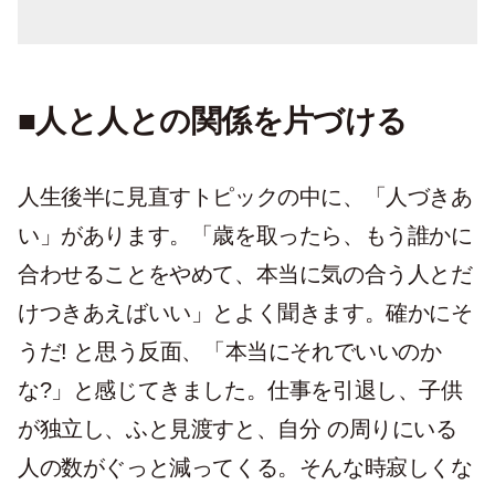
■人と人との関係を片づける
人生後半に見直すトピックの中に、「人づきあ
い」があります。「歳を取ったら、もう誰かに
合わせることをやめて、本当に気の合う人とだ
けつきあえばいい」とよく聞きます。確かにそ
うだ! と思う反面、「本当にそれでいいのか
な?」と感じてきました。仕事を引退し、子供
が独立し、ふと見渡すと、自分 の周りにいる
人の数がぐっと減ってくる。そんな時寂しくな