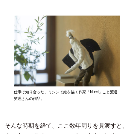
仕事で知り合った、ミシンで絵を描く作家「Nutel」こと渡邊
笑理さんの作品。
そんな時期を経て、ここ数年周りを見渡すと、