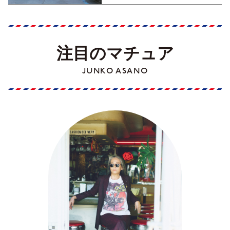
注目のマチュア
JUNKO ASANO