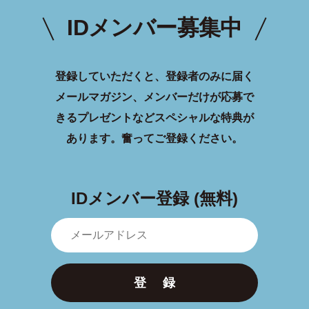
IDメンバー募集中
登録していただくと、登録者のみに届く
メールマガジン、メンバーだけが応募で
きるプレゼントなどスペシャルな特典が
あります。
奮ってご登録ください。
IDメンバー登録 (無料)
登 録