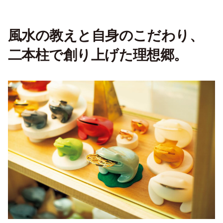
風水の教えと自身のこだわり、
二本柱で創り上げた理想郷。