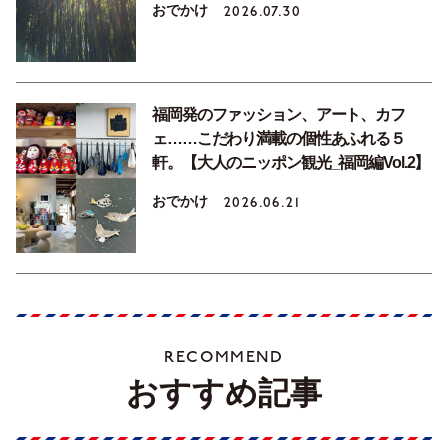
おでかけ
2026.07.30
福岡発のファッション、アート、カフ
ェ……こだわり満載の個性あふれる５
軒。【大人のニッポン観光_福岡編Vol.2】
おでかけ
2026.06.21
RECOMMEND
おすすめ記事