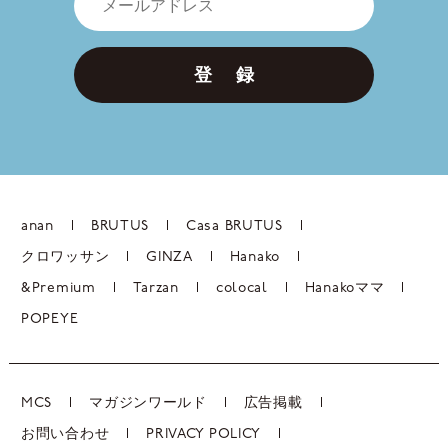
登 録
anan
BRUTUS
Casa BRUTUS
クロワッサン
GINZA
Hanako
&Premium
Tarzan
colocal
Hanakoママ
POPEYE
MCS
マガジンワールド
広告掲載
お問い合わせ
PRIVACY POLICY