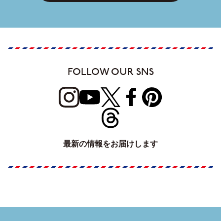
FOLLOW OUR SNS
最新の情報をお届けします