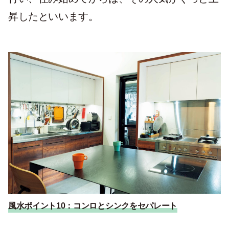
昇したといいます。
風水ポイント10：コンロとシンクをセパレート