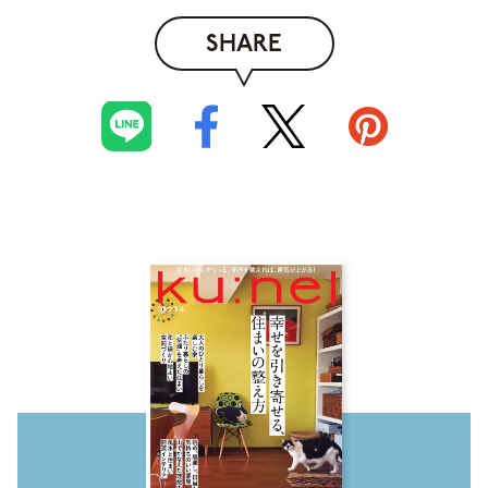
SHARE