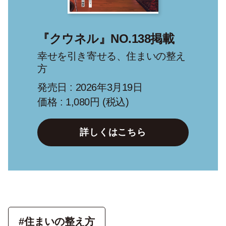
『クウネル』NO.138掲載
幸せを引き寄せる、住まいの整え
方
発売日 : 2026年3月19日
価格 : 1,080円 (税込)
詳しくはこちら
#住まいの整え方