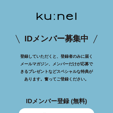
IDメンバー募集中
登録していただくと、登録者のみに届く
メールマガジン、メンバーだけが応募で
きるプレゼントなどスペシャルな特典が
あります。
奮ってご登録ください。
IDメンバー登録 (無料)