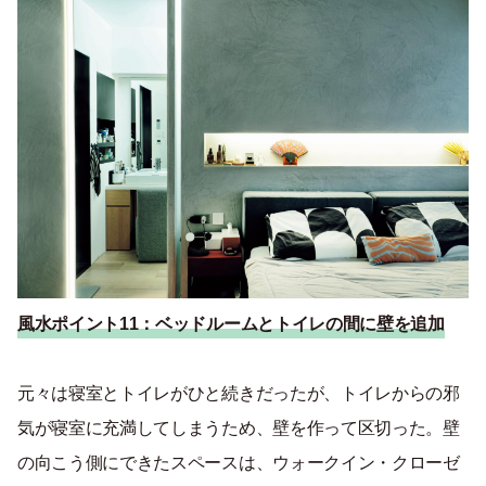
風水ポイント11：ベッドルームとトイレの間に壁を追加
元々は寝室とトイレがひと続きだったが、トイレからの邪
気が寝室に充満してしまうため、壁を作って区切った。壁
の向こう側にできたスペースは、ウォークイン・クローゼ