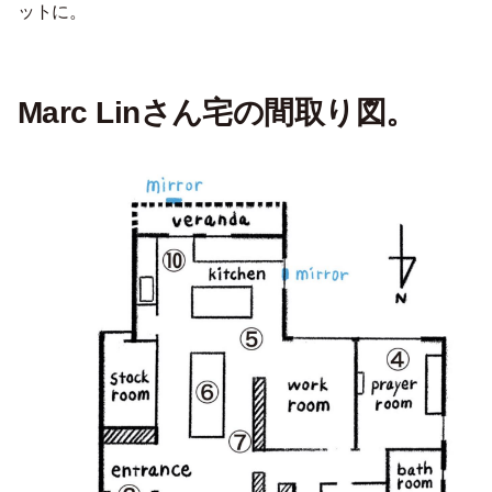
ットに。
Marc Linさん宅の間取り図。