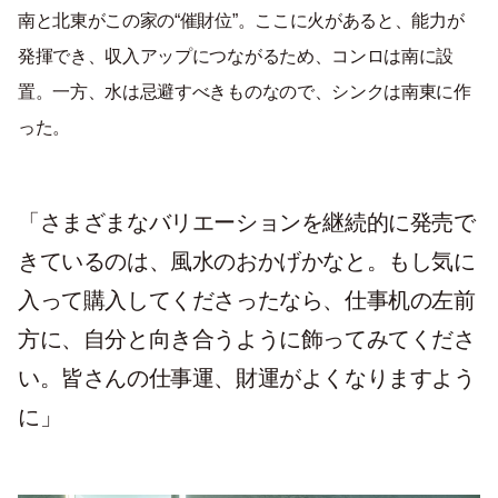
南と北東がこの家の
“
催財位
”
。ここに火があると、能力が
発揮でき、収入アップにつながるため、コンロは南に設
置。一方、水は忌避すべきものなので、シンクは南東に作
った。
「さまざまなバリエーションを継続的に発売で
きているのは、風水のおかげかなと。もし気に
入って購入してくださったなら、仕事机の左前
方に、自分と向き合うように飾ってみてくださ
い。皆さんの仕事運、財運がよくなりますよう
に」