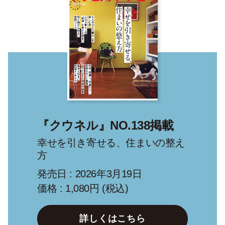
『クウネル』NO.138掲載
幸せを引き寄せる、住まいの整え
方
発売日 : 2026年3月19日
価格 : 1,080円 (税込)
詳しくはこちら