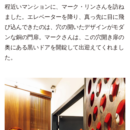
程近いマンションに、マーク・リンさんを訪ね
ました。エレベーターを降り、真っ先に目に飛
び込んできたのは、穴の開いたデザインがモダ
ンな銅の門扉。マークさんは、この穴開き扉の
奥にある黒いドアを開錠して出迎えてくれまし
た。