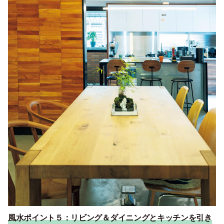
風水ポイント５：
リビング＆ダイニングとキッチンを引き