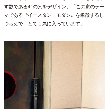
す数である41の穴をデザイン。「この家のテー
マである〝イースタン・モダン〟を象徴するし
つらえで、とても気に入っています」