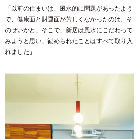
「以前の住まいは、風水的に問題があったよう
で、健康面と財運面が芳しくなかったのは、そ
のせいかと。そこで、新居は風水にこだわって
みようと思い、勧められたことはすべて取り入
れました」