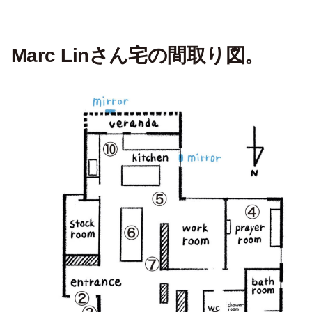
Marc Linさん宅の間取り図。