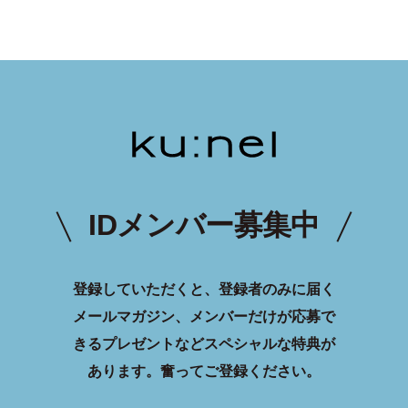
IDメンバー募集中
登録していただくと、登録者のみに届く
メールマガジン、メンバーだけが応募で
きるプレゼントなどスペシャルな特典が
あります。
奮ってご登録ください。