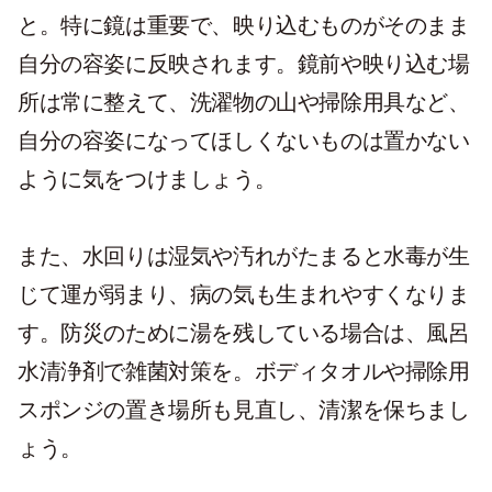
と。特に鏡は重要で、映り込むものがそのまま
自分の容姿に反映されます。鏡前や映り込む場
所は常に整えて、洗濯物の山や掃除用具など、
自分の容姿になってほしくないものは置かない
ように気をつけましょう。
また、水回りは湿気や汚れがたまると水毒が生
じて運が弱まり、病の気も生まれやすくなりま
す。防災のために湯を残している場合は、風呂
水清浄剤で雑菌対策を。ボディタオルや掃除用
スポンジの置き場所も見直し、清潔を保ちまし
ょう。