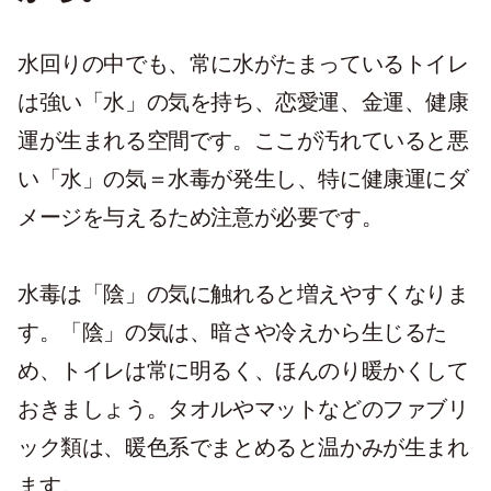
水回りの中でも、常に水がたまっているトイレ
は強い「水」の気を持ち、恋愛運、金運、健康
運が生まれる空間です。ここが汚れていると悪
い「水」の気＝水毒が発生し、特に健康運にダ
メージを与えるため注意が必要です。
水毒は「陰」の気に触れると増えやすくなりま
す。「陰」の気は、暗さや冷えから生じるた
め、トイレは常に明るく、ほんのり暖かくして
おきましょう。タオルやマットなどのファブリ
ック類は、暖色系でまとめると温かみが生まれ
ます。