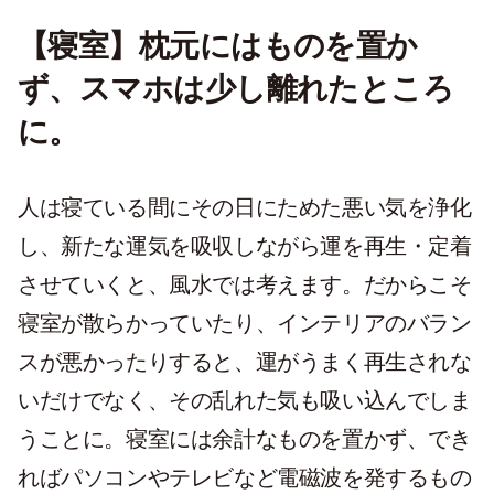
【寝室】枕元にはものを置か
ず、スマホは少し離れたところ
に。
人は寝ている間にその日にためた悪い気を浄化
し、新たな運気を吸収しながら運を再生・定着
させていくと、風水では考えます。だからこそ
寝室が散らかっていたり、インテリアのバラン
スが悪かったりすると、運がうまく再生されな
いだけでなく、その乱れた気も吸い込んでしま
うことに。寝室には余計なものを置かず、でき
ればパソコンやテレビなど電磁波を発するもの