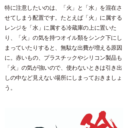
特に注意したいのは、「火」と「水」を混在さ
せてしまう配置です。たとえば「火」に属する
レンジを「水」に属する冷蔵庫の上に置いた
り、「火」の気を持つオイル類をシンク下にし
まっていたりすると、無駄な出費が増える原因
に。赤いもの、プラスチックやシリコン製品も
「火」の気が強いので、使わないときは引き出
しの中など見えない場所にしまっておきましょ
う。