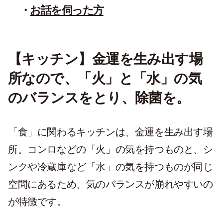
お話を伺った方
【キッチン】金運を生み出す場
所なので、「火」と「水」の気
のバランスをとり、除菌を。
「食」に関わるキッチンは、金運を生み出す場
所。コンロなどの「火」の気を持つものと、シ
ンクや冷蔵庫など「水」の気を持つものが同じ
空間にあるため、気のバランスが崩れやすいの
が特徴です。