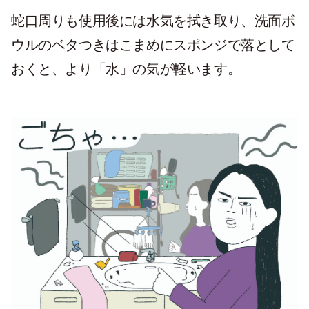
蛇口周りも使用後には水気を拭き取り、洗面ボ
ウルのベタつきはこまめにスポンジで落として
おくと、より「水」の気が軽います。