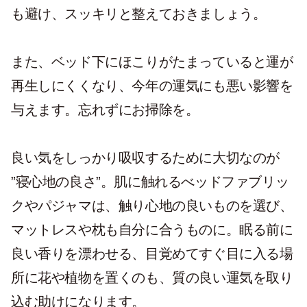
も避け、スッキリと整えておきましょう。
また、ベッド下にほこりがたまっていると運が
再生しにくくなり、今年の運気にも悪い影響を
与えます。忘れずにお掃除を。
良い気をしっかり吸収するために大切なのが
”寝心地の良さ”。肌に触れるべッドファブリッ
クやパジャマは、触り心地の良いものを選び、
マットレスや枕も自分に合うものに。眠る前に
良い香りを漂わせる、目覚めてすぐ目に入る場
所に花や植物を置くのも、質の良い運気を取り
込む助けになります。