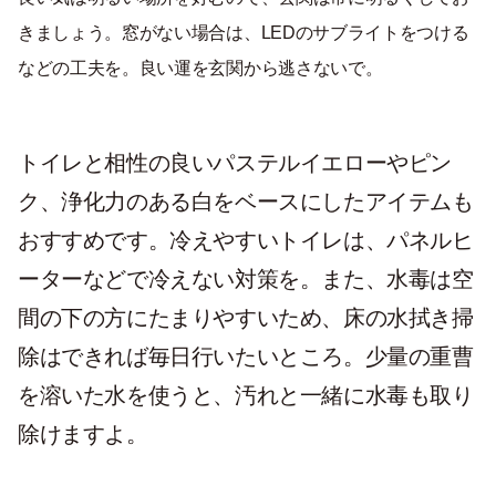
きましょう。窓がない場合は、LEDのサブライトをつける
などの工夫を。良い運を玄関から逃さないで。
トイレと相性の良いパステルイエローやピン
ク、浄化力のある白をベースにしたアイテムも
おすすめです。冷えやすいトイレは、パネルヒ
ーターなどで冷えない対策を。また、水毒は空
間の下の方にたまりやすいため、床の水拭き掃
除はできれば毎日行いたいところ。少量の重曹
を溶いた水を使うと、汚れと一緒に水毒も取り
除けますよ。