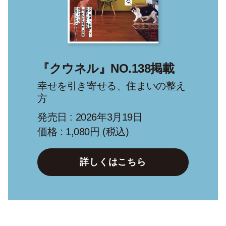
『クウネル』NO.138掲載
幸せを引き寄せる、住まいの整え
方
発売日 : 2026年3月19日
価格 : 1,080円 (税込)
詳しくはこちら