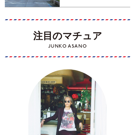
注目のマチュア
JUNKO ASANO