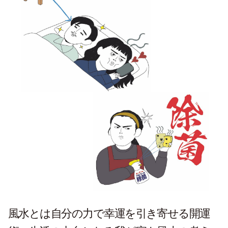
風水とは自分の力で幸運を引き寄せる開運