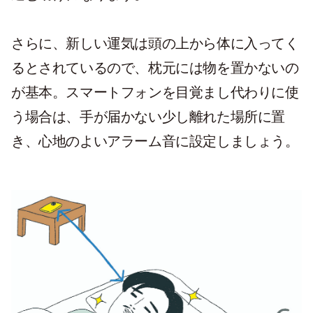
さらに、新しい運気は頭の上から体に入ってく
るとされているので、枕元には物を置かないの
が基本。スマートフォンを目覚まし代わりに使
う場合は、手が届かない少し離れた場所に置
き、心地のよいアラーム音に設定しましょう。