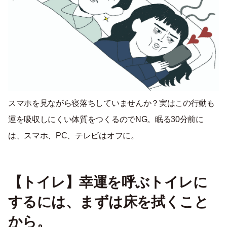
スマホを見ながら寝落ちしていませんか？実はこの行動も
運を吸収しにくい体質をつくるのでNG。眠る30分前に
は、スマホ、PC、テレビはオフに。
【トイレ】幸運を呼ぶトイレに
するには、まずは床を拭くこと
から。