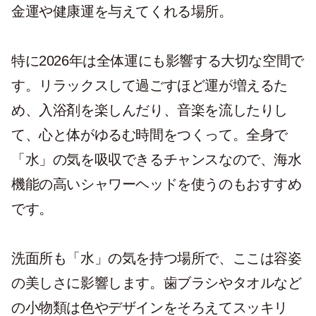
金運や健康運を与えてくれる場所。
特に2026年は全体運にも影響する大切な空間で
す。リラックスして過ごすほど運が増えるた
め、入浴剤を楽しんだり、音楽を流したりし
て、心と体がゆるむ時間をつくって。全身で
「水」の気を吸収できるチャンスなので、海水
機能の高いシャワーヘッドを使うのもおすすめ
です。
洗面所も「水」の気を持つ場所で、ここは容姿
の美しさに影響します。歯ブラシやタオルなど
の小物類は色やデザインをそろえてスッキリ