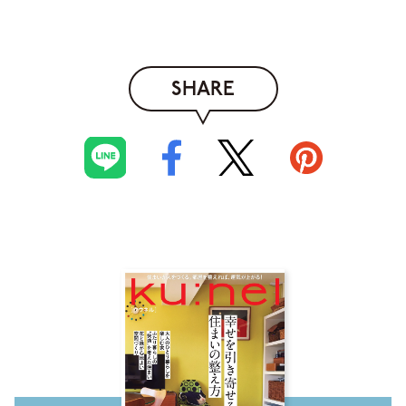
SHARE