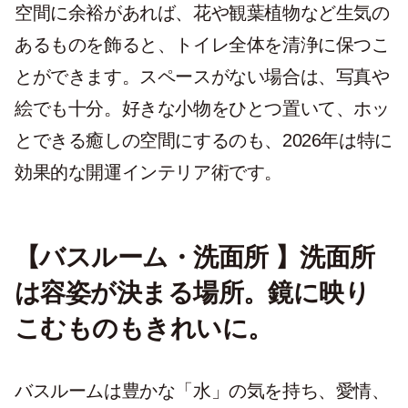
空間に余裕があれば、花や観葉植物など生気の
あるものを飾ると、トイレ全体を清浄に保つこ
とができます。スペースがない場合は、写真や
絵でも十分。好きな小物をひとつ置いて、ホッ
とできる癒しの空間にするのも、2026年は特に
効果的な開運インテリア術です。
【バスルーム・洗面所 】洗面所
は容姿が決まる場所。鏡に映り
こむものもきれいに。
バスルームは豊かな「水」の気を持ち、愛情、