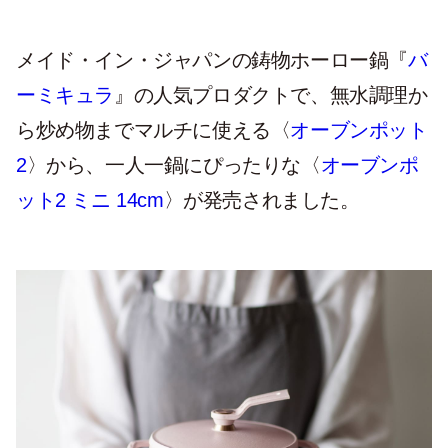
メイド・イン・ジャパンの鋳物ホーロー鍋『
バ
ーミキュラ
』の人気プロダクトで、無水調理か
ら炒め物までマルチに使える〈
オーブンポット
2
〉から、一人一鍋にぴったりな〈
オーブンポ
ット2 ミニ 14cm
〉が発売されました。