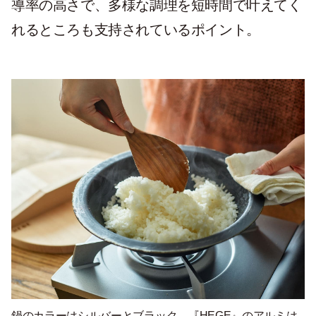
導率の高さで、多様な調理を短時間で叶えてく
れるところも支持されているポイント。
鍋のカラーはシルバーとブラック。『HEGE』のアルミは