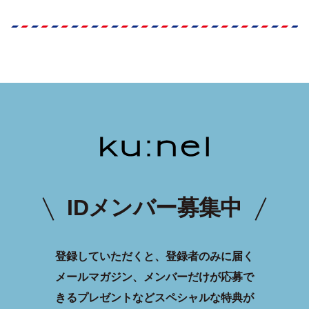
IDメンバー募集中
登録していただくと、登録者のみに届く
メールマガジン、メンバーだけが応募で
きるプレゼントなどスペシャルな特典が