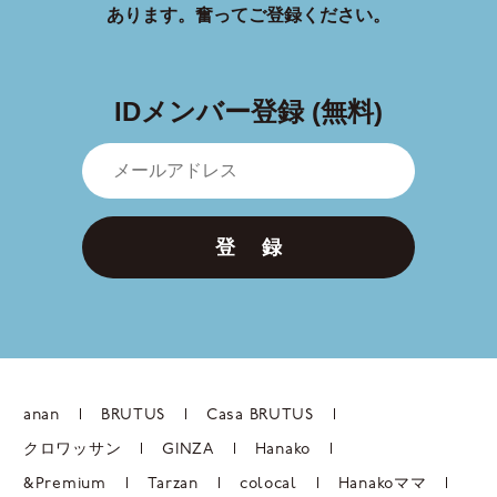
あります。
奮ってご登録ください。
IDメンバー登録 (無料)
登 録
anan
BRUTUS
Casa BRUTUS
クロワッサン
GINZA
Hanako
&Premium
Tarzan
colocal
Hanakoママ