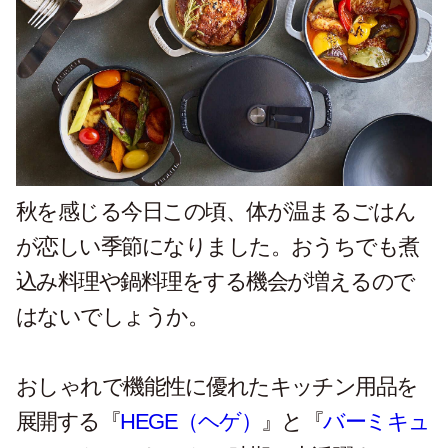
秋を感じる今日この頃、体が温まるごはん
が恋しい季節になりました。おうちでも煮
込み料理や鍋料理をする機会が増えるので
はないでしょうか。
おしゃれで機能性に優れたキッチン用品を
展開する『
HEGE（ヘゲ）
』と『
バーミキュ