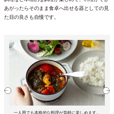
あがったらそのまま食卓へ出せる器としての見
た目の良さも自慢です。
一人用でも本格的な料理が気軽に楽しめます。