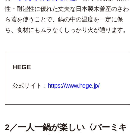
性・耐湿性に優れた丈夫な日本製木曽産のさわ
ら蓋を使うことで、鍋の中の温度を一定に保
ち、食材にもムラなくしっかり火が通ります。
HEGE
公式サイト：
https://www.hege.jp/
2／一人一鍋が楽しい〈バーミキ