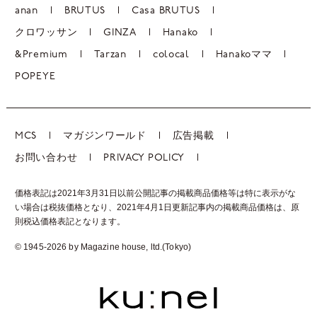
anan
BRUTUS
Casa BRUTUS
クロワッサン
GINZA
Hanako
&Premium
Tarzan
colocal
Hanakoママ
POPEYE
MCS
マガジンワールド
広告掲載
お問い合わせ
PRIVACY POLICY
価格表記は2021年3月31日以前公開記事の掲載商品価格等は特に表示がな
い場合は税抜価格となり、2021年4月1日更新記事内の掲載商品価格は、
原
則税込価格表記となります。
© 1945-2026 by Magazine house, ltd.(Tokyo)