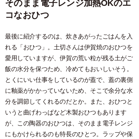
そのまま電子レンジ加熱OKのエ
コなおひつ
最後に紹介するのは、炊きあがったごはんを入
れる「おひつ」。土切さんは伊賀焼のおひつを
愛用していますが、伊賀の荒い粒が残る土がご
飯の水分を保つため、冷めてもおいしいそう。
とくにいい仕事をしているのが蓋で、蓋の裏側
に釉薬がかかっていないため、そこで余分な水
分を調節してくれるのだとか。また、おひつと
いうと曲げわっぱなど木製おひつもあります
が、この陶器のおひつは、そのまま電子レンジ
にもかけられるのも特長のひとつ。ラップや保