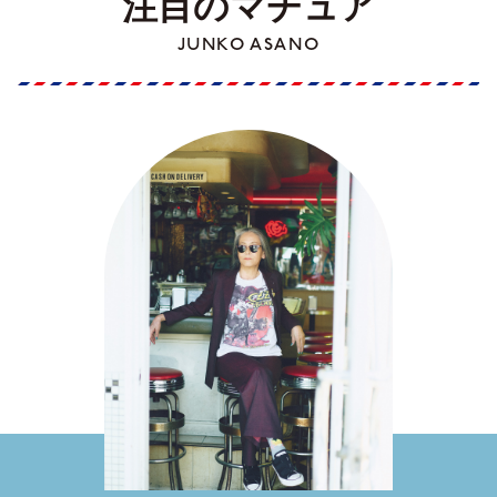
注目のマチュア
JUNKO ASANO