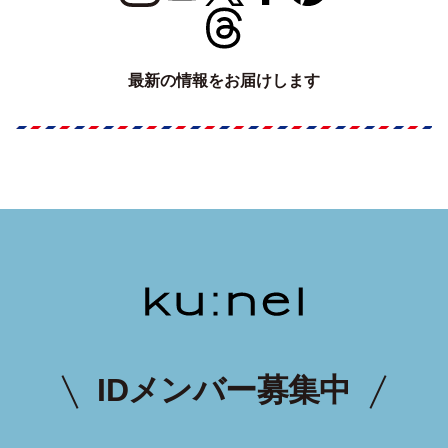
最新の情報をお届けします
IDメンバー募集中