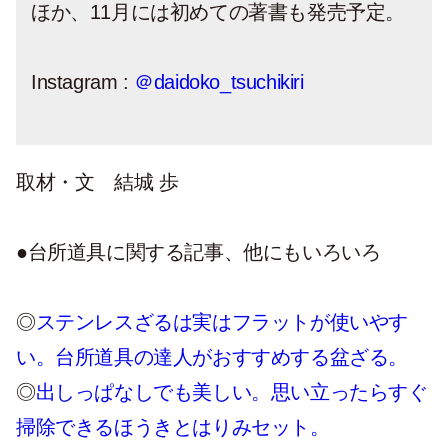
ほか、11月には初めての著書も発売予定。
Instagram :
＠daidoko_tsuchikiri
取材・文 結城 歩
●台所道具に関する記事、他にもいろいろ
◎
ステンレスざるは実はフラットが使いやす
い。台所道具の達人がおすすめする盆ざる。
◎
出しっぱなしでも美しい。思い立ったらすぐ
掃除できるほうきとはりみセット。