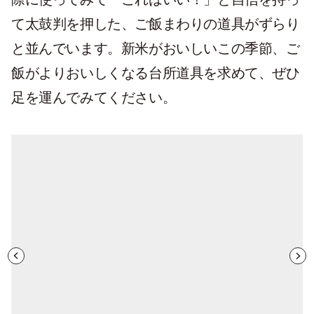
て太鼓判を押した、ご飯まわりの道具がずらり
と並んでいます。新米がおいしいこの季節、ご
飯がよりおいしくなる台所道具を求めて、ぜひ
足を運んでみてください。