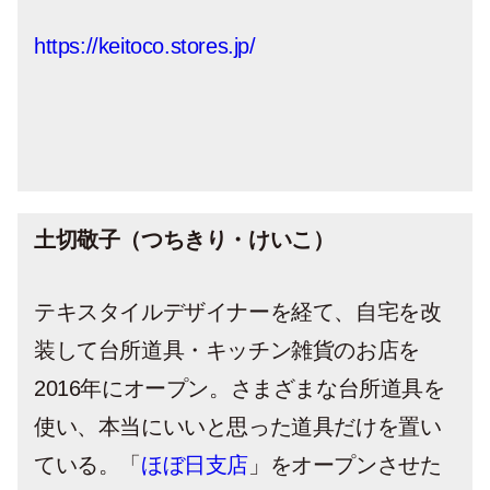
https://keitoco.stores.jp/
土切敬子（つちきり・けいこ）
テキスタイルデザイナーを経て、自宅を改
装して台所道具・キッチン雑貨のお店を
2016年にオープン。さまざまな台所道具を
使い、本当にいいと思った道具だけを置い
ている。「
ほぼ日支店
」をオープンさせた