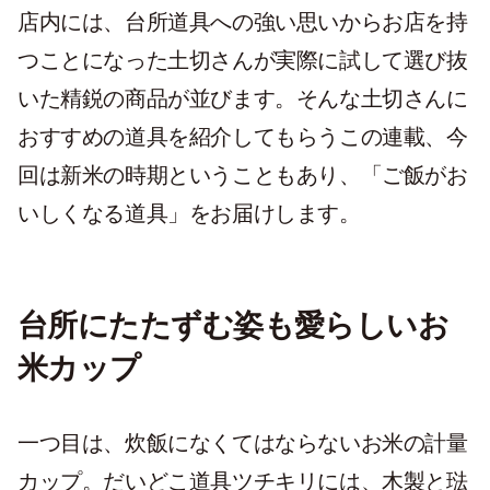
店内には、台所道具への強い思いからお店を持
つことになった土切さんが実際に試して選び抜
いた精鋭の商品が並びます。そんな土切さんに
おすすめの道具を紹介してもらうこの連載、今
回は新米の時期ということもあり、「ご飯がお
いしくなる道具」をお届けします。
台所にたたずむ姿も愛らしいお
米カップ
一つ目は、炊飯になくてはならないお米の計量
カップ。だいどこ道具ツチキリには、木製と琺