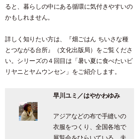
ると、暮らしの中にある循環に気付きやすいの
かもしれません。
詳しく知りたい方は、『畑ごはん ちいさな種
とつながる台所』（文化出版局）をご覧くださ
い。シリーズの４回目は「暑い夏に食べたいビ
リヤニとヤムウンセン」をご紹介します。
早川ユミ／はやかわゆみ
アジアなどの布で手縫いの
衣服をつくり、全国各地で
展覧会をひらいている。夫