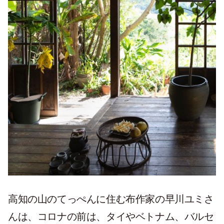
高知の山のてっぺんに住む布作家の早川ユミさ
んは、コロナの前は、タイやベトナム、バルセ