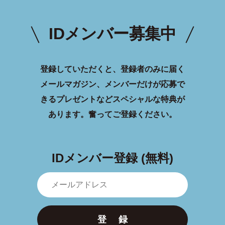
IDメンバー募集中
登録していただくと、登録者のみに届く
メールマガジン、メンバーだけが応募で
きるプレゼントなどスペシャルな特典が
あります。
奮ってご登録ください。
IDメンバー登録 (無料)
登 録