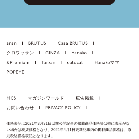
anan
BRUTUS
Casa BRUTUS
クロワッサン
GINZA
Hanako
&Premium
Tarzan
colocal
Hanakoママ
POPEYE
MCS
マガジンワールド
広告掲載
お問い合わせ
PRIVACY POLICY
価格表記は2021年3月31日以前公開記事の掲載商品価格等は特に表示がな
い場合は税抜価格となり、2021年4月1日更新記事内の掲載商品価格は、
原
則税込価格表記となります。