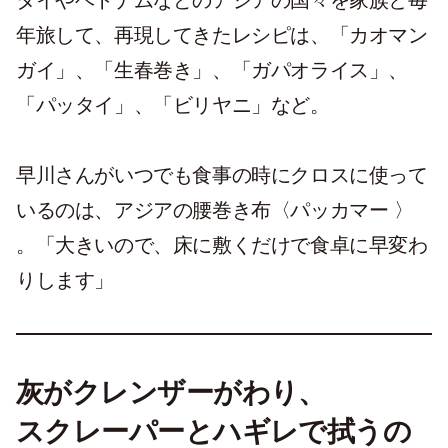
タイやベトナムなどのアジアの国々を家族と毎
年旅して、再現してきたレシピは、「カオマン
ガイ」、「生春巻き」、「ガパオライス」、
「パッタイ」、「ビリヤニ」など。
早川さんがいつでも食事の時にクロスに使って
いるのは、アジアの腰巻き布〈パッカマー 〉
。「大きいので、床に敷くだけで食卓に早変わ
りします」
灰がクレンザーがわり、
スクレーパーとハギレで拭うの