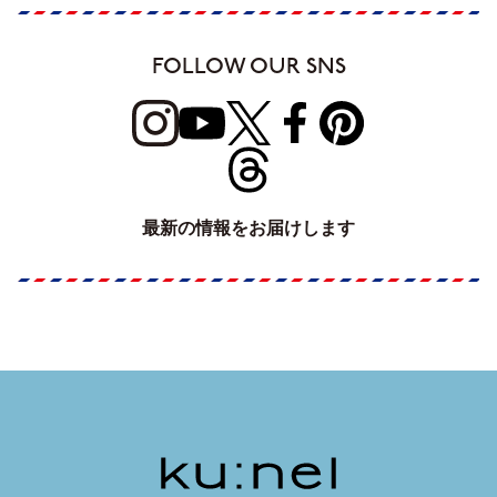
FOLLOW OUR SNS
最新の情報をお届けします