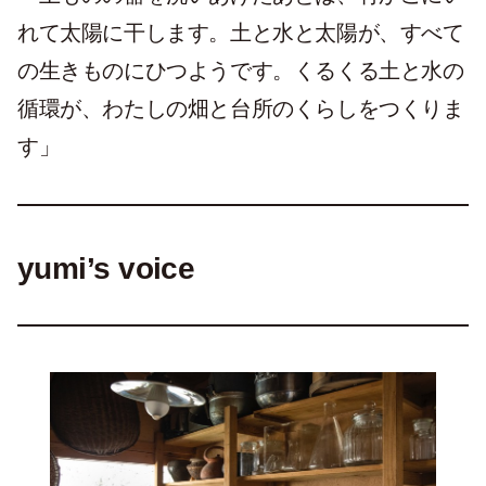
れて太陽に干します。土と水と太陽が、すべて
の生きものにひつようです。くるくる土と水の
循環が、わたしの畑と台所のくらしをつくりま
す」
yumi’s voice