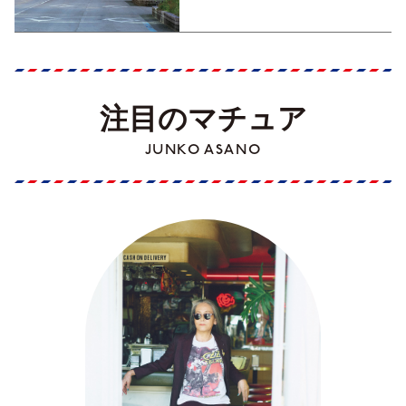
Part1】
注目のマチュア
JUNKO ASANO