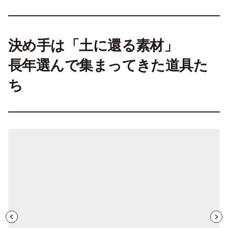
決め手は「土に還る素材」
長年選んで集まってきた道具た
ち