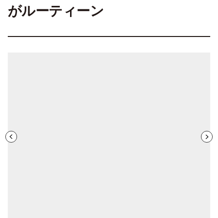
がルーティーン