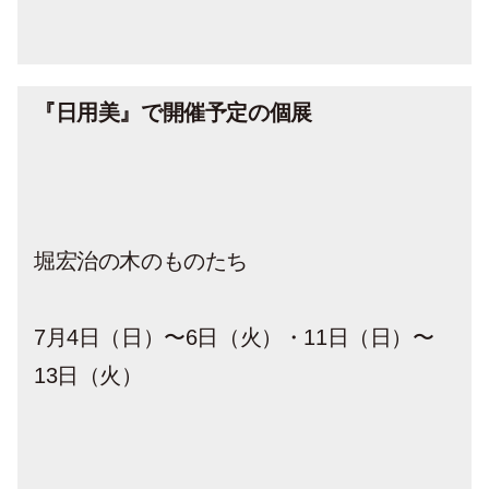
『日用美』で開催予定の個展
堀宏治の木のものたち
7月4日（日）〜6日（火）・11日（日）〜
13日（火）