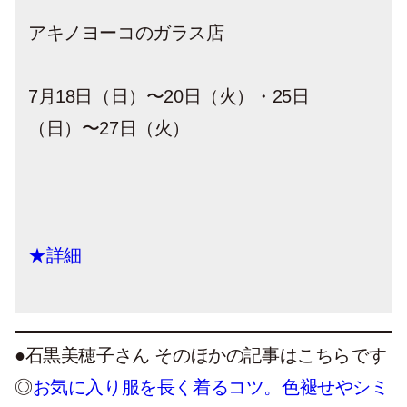
アキノヨーコのガラス店
7月18日（日）〜20日（火）・25日
（日）〜27日（火）
★詳細
●石黒美穂子さん そのほかの記事はこちらです
◎
お気に入り服を長く着るコツ。色褪せやシミ