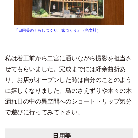
『日用美のくらしづくり、家づくり』（光文社）
私は着工前から二宮に通いながら撮影を担当さ
せてもらいました。完成までには紆余曲折あ
り、お店がオープンした時は自分のことのよう
に嬉しくなりました。鳥のさえずりや木々の木
漏れ日の中の異空間へのショートトリップ気分
で遊びに行ってみて下さい。
日用美