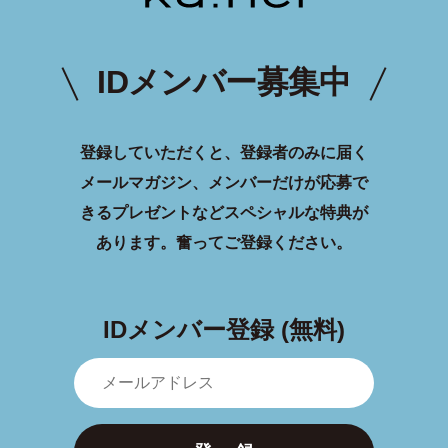
IDメンバー募集中
登録していただくと、登録者のみに届く
メールマガジン、メンバーだけが応募で
きるプレゼントなどスペシャルな特典が
あります。
奮ってご登録ください。
IDメンバー登録 (無料)