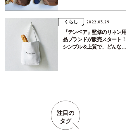
くらし
2022.03.29
『テンベア』監修のリネン用
品ブランドが販売スタート！
シンプル＆上質で、どんなイ
ンテリアにもなじみます。
注目の
タグ