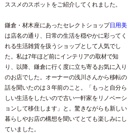
ススメのスポットをご紹介してくれました。
鎌倉・材木座にあったセレクトショップ
日用美
は店名の通り、日常の生活を穏やかに彩ってく
れる生活雑貨を扱うショップとして人気でし
た。私は7年ほど前にインテリアの取材で知
り、以降、鎌倉に行く度に立ち寄るお気に入り
のお店でした。オーナーの浅川さんから移転の
話を聞いたのは３年前のこと。「もっと自分ら
しい生活をしたいので古い一軒家をリノベーシ
ョンして移住します」と。驚きながらも新しい
暮らしやお店の構想を聞いてとても楽しみにし
ていました。