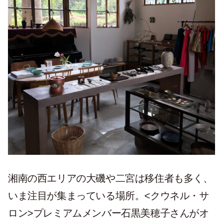
湘南の西エリアの大磯や二宮は移住者も多く、
いま注目が集まっている場所。<クウネル・サ
ロン>プレミアムメンバー石黒美穂子さんがオ