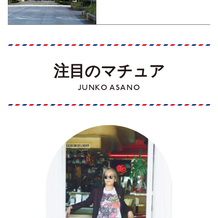
Part1】
注目のマチュア
JUNKO ASANO