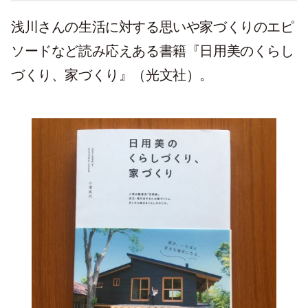
浅川さんの生活に対する思いや家づくりのエピ
ソードなど読み応えある書籍『日用美のくらし
づくり、家づくり』（光文社）。