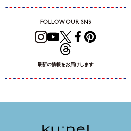
FOLLOW OUR SNS
最新の情報をお届けします