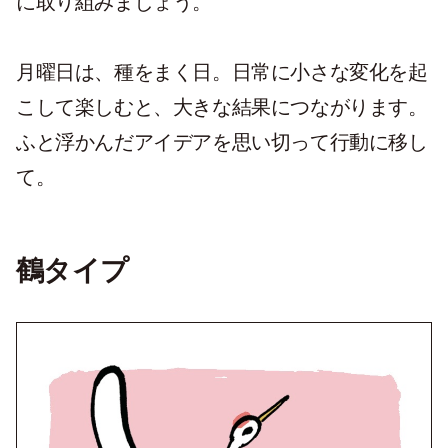
に取り組みましょう。
月曜日は、種をまく日。日常に小さな変化を起
こして楽しむと、大きな結果につながります。
ふと浮かんだアイデアを思い切って行動に移し
て。
鶴タイプ