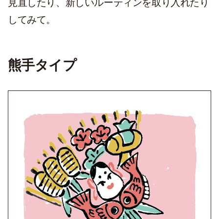
見直したり、新しいルーティンを取り入れたり
してみて。
熊手タイプ