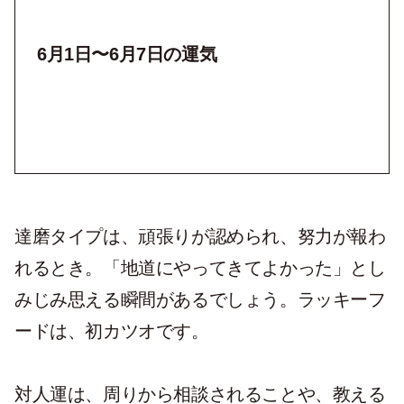
6月1日〜6月7日の運気
達磨タイプは、頑張りが認められ、努力が報わ
れるとき。「地道にやってきてよかった」とし
みじみ思える瞬間があるでしょう。ラッキーフ
ードは、初カツオです。
対人運は、周りから相談されることや、教える