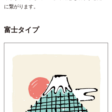
に繋がります。
富士タイプ