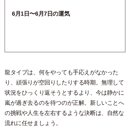
6月1日〜6月7日の運気
龍タイプは、何をやっても手応えがなかった
り、頑張りが空回りしたりする時期。無理して
状況をひっくり返そうとするより、今は静かに
嵐が過ぎ去るのを待つのが正解。新しいことへ
の挑戦や人生を左右するような決断は、自然な
流れに任せましょう。