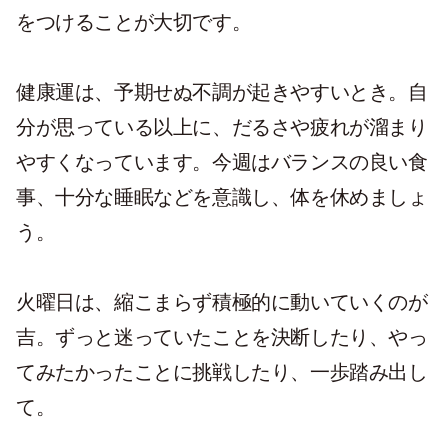
をつけることが大切です。
健康運は、予期せぬ不調が起きやすいとき。自
分が思っている以上に、だるさや疲れが溜まり
やすくなっています。今週はバランスの良い食
事、十分な睡眠などを意識し、体を休めましょ
う。
火曜日は、縮こまらず積極的に動いていくのが
吉。ずっと迷っていたことを決断したり、やっ
てみたかったことに挑戦したり、一歩踏み出し
て。