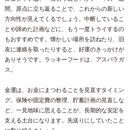
間。原点に立ち返ることで、これからの新しい
方向性が見えてくるでしょう。中断しているこ
とや諦めた計画などに、もう一度トライするの
もおすすめです。懐かしい場所を訪ねたり、旧
友に連絡を取ったりすると、好運のきっかけが
ありそうです。ラッキーフードは、アスパラガ
ス。
金運は、お金にまつわることを見直すタイミン
グ。保険や固定費の整理、貯蓄計画の見直しな
ど、一見地味に思えることが、長期的な安定を
支える土台になります。先送りにしていたこと