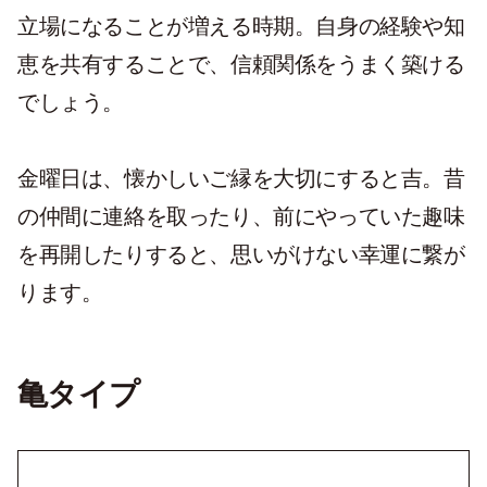
立場になることが増える時期。自身の経験や知
恵を共有することで、信頼関係をうまく築ける
でしょう。
金曜日は、懐かしいご縁を大切にすると吉。昔
の仲間に連絡を取ったり、前にやっていた趣味
を再開したりすると、思いがけない幸運に繋が
ります。
亀タイプ