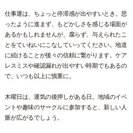
仕事運は、ちょっと停滞感が出やすいとき。思
ったように進まず、もどかしさを感じる場面が
あるかもしれませんが、腐らず、与えられたこ
とをていねいにこなしていってください。地道
に続けることが後々の信頼に繋がります。ケア
レスミスや確認漏れが出やすい時期でもあるの
で、いつも以上に慎重に。
木曜日は、運気の後押しがある日。地域のイベ
ントや趣味のサークルに参加すると、新しい人
脈が広がるでしょう。