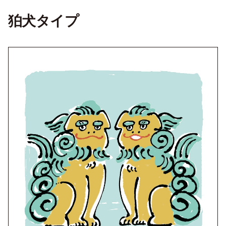
狛犬タイプ