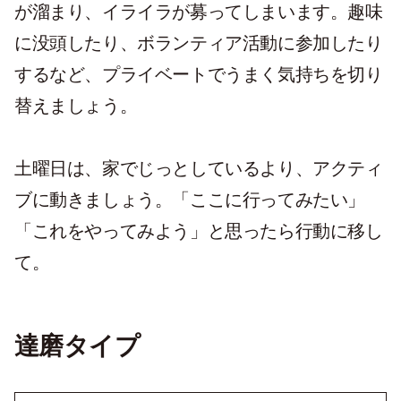
が溜まり、イライラが募ってしまいます。趣味
に没頭したり、ボランティア活動に参加したり
するなど、プライベートでうまく気持ちを切り
替えましょう。
土曜日は、家でじっとしているより、アクティ
ブに動きましょう。「ここに行ってみたい」
「これをやってみよう」と思ったら行動に移し
て。
達磨タイプ