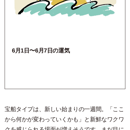
6月1日〜6月7日の運気
宝船タイプは、新しい始まりの一週間。「ここ
から何かが変わっていくかも」と新鮮なワクワ
クを感じられる場面が増えそうです。まだ目に