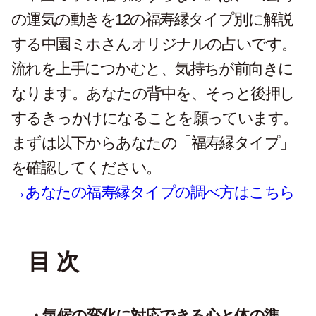
の運気の動きを12の福寿縁タイプ別に解説
する中園ミホさんオリジナルの占いです。
流れを上手につかむと、気持ちが前向きに
なります。あなたの背中を、そっと後押し
するきっかけになることを願っています。
まずは以下からあなたの「福寿縁タイプ」
を確認してください。
→あなたの福寿縁タイプの調べ方はこちら
目 次
気候の変化に対応できる心と体の準