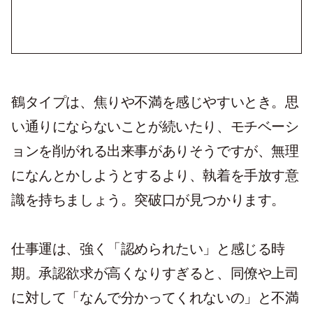
鶴タイプは、焦りや不満を感じやすいとき。思
い通りにならないことが続いたり、モチベーシ
ョンを削がれる出来事がありそうですが、無理
になんとかしようとするより、執着を手放す意
識を持ちましょう。突破口が見つかります。
仕事運は、強く「認められたい」と感じる時
期。承認欲求が高くなりすぎると、同僚や上司
に対して「なんで分かってくれないの」と不満