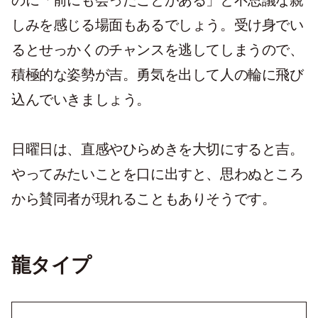
のに「前にも会ったことがある」と不思議な親
しみを感じる場面もあるでしょう。受け身でい
るとせっかくのチャンスを逃してしまうので、
積極的な姿勢が吉。勇気を出して人の輪に飛び
込んでいきましょう。
日曜日は、直感やひらめきを大切にすると吉。
やってみたいことを口に出すと、思わぬところ
から賛同者が現れることもありそうです。
龍タイプ