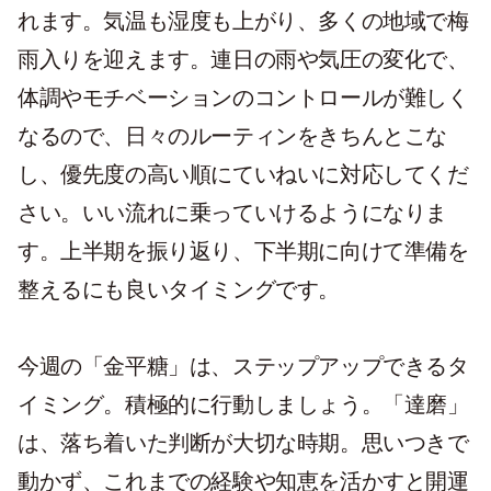
れます。気温も湿度も上がり、多くの地域で梅
雨入りを迎えます。連日の雨や気圧の変化で、
体調やモチベーションのコントロールが難しく
なるので、日々のルーティンをきちんとこな
し、優先度の高い順にていねいに対応してくだ
さい。いい流れに乗っていけるようになりま
す。上半期を振り返り、下半期に向けて準備を
整えるにも良いタイミングです。
今週の「金平糖」は、ステップアップできるタ
イミング。積極的に行動しましょう。「達磨」
は、落ち着いた判断が大切な時期。思いつきで
動かず、これまでの経験や知恵を活かすと開運