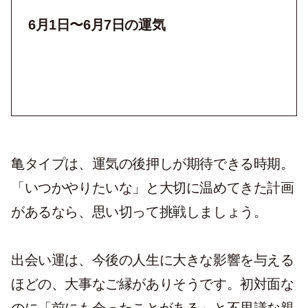
6月1日〜6月7日の運気
亀タイプは、運気の後押しが期待できる時期。
「いつかやりたいな」と大切に温めてきた計画
があるなら、思い切って挑戦しましょう。
出会い運は、今後の人生に大きな影響を与える
ほどの、大事なご縁がありそうです。初対面な