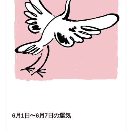
6月1日〜6月7日の運気