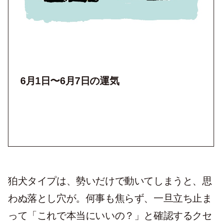
6月1日〜6月7日の運気
狛犬タイプは、勢いだけで動いてしまうと、思
わぬ落とし穴が。何事も焦らず、一旦立ち止ま
って「これで本当にいいの？」と確認するクセ