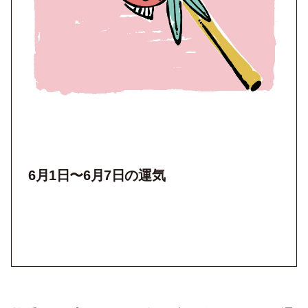
6月1日〜6月7日の運気