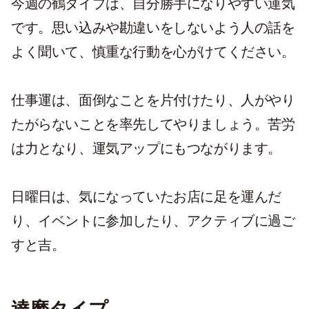
今週の鶴タイプは、自分勝手になりやすい運気
です。思い込みや勘違いをしないよう人の話を
よく聞いて、慎重な行動を心がけてください。
仕事運は、面倒なことを片付けたり、人がやり
たがらないことを率先してやりましょう。苦労
は力となり、運気アップにもつながります。
日曜日は、気になっていたお店に足を運んだ
り、イベントに参加したり、アクティブに過ご
すと吉。