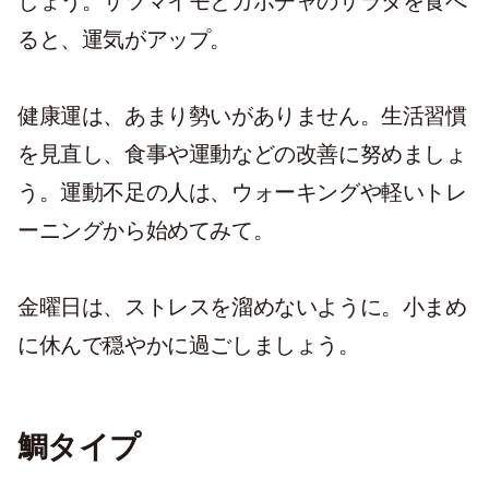
しょう。サツマイモとカボチャのサラダを食べ
ると、運気がアップ。
健康運は、あまり勢いがありません。生活習慣
を見直し、食事や運動などの改善に努めましょ
う。運動不足の人は、ウォーキングや軽いトレ
ーニングから始めてみて。
金曜日は、ストレスを溜めないように。小まめ
に休んで穏やかに過ごしましょう。
鯛タイプ