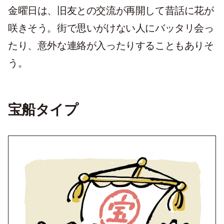
金曜日は、旧友との交流が再開して昔話に花が
咲きそう。街で思いがけない人にバッタリ会っ
たり、意外な連絡が入ったりすることもありそ
う。
宝船タイプ