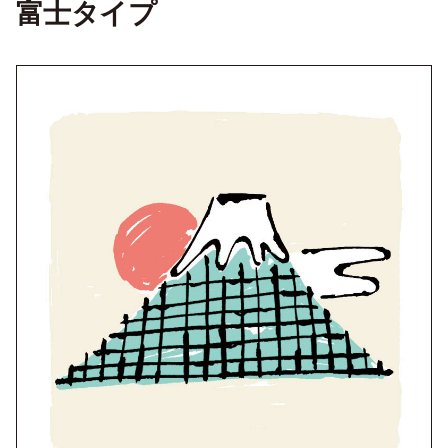
富士タイプ