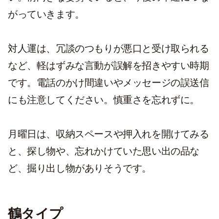
がっていきます。
対人運は、冗談のつもりが悪口と受け取られる
など、軽はずみな言動が誤解を招きやすい時期
です。電話のかけ間違いやメッセージの誤送信
にも注意してください。慎重さを忘れずに。
月曜日は、収納スペースや押入れを開けてみる
と、探し物や、忘れかけていた思い出の品な
ど、掘り出し物がありそうです。
鶴タイプ