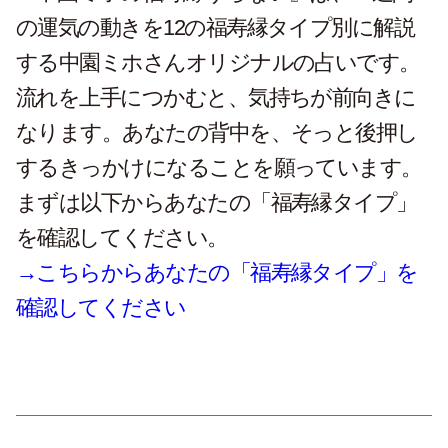
の運気の動きを12の福寿縁タイプ別に解説
する中園ミホさんオリジナルの占いです。
流れを上手につかむと、気持ちが前向きに
なります。あなたの背中を、そっと後押し
するきっかけになることを願っています。
まずは以下からあなたの「福寿縁タイプ」
を確認してください。
→こちらからあなたの「福寿縁タイプ」を
確認してください