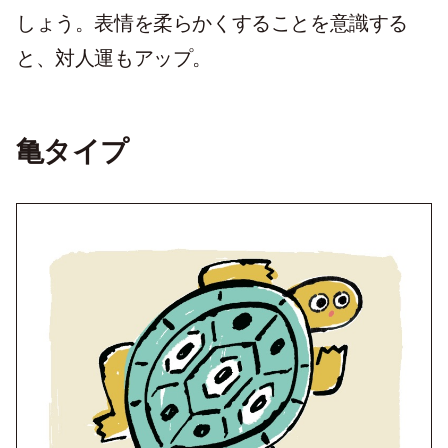
しょう。表情を柔らかくすることを意識する
と、対人運もアップ。
亀タイプ