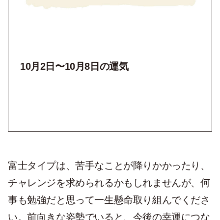
10月2
日〜10月8
日の運気
富士タイプは、苦手なことが降りかかったり、
チャレンジを求められるかもしれませんが、何
事も勉強だと思って一生懸命取り組んでくださ
い。前向きな姿勢でいると、今後の幸運につな