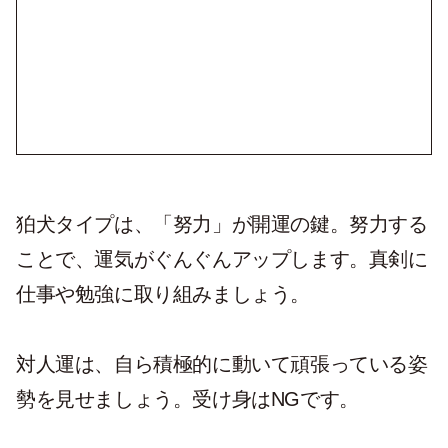
狛犬タイプは、「努力」が開運の鍵。努力する
ことで、運気がぐんぐんアップします。真剣に
仕事や勉強に取り組みましょう。
対人運は、自ら積極的に動いて頑張っている姿
勢を見せましょう。受け身はNGです。