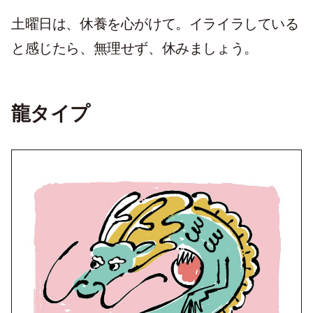
土曜日は、休養を心がけて。イライラしている
と感じたら、無理せず、休みましょう。
龍タイプ