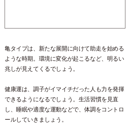
亀タイプは、新たな展開に向けて助走を始める
ような時期。環境に変化が起こるなど、明るい
兆しが見えてくるでしょう。
健康運は、調子がイマイチだった人も力を発揮
できるようになるでしょう。生活習慣を見直
し、睡眠や適度な運動などで、体調をコントロ
ールしていきましょう。