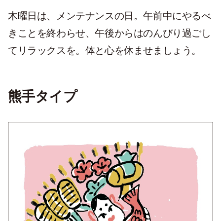
木曜日は、メンテナンスの日。午前中にやるべ
きことを終わらせ、午後からはのんびり過ごし
てリラックスを。体と心を休ませましょう。
熊手タイプ