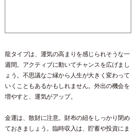
龍タイプは、運気の高まりを感じられそうな一
週間。アクティブに動いてチャンスを広げまし
ょう。不思議なご縁から人生が大きく変わって
いくこともあるかもしれません。外出の機会を
増やすと、運気がアップ。
金運は、散財に注意。財布の紐をしっかり閉め
ておきましょう。臨時収入は、貯蓄や投資にま