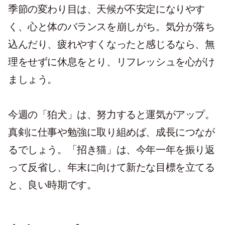
季節の変わり目は、天候が不安定になりやす
く、心と体のバランスを崩しがち。気分が落ち
込んだり、疲れやすくなったと感じるなら、無
理をせずに休息をとり、リフレッシュを心がけ
ましょう。
今週の「狛犬」は、努力すると運気がアップ。
真剣に仕事や勉強に取り組めば、成長につなが
るでしょう。「招き猫」は、今年一年を振り返
って反省し、年末に向けて新たな目標を立てる
と、良い時期です。