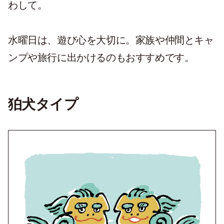
わして。
水曜日は、遊び心を大切に。家族や仲間とキャ
ンプや旅行に出かけるのもおすすめです。
狛犬タイプ