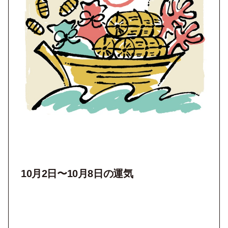
10月2日〜10月8日の運気