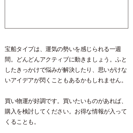
宝船タイプは、運気の勢いを感じられる一週
間。どんどんアクティブに動きましょう。ふと
したきっかけで悩みが解決したり、思いがけな
いアイデアが閃くこともあるかもしれません。
買い物運が好調です。買いたいものがあれば、
購入を検討してください。お得な情報が入って
くることも。