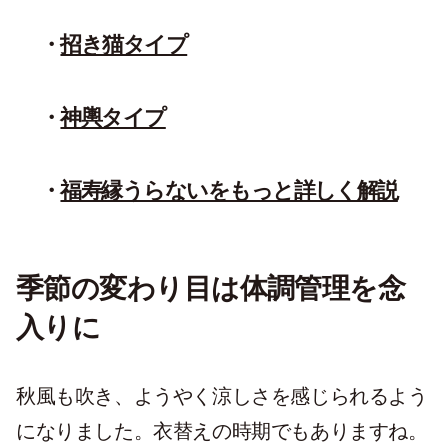
招き猫タイプ
神輿タイプ
福寿縁うらないをもっと詳しく解説
季節の変わり目は体調管理を念
入りに
秋風も吹き、ようやく涼しさを感じられるよう
になりました。衣替えの時期でもありますね。