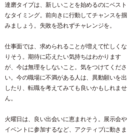
達磨タイプは、新しいことを始めるのにベスト
なタイミング。前向きに行動してチャンスを掴
みましょう。失敗を恐れずチャレンジを。
仕事面では、求められることが増えて忙しくな
りそう。期待に応えたい気持ちはわかります
が、今は無理をしないこと。気をつけてくださ
い。今の職場に不満がある人は、異動願いを出
したり、転職を考えてみても良いかもしれませ
ん。
火曜日は、良い出会いに恵まれそう。展示会や
イベントに参加するなど、アクティブに動きま