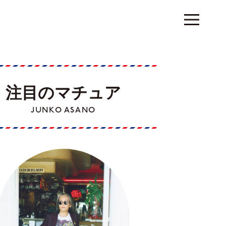
注目のマチュア
JUNKO ASANO