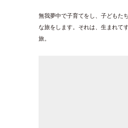
無我夢中で子育てをし、子どもた
な旅をします。それは、生まれて
旅。