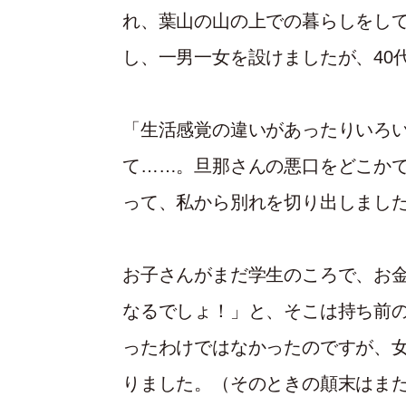
れ、葉山の山の上での暮らしをして
し、一男一女を設けましたが、40
「生活感覚の違いがあったりいろ
て……。旦那さんの悪口をどこか
って、私から別れを切り出しまし
お子さんがまだ学生のころで、お
なるでしょ！」と、そこは持ち前
ったわけではなかったのですが、
りました。（そのときの顛末はま