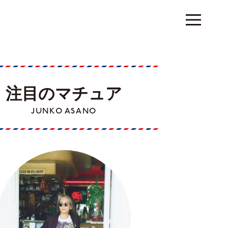
注目のマチュア
JUNKO ASANO