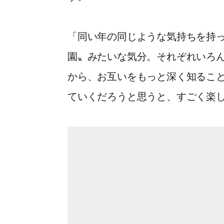
「同い年の同じような気持ちを持っ
園〟みたいな気分。それぞれいろ
から、お互いをもっと深く知るこ
ていくだろうと思うと、すごく楽