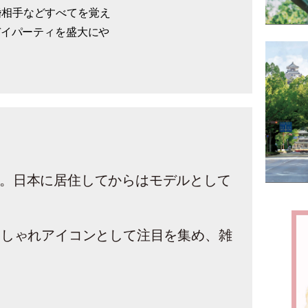
婚相手などすべてを覚え
デイパーティを盛大にや
。日本に居住してからはモデルとして
おしゃれアイコンとして注目を集め、雑