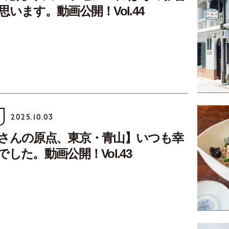
います。動画公開！Vol.44
2025.10.03
さんの原点、東京・青山】いつも幸
した。動画公開！Vol.43