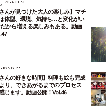
2026.01.31
さんが見つけた大人の楽しみ】マチ
は体型、環境、気持ち…と変化がい
 だから増える楽しみもある。動画
.47
2025.12.27
さんの好きな時間】料理も絵も完成
より、できあがるまでのプロセス
じます。動画公開！Vol.46