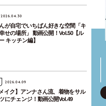
2026.04.30
んが自宅でいちばん好きな空間「キ
せの場所」 動画公開！Vol.50【ル
ー キッチン編】
2026.04.09
メイク】アンナさん流、着物をサル
にチェンジ！動画公開Vol.49