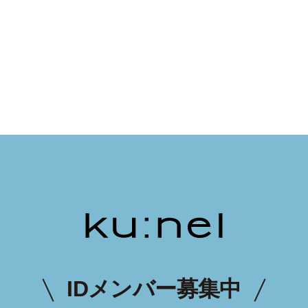
IDメンバー募集中