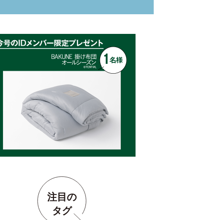
注目の
タグ