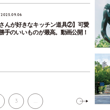
2025.09.06
さんが好きなキッチン道具②】可愛
勝手のいいものが最高。動画公開！
3
...