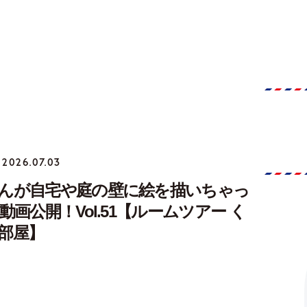
2026.07.03
んが自宅や庭の壁に絵を描いちゃっ
画公開！Vol.51【ルームツアー く
部屋】