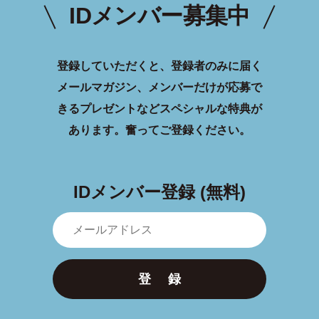
IDメンバー募集中
登録していただくと、登録者のみに届く
メールマガジン、メンバーだけが応募で
きるプレゼントなどスペシャルな特典が
あります。
奮ってご登録ください。
IDメンバー登録 (無料)
登 録