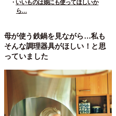
いいものは娘にも使ってほしいか
ら…
母が使う鉄鍋を見ながら…私も
そんな調理器具がほしい！と思
っていました