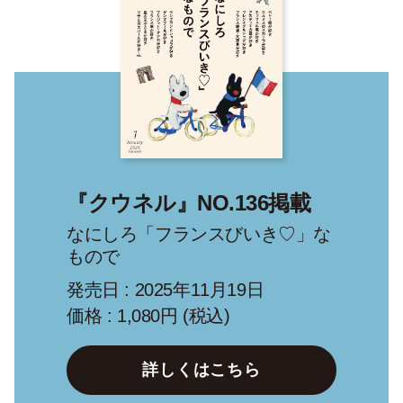
『クウネル』NO.136掲載
なにしろ「フランスびいき♡」な
もので
発売日 : 2025年11月19日
価格 : 1,080円 (税込)
詳しくはこちら