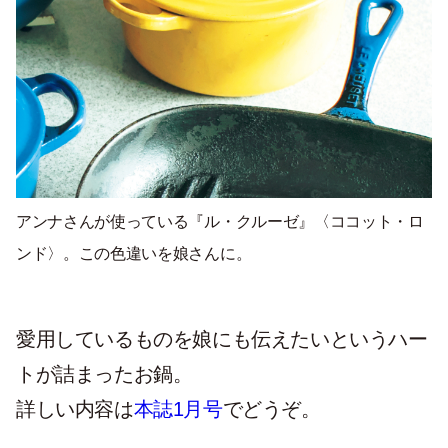
アンナさんが使っている『ル・クルーゼ』〈ココット・ロ
ンド〉。この色違いを娘さんに。
愛用しているものを娘にも伝えたいというハー
トが詰まったお鍋。
詳しい内容は
本誌1月号
でどうぞ。