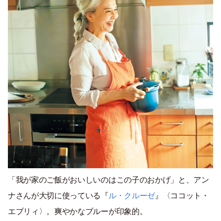
「我が家のご飯がおいしいのはこの子のおかげ」と、アン
ナさんが大切に使っている『
ル・クルーゼ
』〈ココット・
エブリィ〉。爽やかなブルーが印象的。