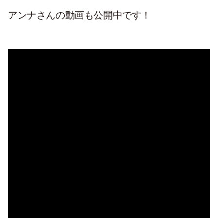
アンナさんの動画も公開中です！