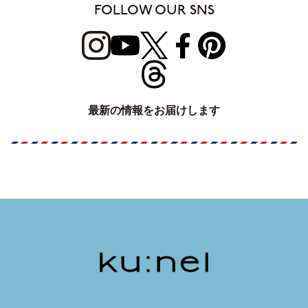
FOLLOW OUR SNS
最新の情報をお届けします