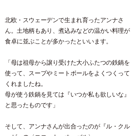
北欧・スウェーデンで生まれ育ったアンナさ
ん。土地柄もあり、煮込みなどの温かい料理が
食卓に並ぶことが多かったといいます。
「母は祖母から譲り受けた大小ふたつの鉄鍋を
使って、スープやミートボールをよくつくって
くれましたね。
母が使う鉄鍋を見ては『いつか私も欲しいな』
と思ったものです」
そして、アンナさんが出合ったのが『ル・クル