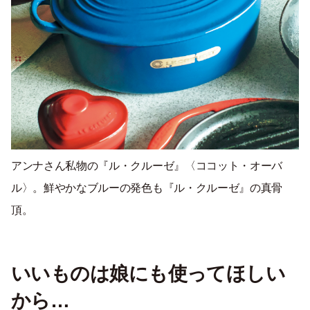
アンナさん私物の『ル・クルーゼ』〈ココット・オーバ
ル〉。鮮やかなブルーの発色も『ル・クルーゼ』の真骨
頂。
いいものは娘にも使ってほしい
から…