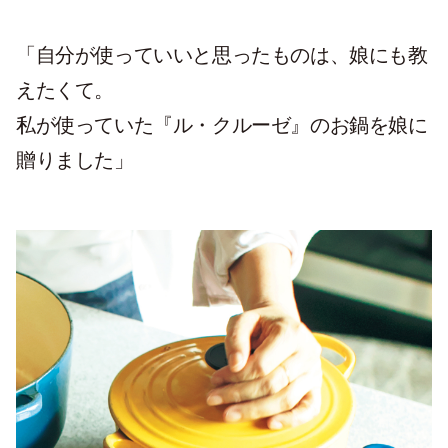
「自分が使っていいと思ったものは、娘にも教
えたくて。
私が使っていた『ル・クルーゼ』のお鍋を娘に
贈りました」