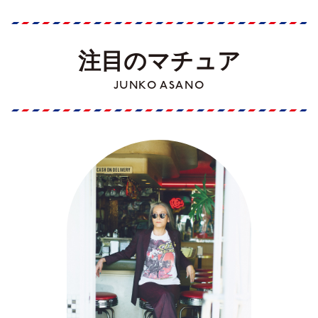
注目のマチュア
JUNKO ASANO