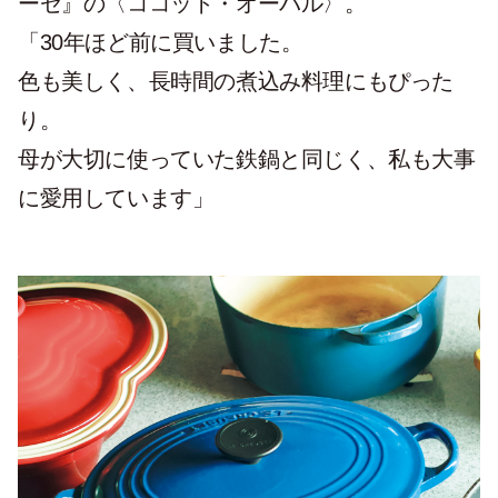
ーゼ』の〈ココット・オーバル〉。
「30年ほど前に買いました。
色も美しく、長時間の煮込み料理にもぴった
り。
母が大切に使っていた鉄鍋と同じく、私も大事
に愛用しています」