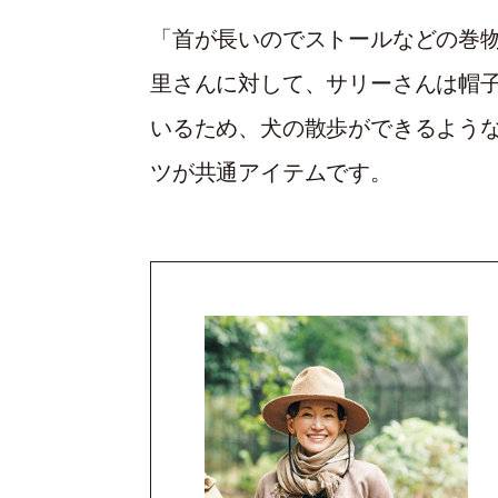
「首が長いのでストールなどの巻
里さんに対して、サリーさんは帽
いるため、犬の散歩ができるよう
ツが共通アイテムです。