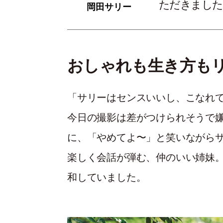
ただきました
岡田サリー
おしゃれも生き方も
「サリーはセンスいいし、こなれ
今日の撮影は差がつけられそうで
に、「やめてよ〜」と笑いながら
楽しく会話が弾む、仲のいい姉妹
和していました。