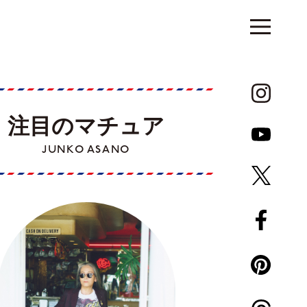
注目のマチュア
JUNKO ASANO