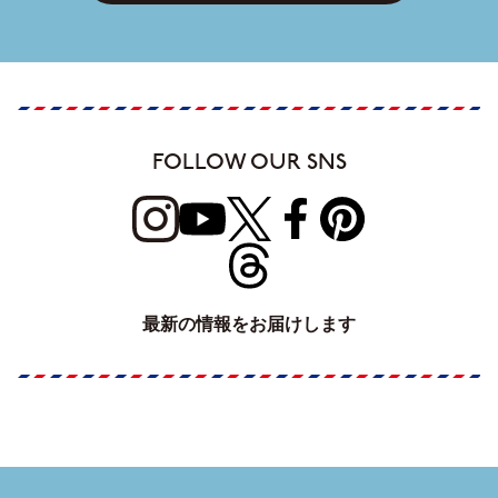
FOLLOW OUR SNS
最新の情報をお届けします