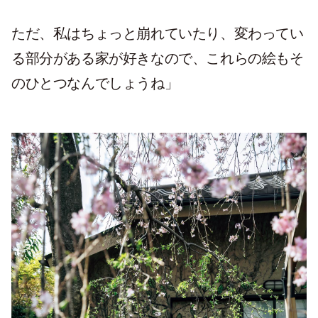
ただ、私はちょっと崩れていたり、変わってい
る部分がある家が好きなので、これらの絵もそ
のひとつなんでしょうね」