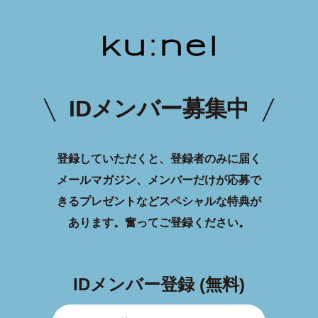
IDメンバー募集中
登録していただくと、登録者のみに届く
メールマガジン、メンバーだけが応募で
きるプレゼントなどスペシャルな特典が
あります。
奮ってご登録ください。
IDメンバー登録 (無料)