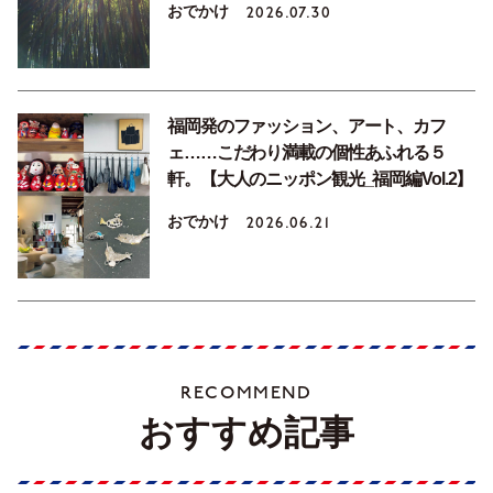
おでかけ
2026.07.30
福岡発のファッション、アート、カフ
ェ……こだわり満載の個性あふれる５
軒。【大人のニッポン観光_福岡編Vol.2】
おでかけ
2026.06.21
RECOMMEND
おすすめ記事