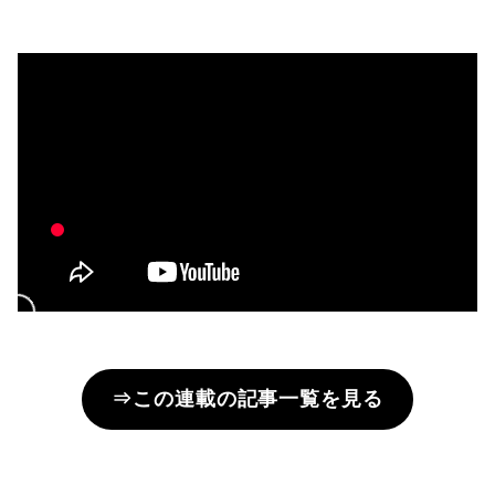
⇒この連載の記事一覧を見る