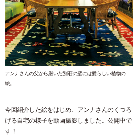
アンナさんの父から継いだ別荘の壁には愛らしい植物の
絵。
今回紹介した絵をはじめ、アンナさんのくつろ
げる自宅の様子を動画撮影しました。公開中で
す！