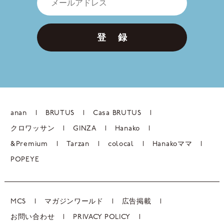
登 録
anan
BRUTUS
Casa BRUTUS
クロワッサン
GINZA
Hanako
&Premium
Tarzan
colocal
Hanakoママ
POPEYE
MCS
マガジンワールド
広告掲載
お問い合わせ
PRIVACY POLICY