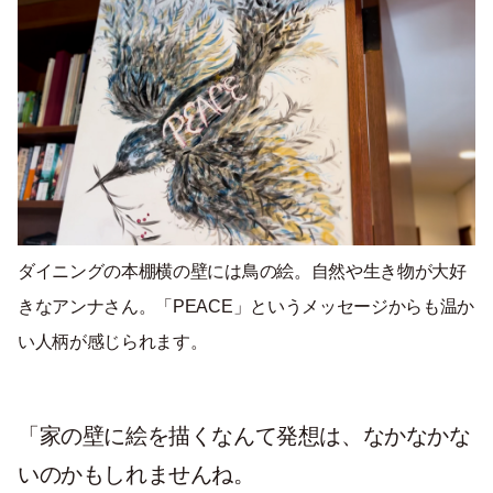
ダイニングの本棚横の壁には鳥の絵。自然や生き物が大好
きなアンナさん。「
PEACE
」というメッセージからも温か
い人柄が感じられます。
「家の壁に絵を描くなんて発想は、なかなかな
いのかもしれませんね。