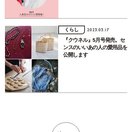
くらし
2023.03.17
『クウネル』5月号発売。セ
ンスのいいあの人の愛用品を
公開します