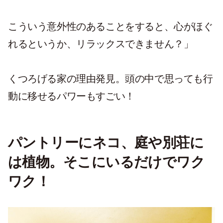
こういう意外性のあることをすると、心がほぐ
れるというか、リラックスできません？」
くつろげる家の理由発見。頭の中で思っても行
動に移せるパワーもすごい！
パントリーにネコ、庭や別荘に
は植物。そこにいるだけでワク
ワク！