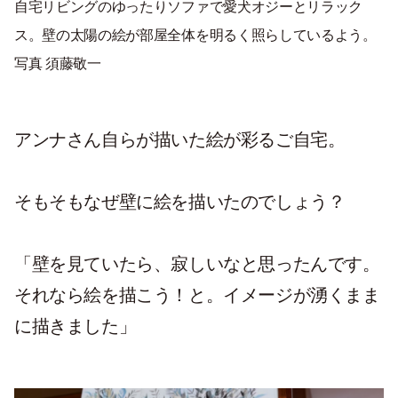
自宅リビングのゆったりソファで愛犬オジーとリラック
ス。壁の太陽の絵が部屋全体を明るく照らしているよう。
写真 須藤敬一
アンナさん自らが描いた絵が彩るご自宅。
そもそもなぜ壁に絵を描いたのでしょう？
「壁を見ていたら、寂しいなと思ったんです。
それなら絵を描こう！と。イメージが湧くまま
に描きました」