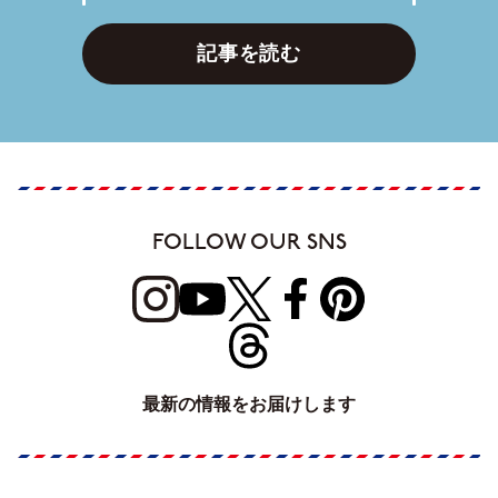
記事を読む
FOLLOW OUR SNS
最新の情報をお届けします