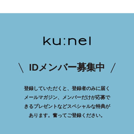
IDメンバー募集中
登録していただくと、登録者のみに届く
メールマガジン、メンバーだけが応募で
きるプレゼントなどスペシャルな特典が
あります。
奮ってご登録ください。