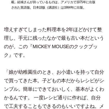
載。結城さんが持っているものは、アメリカで1975年に出版
された英語版。日本語版（講談社）は1984年に出版。
増えすぎてしまった料理本を2年ほどかけて整
理し、手元に残ったなかで最も古い本だという
のが、この『MICKEY MOUSEのクックブッ
ク』です。
「娘が幼稚園生のとき、お小遣いを持って自分
で買ってきた本。子どもの本だからレシピがシ
ンプル。簡単にできておいしく、基本がよくわ
かるんです。 一度レシピ通りに作れば、自分
で工夫することもできるのもいいですよね。メ