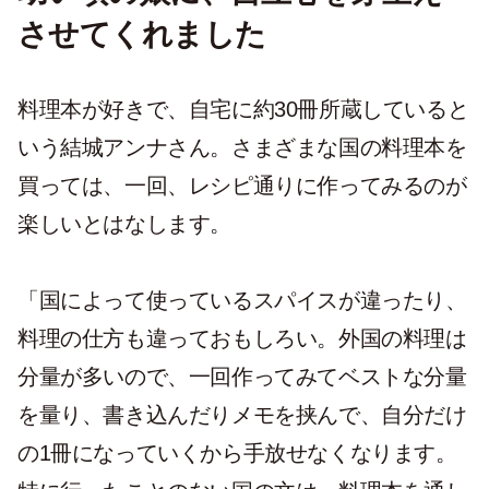
させてくれました
料理本が好きで、自宅に約30冊所蔵していると
いう結城アンナさん。さまざまな国の料理本を
買っては、一回、レシピ通りに作ってみるのが
楽しいとはなします。
「国によって使っているスパイスが違ったり、
料理の仕方も違っておもしろい。外国の料理は
分量が多いので、一回作ってみてベストな分量
を量り、書き込んだりメモを挟んで、自分だけ
の1冊になっていくから手放せなくなります。