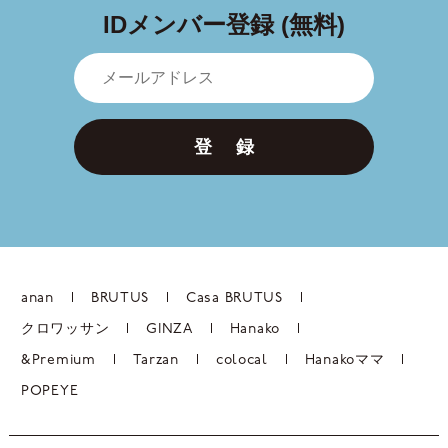
IDメンバー登録 (無料)
登 録
anan
BRUTUS
Casa BRUTUS
クロワッサン
GINZA
Hanako
&Premium
Tarzan
colocal
Hanakoママ
POPEYE