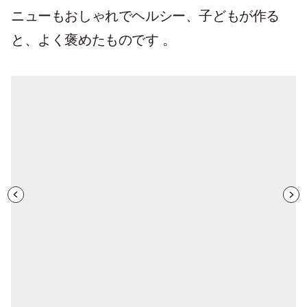
ニューもおしゃれでヘルシー、子どもが作る
と、よく褒めたものです 。