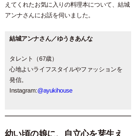
えてくれたお気に入りの料理本について、結城
アンナさんにお話を伺いました。
結城アンナさん／ゆうきあんな
タレント（67歳）
心地よいライフスタイルやファッションを
発信。
Instagram:
@ayukihouse
幼い頃の娘に、自立心を芽生え