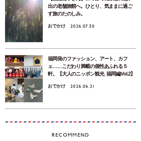
出の老舗旅館へ。ひとり、気ままに過ご
す旅のたのしみ。
おでかけ
2026.07.30
福岡発のファッション、アート、カフ
ェ……こだわり満載の個性あふれる５
軒。【大人のニッポン観光_福岡編Vol.2】
おでかけ
2026.06.21
RECOMMEND