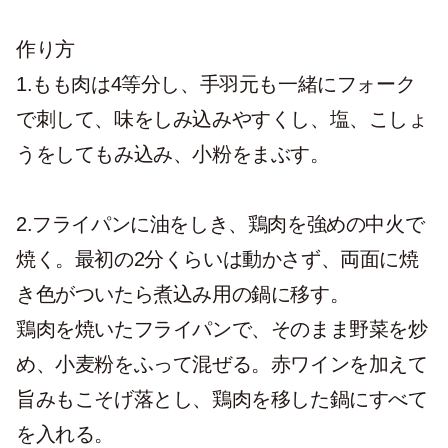
作り方
1.もも肉は4等分し、手羽元も一緒にフォーク
で刺して、味をしみ込みやすくし、塩、こしょ
うをしてもみ込み、小粉をまぶす。
2.フライパンに油をしき、鶏肉を強めの中火で
焼く。最初の2分くらいは動かさず、両面に焼
き色がついたら煮込み用の鍋に移す。
鶏肉を焼いたフライパンで、そのまま野菜を炒
め、小麦粉をふって混ぜる。赤ワインを加えて
旨みもこそげ落とし、鶏肉を移した鍋にすべて
を入れる。