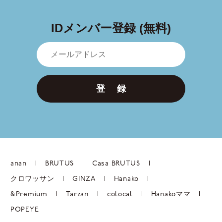
IDメンバー登録 (無料)
登 録
anan
BRUTUS
Casa BRUTUS
クロワッサン
GINZA
Hanako
&Premium
Tarzan
colocal
Hanakoママ
POPEYE