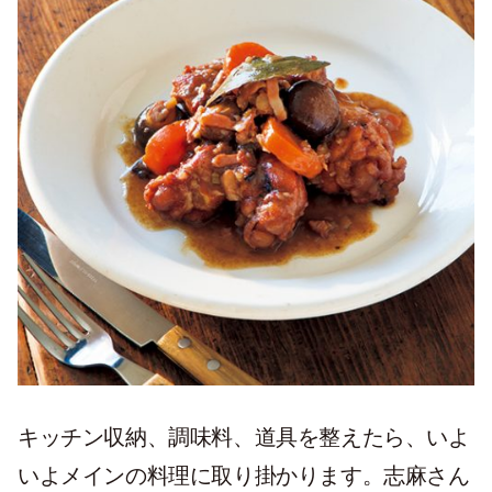
キッチン収納、調味料、道具を整えたら、いよ
いよメインの料理に取り掛かります。志麻さん