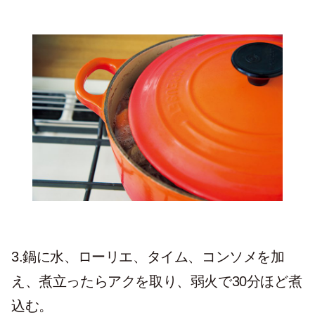
3.鍋に水、ローリエ、タイム、コンソメを加
え、煮立ったらアクを取り、弱火で30分ほど煮
込む。