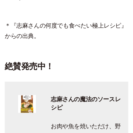
＊『志麻さんの何度でも食べたい極上レシピ』
からの出典。
絶賛発売中！
志麻さんの魔法のソースレ
シピ
お肉や魚を焼いただけ、野