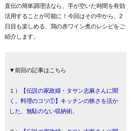
直伝の簡単調理法なら、手が空いた時間を有効
活用することが可能に！今回はその中から、2
日目も楽しめる、鶏の赤ワイン煮のレシピをご
紹介します。
▼前回の記事はこちら
１）
【伝説の家政婦・タサン志麻さんに聞
く。料理のコツ①】キッチンの狭さを活か
した、無駄のない収納術。