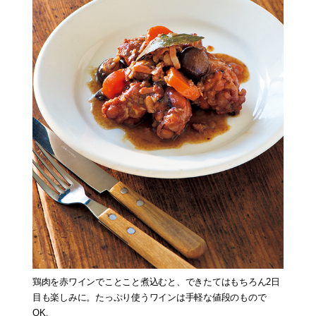
鶏肉を赤ワインでことこと煮込むと、できたてはもちろん2日
目も楽しみに。たっぷり使うワインは手軽な値段のもので
OK。