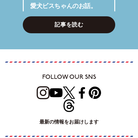
愛犬ビスちゃんのお話。
記事を読む
FOLLOW OUR SNS
最新の情報をお届けします