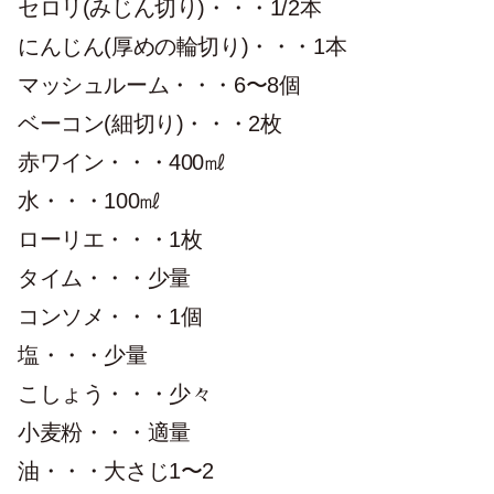
セロリ(みじん切り)・・・1/2本
にんじん(厚めの輪切り)・・・1本
マッシュルーム・・・6〜8個
ベーコン(細切り)・・・2枚
赤ワイン・・・400㎖
水・・・100㎖
ローリエ・・・1枚
タイム・・・少量
コンソメ・・・1個
塩・・・少量
こしょう・・・少々
小麦粉・・・適量
油・・・大さじ1〜2