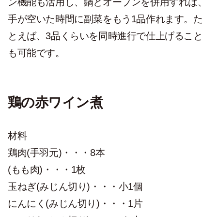
ン機能も活用し、鍋とオーブンを併用すれば、
手が空いた時間に副菜をもう1品作れます。た
とえば、3品くらいを同時進行で仕上げること
も可能です。
鶏の赤ワイン煮
材料
鶏肉(手羽元)・・・8本
(もも肉)・・・1枚
玉ねぎ(みじん切り)・・・小1個
にんにく(みじん切り)・・・1片