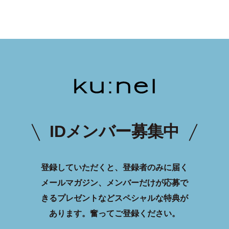
IDメンバー募集中
登録していただくと、登録者のみに届く
メールマガジン、メンバーだけが応募で
きるプレゼントなどスペシャルな特典が
あります。
奮ってご登録ください。