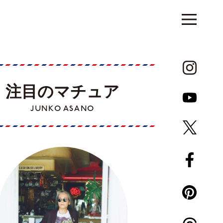
注目のマチュア
JUNKO ASANO