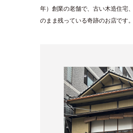
年）創業の老舗で、古い木造住宅
のまま残っている奇跡のお店です