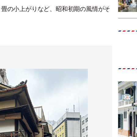
、畳の小上がりなど、昭和初期の風情がそ
。