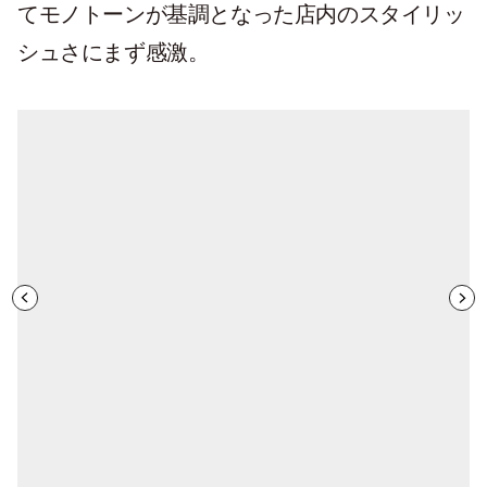
てモノトーンが基調となった店内のスタイリッ
シュさにまず感激。