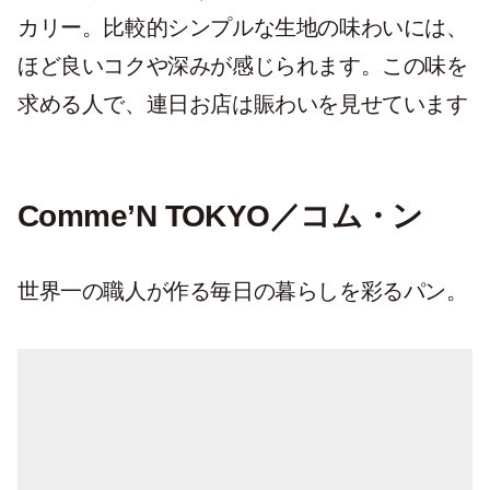
カリー。比較的シンプルな生地の味わいには、
ほど良いコクや深みが感じられます。この味を
求める人で、連日お店は賑わいを見せています
Comme’N TOKYO／コム・ン
世界一の職人が作る毎日の暮らしを彩るパン。