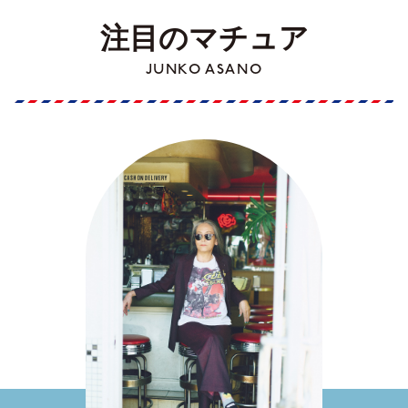
注目のマチュア
JUNKO ASANO