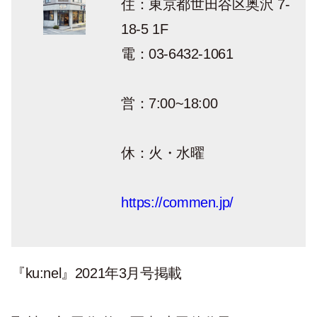
住：東京都世田谷区奥沢 7-
18-5 1F
電：03-6432-1061
営：7:00~18:00
休：火・水曜
https://commen.jp/
『ku:nel』2021年3月号掲載