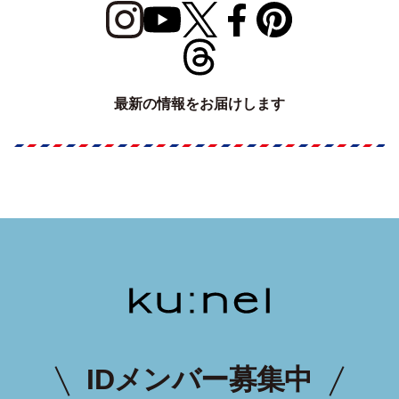
最新の情報をお届けします
IDメンバー募集中