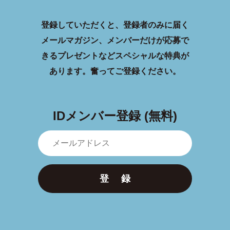
登録していただくと、登録者のみに届く
メールマガジン、メンバーだけが応募で
きるプレゼントなどスペシャルな特典が
あります。
奮ってご登録ください。
IDメンバー登録 (無料)
登 録