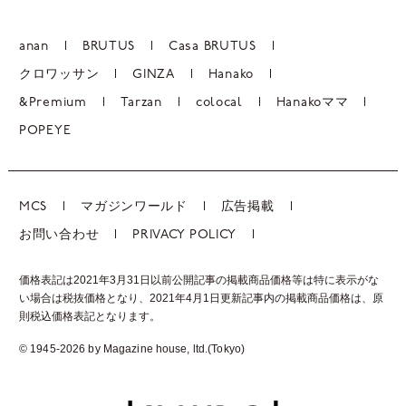
anan
BRUTUS
Casa BRUTUS
クロワッサン
GINZA
Hanako
&Premium
Tarzan
colocal
Hanakoママ
POPEYE
MCS
マガジンワールド
広告掲載
お問い合わせ
PRIVACY POLICY
価格表記は2021年3月31日以前公開記事の掲載商品価格等は特に表示がな
い場合は税抜価格となり、2021年4月1日更新記事内の掲載商品価格は、
原
則税込価格表記となります。
© 1945-2026 by Magazine house, ltd.(Tokyo)