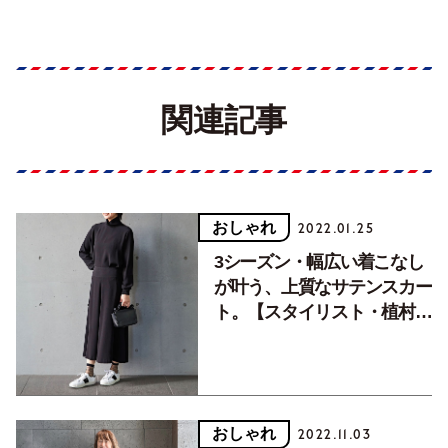
関連記事
おしゃれ
2022.01.25
3シーズン・幅広い着こなし
が叶う、上質なサテンスカー
ト。【スタイリスト・植村美
智子さんおすすめ】
おしゃれ
2022.11.03