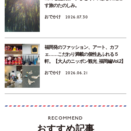
す旅のたのしみ。
おでかけ
2026.07.30
福岡発のファッション、アート、カフ
ェ……こだわり満載の個性あふれる５
軒。【大人のニッポン観光_福岡編Vol.2】
おでかけ
2026.06.21
RECOMMEND
おすすめ記事