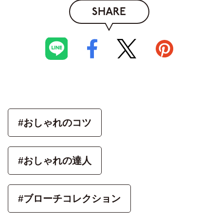
SHARE
#おしゃれのコツ
#おしゃれの達人
#ブローチコレクション