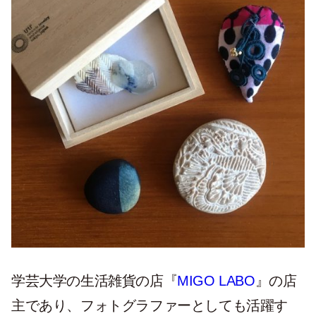
学芸大学の生活雑貨の店『
MIGO LABO
』の店
主であり、フォトグラファーとしても活躍す