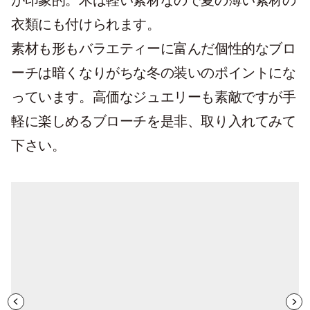
が印象的。木は軽い素材なので夏の薄い素材の
衣類にも付けられます。
素材も形もバラエティーに富んだ個性的なブロ
ーチは暗くなりがちな冬の装いのポイントにな
っています。高価なジュエリーも素敵ですが手
軽に楽しめるブローチを是非、取り入れてみて
下さい。