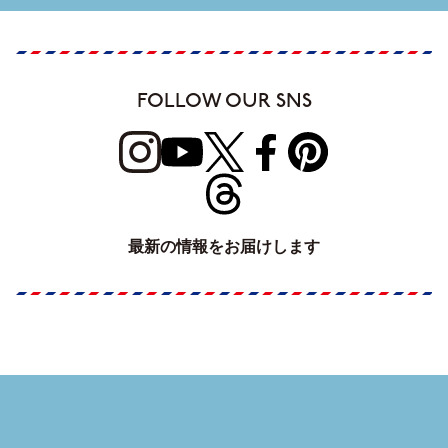
FOLLOW OUR SNS
最新の情報をお届けします