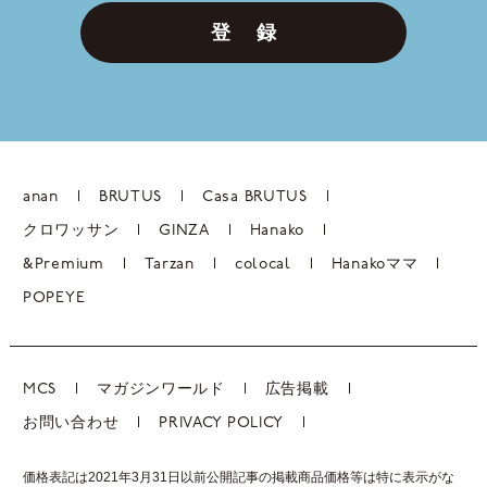
登 録
anan
BRUTUS
Casa BRUTUS
クロワッサン
GINZA
Hanako
&Premium
Tarzan
colocal
Hanakoママ
POPEYE
MCS
マガジンワールド
広告掲載
お問い合わせ
PRIVACY POLICY
価格表記は2021年3月31日以前公開記事の掲載商品価格等は特に表示がな