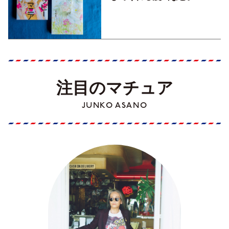
注目のマチュア
JUNKO ASANO