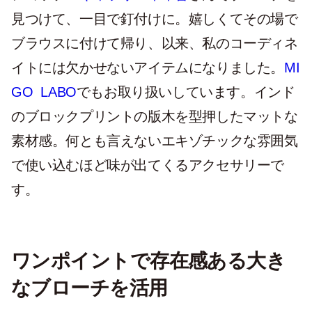
見つけて、一目で釘付けに。嬉しくてその場で
ブラウスに付けて帰り、以来、私のコーディネ
イトには欠かせないアイテムになりました。
MI
GO LABO
でもお取り扱いしています。インド
のブロックプリントの版木を型押したマットな
素材感。何とも言えないエキゾチックな雰囲気
で使い込むほど味が出てくるアクセサリーで
す。
ワンポイントで存在感ある大き
なブローチを活用