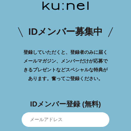
IDメンバー募集中
登録していただくと、登録者のみに届く
メールマガジン、メンバーだけが応募で
きるプレゼントなどスペシャルな特典が
あります。
奮ってご登録ください。
IDメンバー登録 (無料)