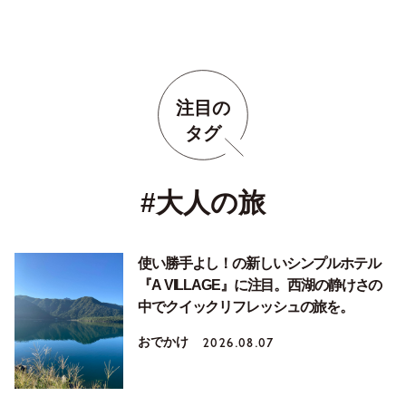
注目の
タグ
#大人の旅
使い勝手よし！の新しいシンプルホテル
『A VILLAGE』に注目。西湖の静けさの
中でクイックリフレッシュの旅を。
おでかけ
2026.08.07