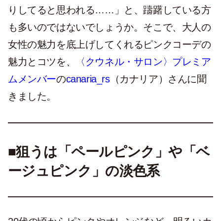
りしてると思われる……」と、躊躇している方
も多いのではないでしょうか。そこで、大人の
女性の魅力を底上げしてくれるピンクコーデの
魅力とコツを、
〈クウネル・サロン〉プレミア
ムメンバー
の
canaria_rs
（カナリア）さんに聞
きました。
■狙うは
「ペールピンク」や「ベ
ージュピンク」
の淡色系