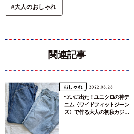
#大人のおしゃれ
関連記事
おしゃれ
2022.08.28
ついに出た！ユニクロの神デ
ニム〈ワイドフィットジーン
ズ〉で作る大人の初秋カジュ
アルシック