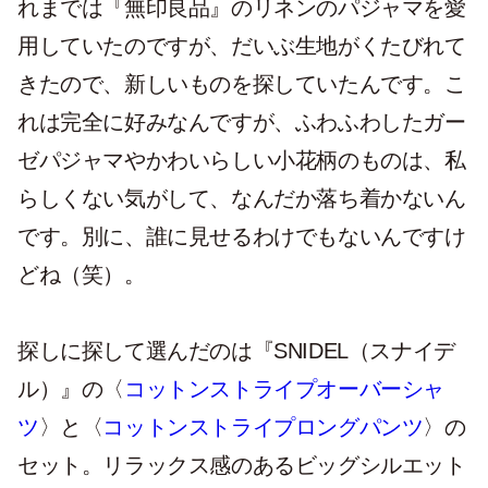
れまでは『無印良品』のリネンのパジャマを愛
用していたのですが、だいぶ生地がくたびれて
きたので、新しいものを探していたんです。こ
れは完全に好みなんですが、ふわふわしたガー
ゼパジャマやかわいらしい小花柄のものは、私
らしくない気がして、なんだか落ち着かないん
です。別に、誰に見せるわけでもないんですけ
どね（笑）。
探しに探して選んだのは『SNIDEL（スナイデ
ル）』の〈
コットンストライプオーバーシャ
ツ
〉と〈
コットンストライプロングパンツ
〉の
セット。リラックス感のあるビッグシルエット