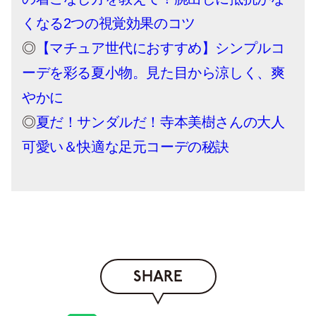
くなる2つの視覚効果のコツ
◎
【マチュア世代におすすめ】シンプルコ
ーデを彩る夏小物。見た目から涼しく、爽
やかに
◎
夏だ！サンダルだ！寺本美樹さんの大人
可愛い＆快適な足元コーデの秘訣
SHARE