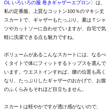
OL いろいろの服 巻きギャザーエプロン〉
は、
私の定番服。上質なコットン100％のマキシ丈
スカートで、ギャザーもたっぷり。夏はＴシャ
ツやカットソーに合わせていますが、自宅で気
軽に洗濯できる点も魅力ですね。
ボリュームがあるこんなスカートには、なるべ
くタイトで体にフィットするトップスを選んで
います。ウエストインすれば、腰の位置も高く
なり、たっぷりしたギャザーのおかげで、お腹
のふくらみもそれほど目立ちません。
スカートは軽やかですが透け感がないので、