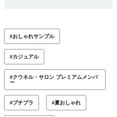
#おしゃれサンプル
#カジュアル
#クウネル・サロン プレミアムメンバ
ー
#プチプラ
#夏おしゃれ