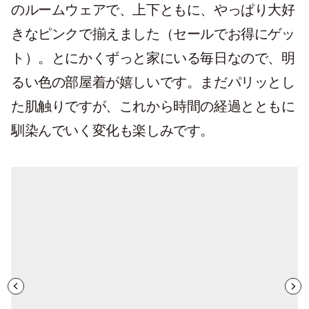
のルームウェアで、上下ともに、やっぱり大好
きなピンクで揃えました（セールでお得にゲッ
ト）。とにかくずっと家にいる毎日なので、明
るい色の部屋着が嬉しいです。まだパリッとし
た肌触りですが、これから時間の経過とともに
馴染んでいく変化も楽しみです。