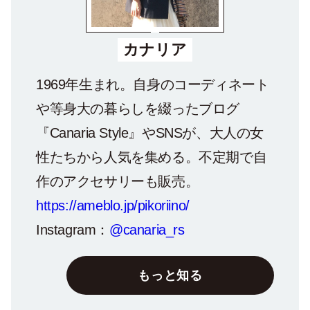
カナリア
1969年生まれ。自身のコーディネート
や等身大の暮らしを綴ったブログ
『Canaria Style』やSNSが、大人の女
性たちから人気を集める。不定期で自
作のアクセサリーも販売。
https://ameblo.jp/pikoriino/
Instagram：
@canaria_rs
もっと知る