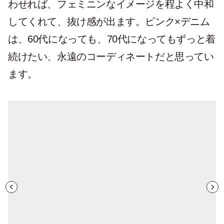
わせれば、フェミニンなイメージを程よく中和
してくれて、抜け感が出ます。ピンク×デニム
は、60代になっても、70代になってもずっと着
続けたい、永遠のコーディネートだと思ってい
ます。