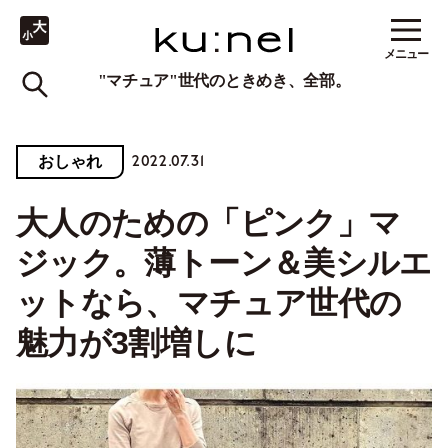
メニュー
"マチュア"世代のときめき、全部。
2022.07.31
おしゃれ
大人のための「ピンク」マ
ジック。薄トーン＆美シルエ
ットなら、マチュア世代の
魅力が3割増しに