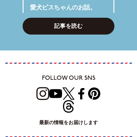
愛犬ビスちゃんのお話。
記事を読む
FOLLOW OUR SNS
最新の情報をお届けします