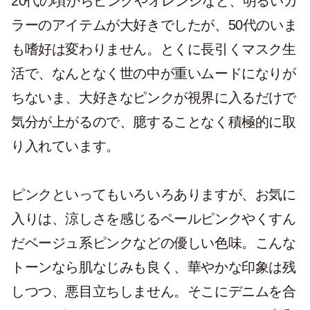
20代の頃からピンクやオレンジなど、明るいカ
ラーのアイテムが大好きでしたが、50代のいま
も嗜好は変わりません。とくに長引くマスク生
活で、なんとなく世の中が重いムードになりが
ちないま、大好きなピンクが視界に入るだけで
気分が上がるので、臆することなく積極的に取
り入れています。
ピンクといってもいろいろありますが、お気に
入りは、涼しさを感じるペールピンクやくすん
だベージュ系ピンクなどの優しい色味。こんな
トーンなら肌なじみも良く、華やかな印象は残
しつつ、悪目立ちしません。そこにデニムを合