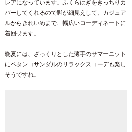
レアになっています。ふくらはぎをきっちりカ
バーしてくれるので脚が細見えして、カジュア
ルからきれいめまで、幅広いコーディネートに
着回せます。
晩夏には、ざっくりとした薄手のサマーニット
にペタンコサンダルのリラックスコーデも楽し
そうですね。