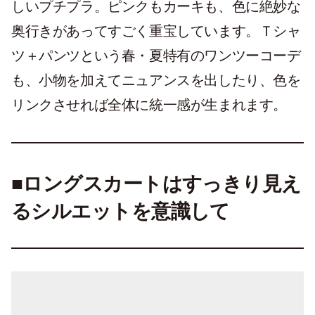
しいプチプラ。ピンクもカーキも、色に絶妙な
奥行きがあってすごく重宝しています。Ｔシャ
ツ＋パンツという春・夏特有のワンツーコーデ
も、小物を加えてニュアンスを出したり、色を
リンクさせれば全体に統一感が生まれます。
■ロングスカートはすっきり見え
るシルエットを意識して