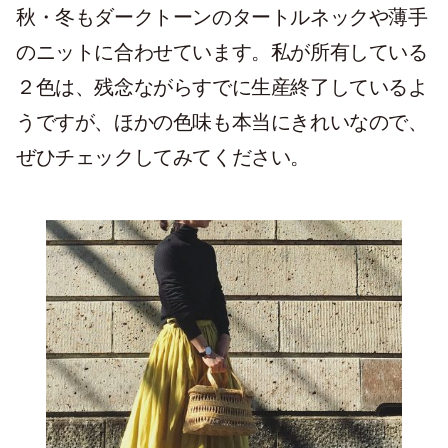
秋・冬もダークトーンのタートルネックや薄手
のニットに合わせています。私が所有している
２色は、残念ながらすでに生産終了しているよ
うですが、ほかの色味も本当にきれいなので、
ぜひチェックしてみてください。