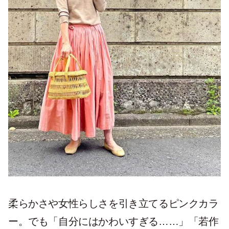
柔らかさや女性らしさを引き立てるピンクカラ
ー。でも「自分にはかわいすぎる……」「若作