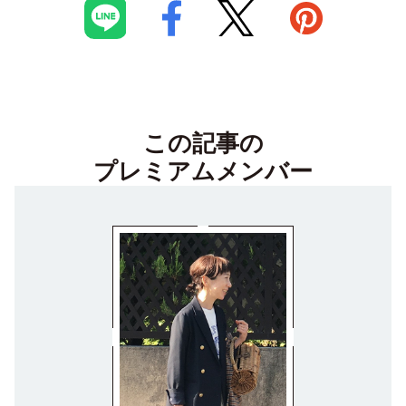
この記事の
プレミアムメンバー