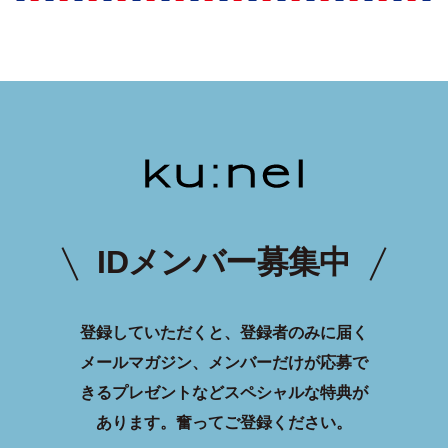
IDメンバー募集中
登録していただくと、登録者のみに届く
メールマガジン、メンバーだけが応募で
きるプレゼントなどスペシャルな特典が
あります。
奮ってご登録ください。