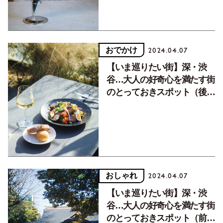
おでかけ
2024.04.07
【いま巡りたい街】深・渋
谷…大人の好奇心を満たす街
のとっておきスポット（後
編）
おしゃれ
2024.04.07
【いま巡りたい街】深・渋
谷…大人の好奇心を満たす街
のとっておきスポット（前