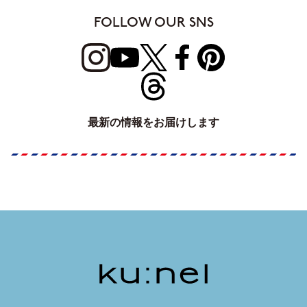
FOLLOW OUR SNS
最新の情報をお届けします