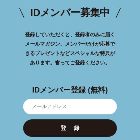
IDメンバー募集中
登録していただくと、登録者のみに届く
メールマガジン、メンバーだけが応募で
きるプレゼントなどスペシャルな特典が
あります。
奮ってご登録ください。
IDメンバー登録 (無料)
登 録