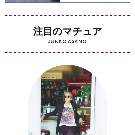
注目のマチュア
JUNKO ASANO