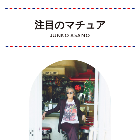
注目のマチュア
JUNKO ASANO