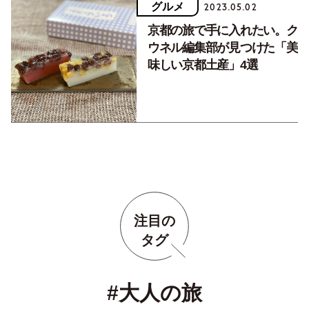
グルメ
2023.05.02
京都の旅で手に入れたい。ク
ウネル編集部が見つけた「美
味しい京都土産」4選
注目の
タグ
#大人の旅