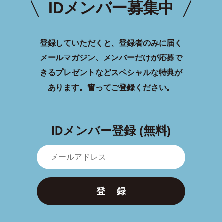
IDメンバー募集中
登録していただくと、登録者のみに届く
メールマガジン、メンバーだけが応募で
きるプレゼントなどスペシャルな特典が
あります。
奮ってご登録ください。
IDメンバー登録 (無料)
登 録