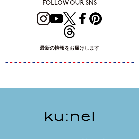
FOLLOW OUR SNS
最新の情報をお届けします