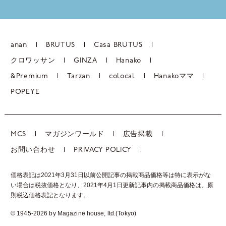
anan
BRUTUS
Casa BRUTUS
クロワッサン
GINZA
Hanako
&Premium
Tarzan
colocal
Hanakoママ
POPEYE
MCS
マガジンワールド
広告掲載
お問い合わせ
PRIVACY POLICY
価格表記は2021年3月31日以前公開記事の掲載商品価格等は特に表示がな
い場合は税抜価格となり、2021年4月1日更新記事内の掲載商品価格は、
原
則税込価格表記となります。
© 1945-2026 by Magazine house, ltd.(Tokyo)