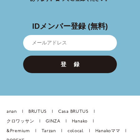
IDメンバー登録 (無料)
登 録
anan
BRUTUS
Casa BRUTUS
クロワッサン
GINZA
Hanako
&Premium
Tarzan
colocal
Hanakoママ