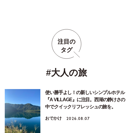
注目の
タグ
#大人の旅
使い勝手よし！の新しいシンプルホテル
『A VILLAGE』に注目。西湖の静けさの
中でクイックリフレッシュの旅を。
おでかけ
2026.08.07