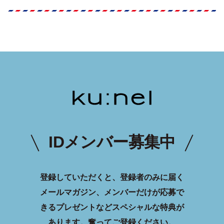
IDメンバー募集中
登録していただくと、登録者のみに届く
メールマガジン、メンバーだけが応募で
きるプレゼントなどスペシャルな特典が
あります。
奮ってご登録ください。