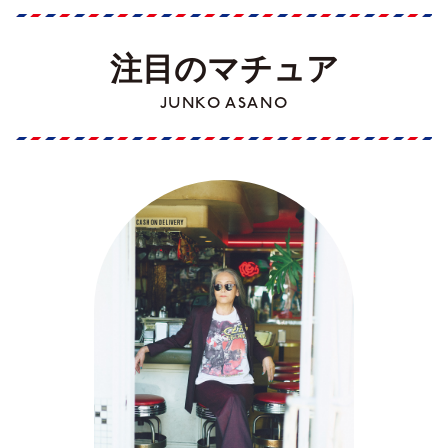
注目のマチュア
JUNKO ASANO