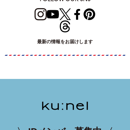
最新の情報をお届けします