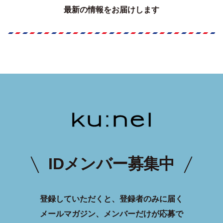
最新の情報をお届けします
IDメンバー募集中
登録していただくと、登録者のみに届く
メールマガジン、メンバーだけが応募で