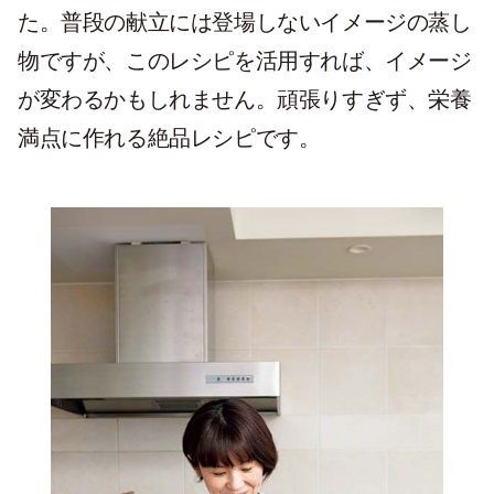
た。普段の献立には登場しないイメージの蒸し
物ですが、このレシピを活用すれば、イメージ
が変わるかもしれません。頑張りすぎず、栄養
満点に作れる絶品レシピです。