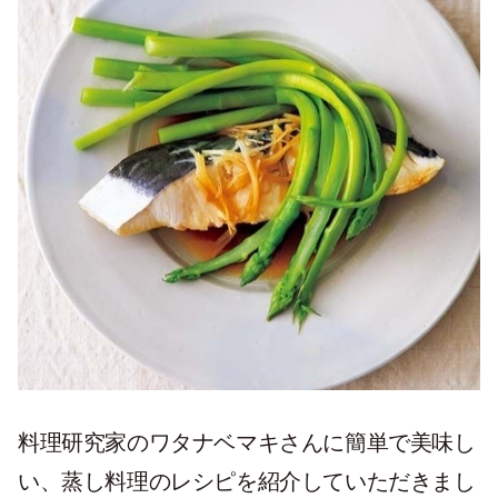
料理研究家のワタナベマキさんに簡単で美味し
い、蒸し料理のレシピを紹介していただきまし