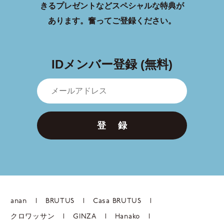
きるプレゼントなどスペシャルな特典が
あります。
奮ってご登録ください。
IDメンバー登録 (無料)
登 録
anan
BRUTUS
Casa BRUTUS
クロワッサン
GINZA
Hanako