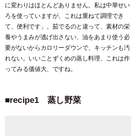
に変わりはほとんどありません。私は中華せい
ろを使っていますが、これは重ねて調理でき
て、便利です」。茹でるのと違って、素材の栄
養やうまみが逃げ出さない、油をあまり使う必
要がないからカロリーダウンで、キッチンも汚
れない。いいことずくめの蒸し料理、これは作
ってみる価値大、ですね。
■recipe1 蒸し野菜