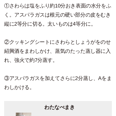
①さわらは塩をふり約10分おき表面の水分をふ
く。アスパラガスは根元の硬い部分の皮をむき
縦に2等分に切る。太いものは4等分に。
②クッキングシートにさわらとしょうがをのせ
紹興酒をまわしかけ、蒸気のたった蒸し器に入
れ、強火で約7分蒸す。
③アスパラガスを加えてさらに2分蒸し、Aをま
わしかける。
わたなべまき