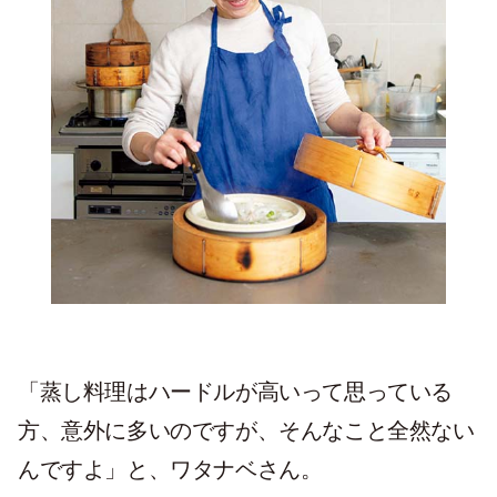
「蒸し料理はハードルが高いって思っている
方、意外に多いのですが、そんなこと全然ない
んですよ」と、ワタナベさん。