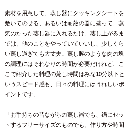
素材を用意して、蒸し器にクッキングシートを
敷いてのせる、あるいは耐熱の器に盛って、蒸
気のたった蒸し器に入れるだけ。蒸し上がるま
では、他のことをやっていていいし、少しくら
い蒸し過ぎても大丈夫。蒸し豚のような肉の塊
の調理にはそれなりの時間が必要だけれど、こ
こで紹介した料理の蒸し時間はみな10分以下と
いうスピード感も、日々の料理にはうれしいポ
イントです。
「お手持ちの昔ながらの蒸し器でも、鍋にセッ
トするフリーサイズのものでも、作り方や時間