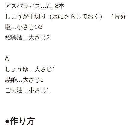
アスパラガス…7、8本
しょうが千切り（水にさらしておく）…1片分
塩…小さじ1/3
紹興酒…大さじ2
A
しょうゆ…大さじ1
黒酢…大さじ1
ごま油…小さじ1
●作り方