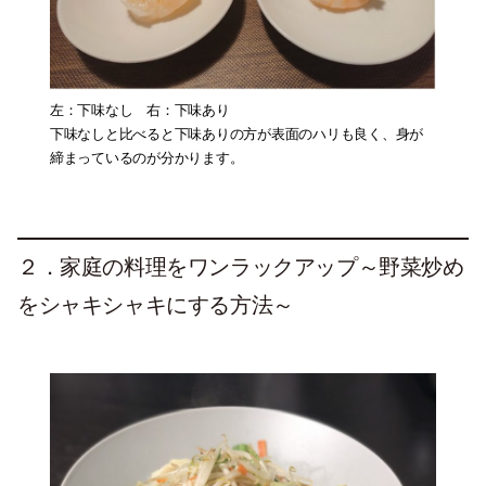
左：下味なし 右：下味あり
下味なしと比べると下味ありの方が表面のハリも良く、身が
締まっているのが分かります。
２．
家庭の料理をワンラックアップ～野菜炒め
をシャキシャキにする方法～