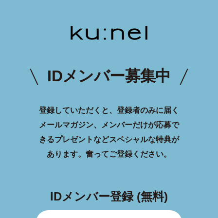
IDメンバー募集中
登録していただくと、登録者のみに届く
メールマガジン、メンバーだけが応募で
きるプレゼントなどスペシャルな特典が
あります。
奮ってご登録ください。
IDメンバー登録 (無料)