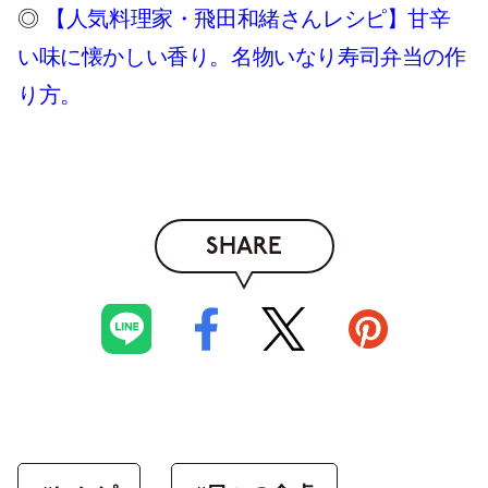
◎
【人気料理家・飛田和緒さんレシピ】甘辛
い味に懐かしい香り。名物いなり寿司弁当の作
り方。
SHARE