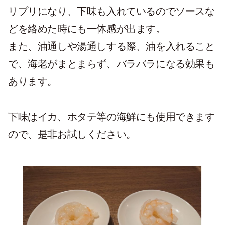
リプリになり、下味も入れているのでソースな
どを絡めた時にも一体感が出ます。
また、油通しや湯通しする際、油を入れること
で、海老がまとまらず、バラバラになる効果も
あります。
下味はイカ、ホタテ等の海鮮にも使用できます
ので、是非お試しください。