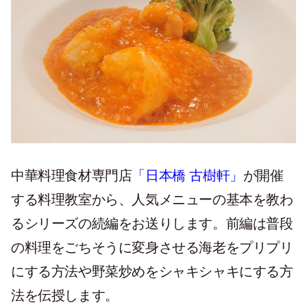
中華料理食材専門店
「日本橋 古樹軒」
が開催
する料理教室から、人気メニューの基本を教わ
るシリーズの続編をお送りします。前編は普段
の料理をごちそうに変身させる海老をプリプリ
にする方法や野菜炒めをシャキシャキにする方
法を伝授します。