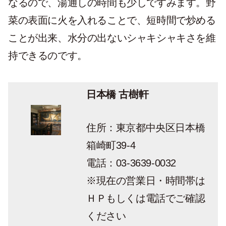
なるので、湯通しの時間も少しですみます。野
菜の表面に火を入れることで、短時間で炒める
ことが出来、水分の出ないシャキシャキさを維
持できるのです。
日本橋 古樹軒
住所：東京都中央区日本橋
箱崎町39-4
電話：03-3639-0032
※現在の営業日・時間帯は
ＨＰもしくは電話でご確認
ください