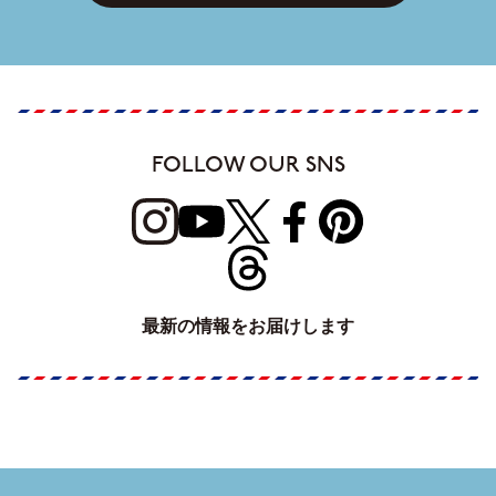
FOLLOW OUR SNS
最新の情報をお届けします