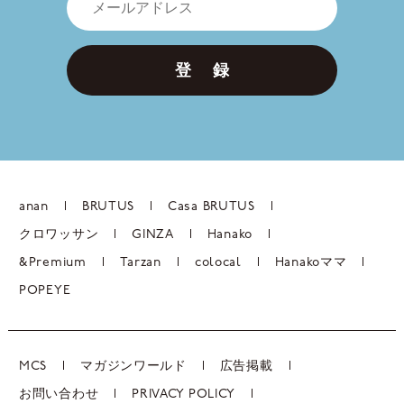
登 録
anan
BRUTUS
Casa BRUTUS
クロワッサン
GINZA
Hanako
&Premium
Tarzan
colocal
Hanakoママ
POPEYE
MCS
マガジンワールド
広告掲載
お問い合わせ
PRIVACY POLICY