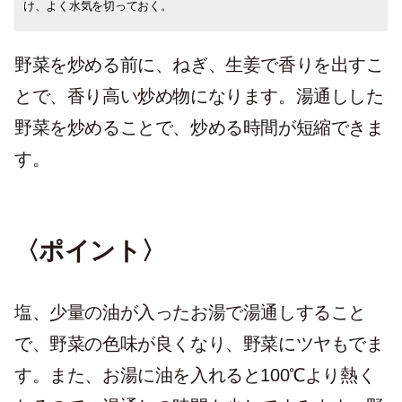
け、よく水気を切っておく。
野菜を炒める前に、ねぎ、生姜で香りを出すこ
とで、香り高い炒め物になります。湯通しした
野菜を炒めることで、炒める時間が短縮できま
す。
〈ポイント〉
塩、少量の油が入ったお湯で湯通しすること
で、野菜の色味が良くなり、野菜にツヤもでま
す。また、お湯に油を入れると100℃より熱く