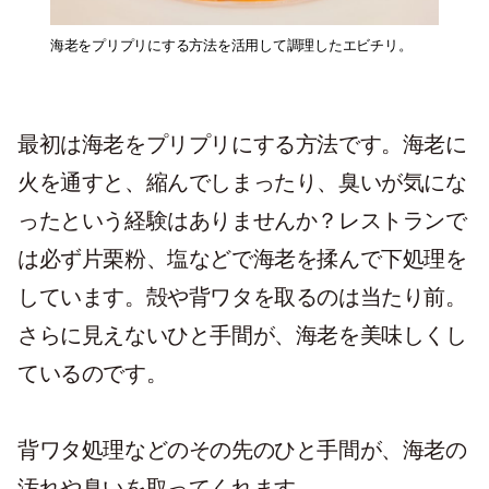
海老をプリプリにする方法を活用して調理したエビチリ。
最初は海老をプリプリにする方法です。海老に
火を通すと、縮んでしまったり、臭いが気にな
ったという経験はありませんか？レストランで
は必ず片栗粉、塩などで海老を揉んで下処理を
しています。殻や背ワタを取るのは当たり前。
さらに見えないひと手間が、海老を美味しくし
ているのです。
背ワタ処理などのその先のひと手間が、海老の
汚れや臭いを取ってくれます。