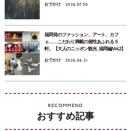
おでかけ
2026.07.30
福岡発のファッション、アート、カフ
ェ……こだわり満載の個性あふれる５
軒。【大人のニッポン観光_福岡編Vol.2】
おでかけ
2026.06.21
RECOMMEND
おすすめ記事