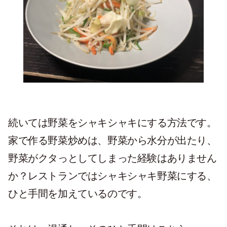
続いては野菜をシャキシャキにする方法です。
家で作る野菜炒めは、野菜から水分が出たり、
野菜がクタっとしてしまった経験はありません
か？レストランではシャキシャキ野菜にする、
ひと手間を加えているのです。