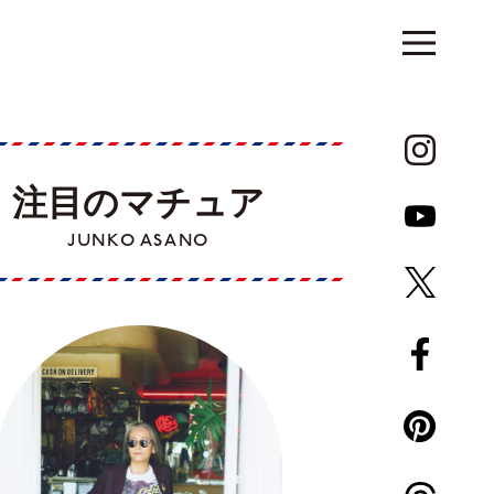
注目のマチュア
JUNKO ASANO