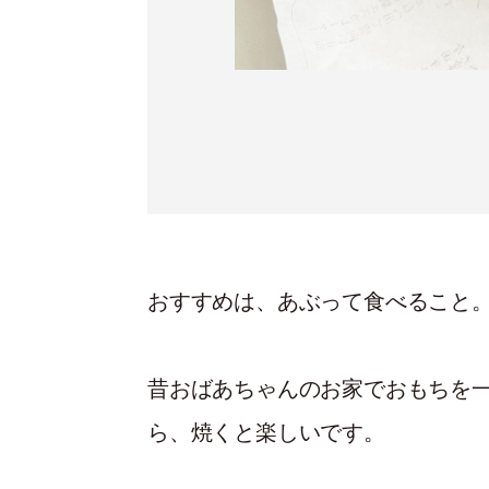
おすすめは、あぶって食べること
昔おばあちゃんのお家でおもちを
ら、焼くと楽しいです。