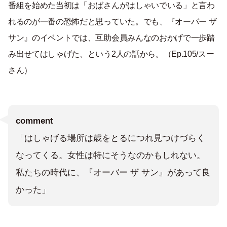
番組を始めた当初は「おばさんがはしゃいでいる」と言わ
れるのが一番の恐怖だと思っていた。でも、『オーバー ザ
サン』のイベントでは、互助会員みんなのおかげで一歩踏
み出せてはしゃげた、という2人の話から。（Ep.105/スー
さん）
comment
「はしゃげる場所は歳をとるにつれ見つけづらく
なってくる。女性は特にそうなのかもしれない。
私たちの時代に、『オーバー ザ サン』があって良
かった」