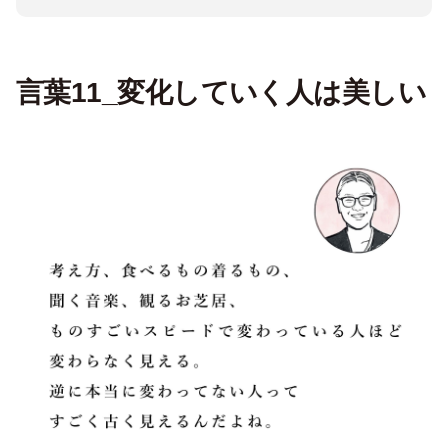
言葉11_変化していく人は美しい