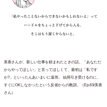
美香さんが、新しい仕事を頼まれたときの話。「あなただ
からやってほしい」と言ってほしくて、最初は「私です
か?」といったんあいまいに返答。 結局引き受けるのに、
すぐにOKしなかったという反省からの教訓。（Ep.83/美香
さん）