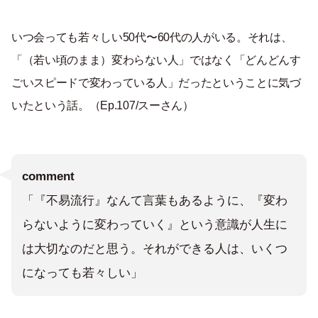
いつ会っても若々しい50代〜60代の人がいる。それは、
「（若い頃のまま）変わらない人」ではなく「どんどんす
ごいスピードで変わっている人」だったということに気づ
いたという話。（Ep.107/スーさん）
comment
「『不易流行』なんて言葉もあるように、『変わ
らないように変わっていく』という意識が人生に
は大切なのだと思う。それができる人は、いくつ
になっても若々しい」