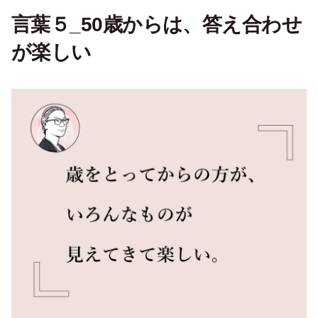
言葉５_50歳からは、答え合わせ
が楽しい