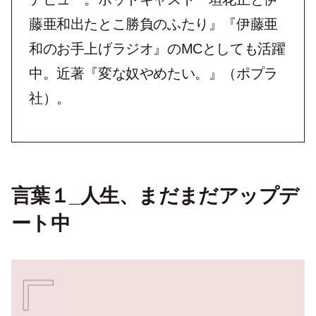
藤亜和出たとこ勝負のふたり』『伊藤亜
和のお手上げラジオ』のMCとしても活躍
中。近著『変な奴やめたい。』（ポプラ
社）。
言葉１_人生、まだまだアップデ
ート中