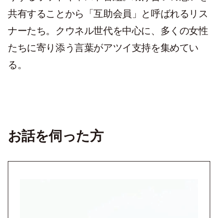
共有することから「互助会員」と呼ばれるリス
ナーたち。クウネル世代を中心に、多くの女性
たちに寄り添う言葉がアツイ支持を集めてい
る。
お話を伺った方