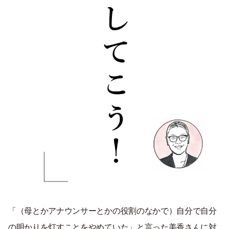
「（母とかアナウンサーとかの役割のなかで）自分で自分
の明かりを灯すことをやめていた」と言った美香さんに対