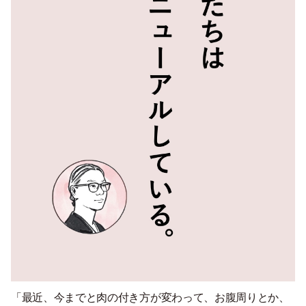
「最近、今までと肉の付き方が変わって、お腹周りとか、