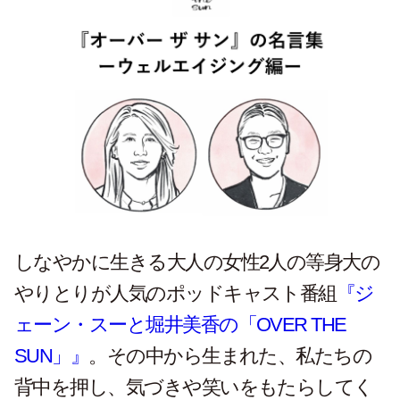
しなやかに生きる大人の女性2人の等身大の
やりとりが人気のポッドキャスト番組
『ジ
ェーン・スーと堀井美香の「OVER THE
SUN」』
。その中から生まれた、私たちの
背中を押し、気づきや笑いをもたらしてく