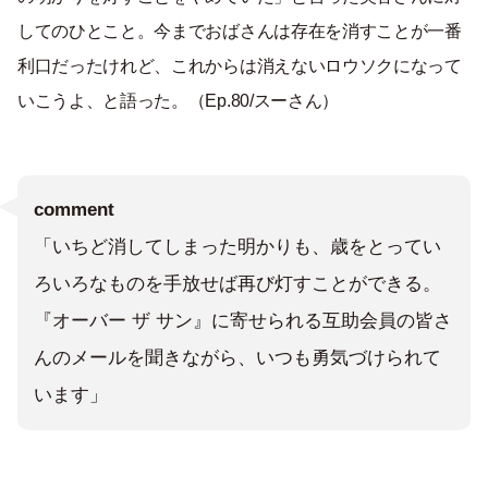
してのひとこと。今までおばさんは存在を消すことが一番
利口だったけれど、これからは消えないロウソクになって
いこうよ、と語った。（Ep.80/スーさん）
comment
「いちど消してしまった明かりも、歳をとってい
ろいろなものを手放せば再び灯すことができる。
『オーバー ザ サン』に寄せられる互助会員の皆さ
んのメールを聞きながら、いつも勇気づけられて
います」