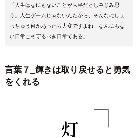
「人生はなにもないことが大半だとしみじみ思
う。人生ゲームじゃないんだから、そんなにしょ
っちゅう何かあったら大変ですよね。なんにもな
い日常こそ守るべき日常である」
言葉７_輝きは取り戻せると勇気
をくれる