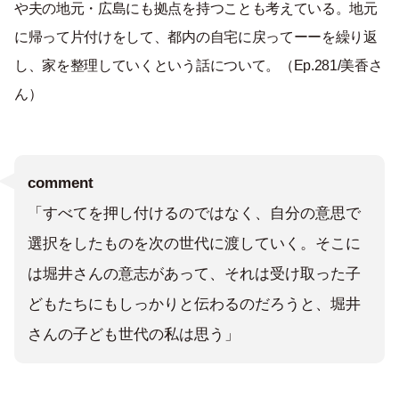
や夫の地元・広島にも拠点を持つことも考えている。地元
に帰って片付けをして、都内の自宅に戻ってーーを繰り返
し、家を整理していくという話について。（Ep.281/美香さ
ん）
comment
「すべてを押し付けるのではなく、自分の意思で
選択をしたものを次の世代に渡していく。そこに
は堀井さんの意志があって、それは受け取った子
どもたちにもしっかりと伝わるのだろうと、堀井
さんの子ども世代の私は思う」