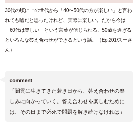
30代の頃に上の世代から「40〜50代の方が楽しい」と言わ
れても嘘だと思ったけれど、実際に楽しい。だから今は
「60代は楽しい」という言葉が信じられる。50歳を過ぎる
といろんな答え合わせができるという話。（Ep.201/スーさ
ん）
comment
「闇雲に生きてきた若き日から、答え合わせの楽
しみに向かっていく。答え合わせを楽しむために
は、その日まで必死で問題を解き続けなければ」