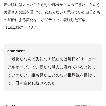
若い頃には太ったことがない部分から太ってきた」という
美香さんの話を受けて。変わらないと思っていた自分たち
の加齢による変化を、ポジティブに表現した言葉。
（Ep.133/スーさん）
comment
「老化だなんて失礼な！私たちは毎日がリニュー
アルオープンで、新たな魅力に溢れていると誇っ
ていきたい。誰も見たことのない世界線を目指し
て、日々進化し続けるのだ」