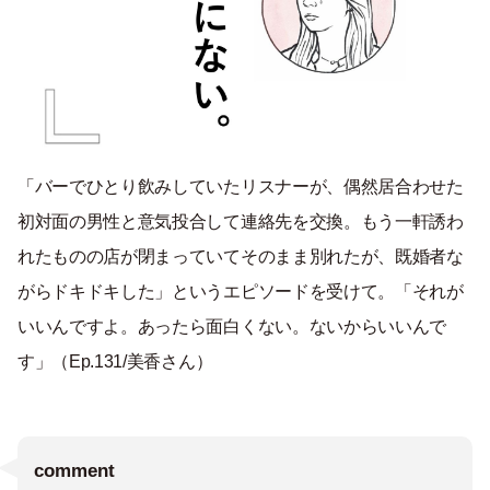
「バーでひとり飲みしていたリスナーが、偶然居合わせた
初対面の男性と意気投合して連絡先を交換。もう一軒誘わ
れたものの店が閉まっていてそのまま別れたが、既婚者な
がらドキドキした」というエピソードを受けて。「それが
いいんですよ。あったら面白くない。ないからいいんで
す」（Ep.131/美香さん）
comment