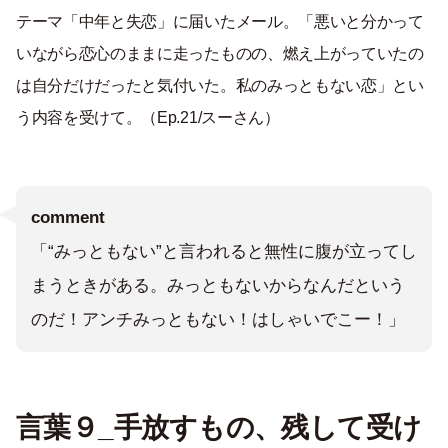
テーマ「中年と失恋」に届いたメール。「悪いと分かって
いながら恋心のままに走ったものの、燃え上がっていたの
は自分だけだったと気付いた。私のみっともない恋」とい
う内容を受けて。（Ep.21/スーさん）
comment
「“みっともない”と言われると無性に腹が立ってし
まうときがある。みっともないからなんだという
のだ！アンチみっともない！はしゃいでこー！」
言葉９_手放すもの、残して受け