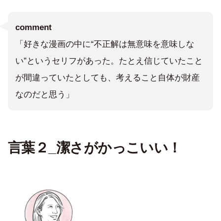
comment
「好きな漫画の中に“不正解は無意味を意味しな
い”というセリフがあった。たとえ信じていたこと
が間違っていたとしても、考えること自体が財産
なのだと思う」
言葉２_潔さがかっこいい！