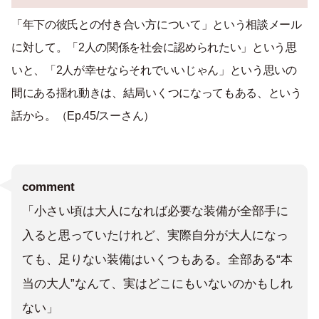
「年下の彼氏との付き合い方について」という相談メール
に対して。「2人の関係を社会に認められたい」という思
いと、「2人が幸せならそれでいいじゃん」という思いの
間にある揺れ動きは、結局いくつになってもある、という
話から。（Ep.45/スーさん）
comment
「小さい頃は大人になれば必要な装備が全部手に
入ると思っていたけれど、実際自分が大人になっ
ても、足りない装備はいくつもある。全部ある“本
当の大人”なんて、実はどこにもいないのかもしれ
ない」