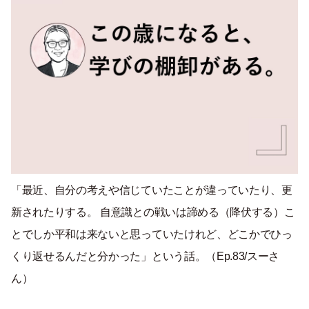
「最近、自分の考えや信じていたことが違っていたり、更
新されたりする。 自意識との戦いは諦める（降伏する）こ
とでしか平和は来ないと思っていたけれど、どこかでひっ
くり返せるんだと分かった」という話。（Ep.83/スーさ
ん）