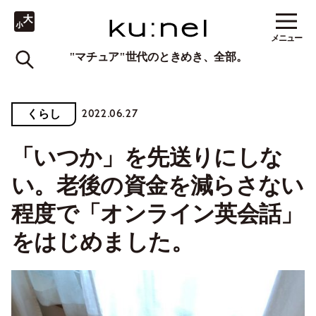
メニュー
"マチュア"世代のときめき、全部。
2022.06.27
くらし
「いつか」を先送りにしな
い。老後の資金を減らさない
程度で「オンライン英会話」
をはじめました。