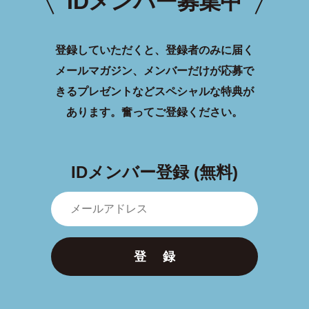
IDメンバー募集中
登録していただくと、登録者のみに届く
メールマガジン、メンバーだけが応募で
きるプレゼントなどスペシャルな特典が
あります。
奮ってご登録ください。
IDメンバー登録 (無料)
登 録