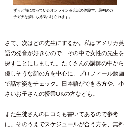
ずっと前に買っていたオンライン英会話の体験本。最初のガ
チガチな姿にも勇気づけられます。
さて、次はどの先生にするか。私はアメリカ英
語の発音が好きなので、その中で女性の先生を
探すことにしました。たくさんの講師の中から
優しそうな顔の方を中心に、プロフィール動画
で話す姿をチェック。日本語ができる方や、小
さいお子さんの授業OKの方なども。
また生徒さんの口コミも書いてあるので参考
に。そのうえでスケジュールが合う方を、無料