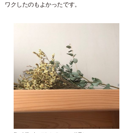
ワクしたのもよかったです。