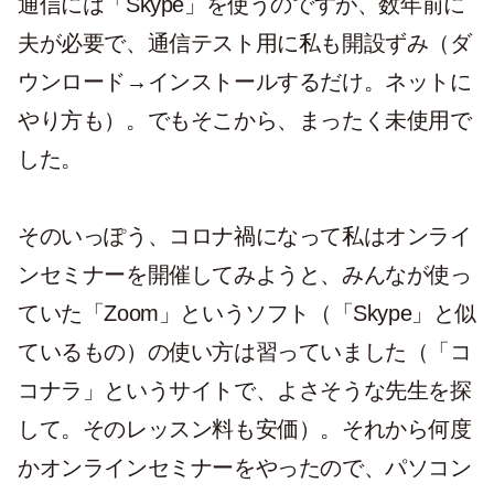
通信には「Skype」を使うのですが、数年前に
夫が必要で、通信テスト用に私も開設ずみ（ダ
ウンロード→インストールするだけ。ネットに
やり方も）。でもそこから、まったく未使用で
した。
そのいっぽう、コロナ禍になって私はオンライ
ンセミナーを開催してみようと、みんなが使っ
ていた「Zoom」というソフト（「Skype」と似
ているもの）の使い方は習っていました（「コ
コナラ」というサイトで、よさそうな先生を探
して。そのレッスン料も安価）。それから何度
かオンラインセミナーをやったので、パソコン