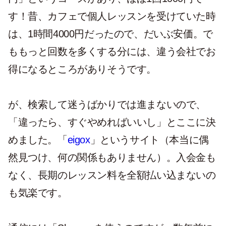
す！昔、カフェで個人レッスンを受けていた時
は、1時間4000円だったので、だいぶ安価。で
ももっと回数を多くする分には、違う会社でお
得になるところがありそうです。
が、検索して迷うばかりでは進まないので、
「違ったら、すぐやめればいいし」とここに決
めました。「
eigox
」というサイト（本当に偶
然見つけ、何の関係もありません）。入会金も
なく、長期のレッスン料を全額払い込まないの
も気楽です。