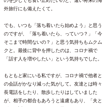
のを少しでも食い止めたいのと、遠い将来の海
外旅行にも備えたくて。
でも、いつも「落ち着いたら始めよう」と思う
のですが、「落ち着いたら、っていつ？」「今
そこまで時間ないの？」と思う気持ちもムクム
クと。最後に背中を押したのは、コロナ禍で
「話す人を増やしたい」という気持ちでした。
もともと家にいる私ですが、コロナ禍で他者と
の会話がかなり減った気がして。友達とは時々
長電話をしたり、散歩したりはしていました
が、相手の都合もあろうと遠慮もあり、「夫と