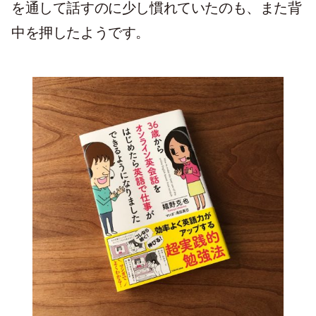
を通して話すのに少し慣れていたのも、また背
中を押したようです。