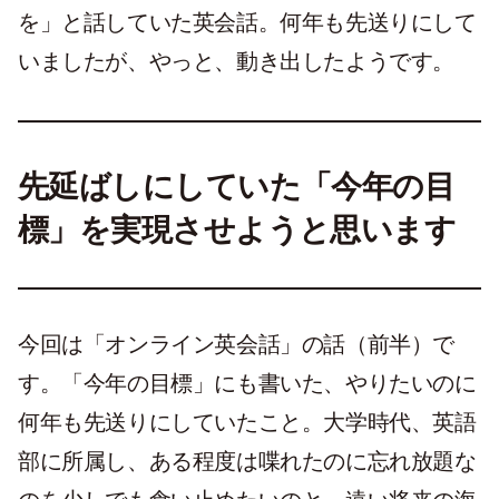
を」と話していた英会話。何年も先送りにして
いましたが、やっと、動き出したようです。
先延ばしにしていた「今年の目
標」を実現させようと思います
今回は「オンライン英会話」の話（前半）で
す。「今年の目標」にも書いた、やりたいのに
何年も先送りにしていたこと。大学時代、英語
部に所属し、ある程度は喋れたのに忘れ放題な