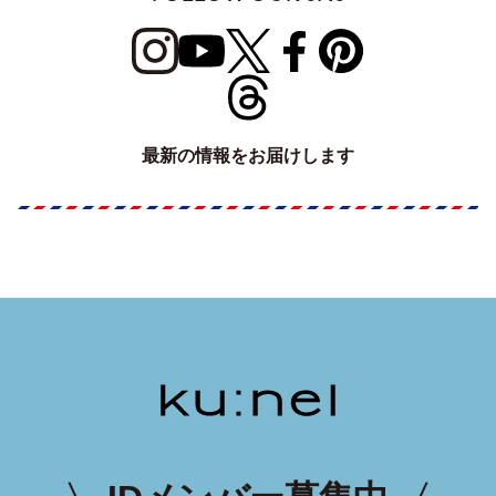
最新の情報をお届けします