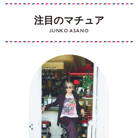
注目のマチュア
JUNKO ASANO