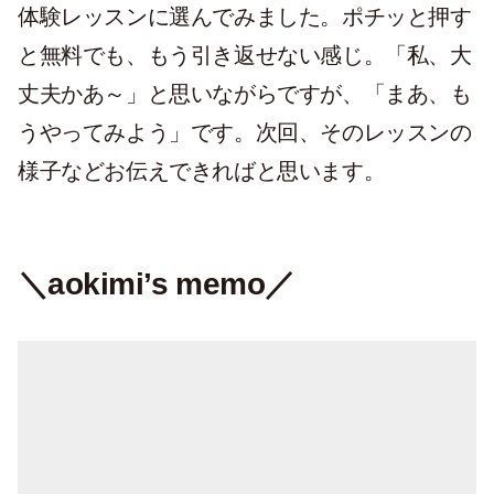
体験レッスンに選んでみました。ポチッと押す
と無料でも、もう引き返せない感じ。「私、大
丈夫かあ～」と思いながらですが、「まあ、も
うやってみよう」です。次回、そのレッスンの
様子などお伝えできればと思います。
＼
aokimi’s memo
／