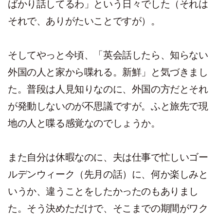
ばかり話してるわ」という日々でした（それは
それで、ありがたいことですが）。
そしてやっと今頃、「英会話したら、知らない
外国の人と家から喋れる。新鮮」と気づきまし
た。普段は人見知りなのに、外国の方だとそれ
が発動しないのが不思議ですが。ふと旅先で現
地の人と喋る感覚なのでしょうか。
また自分は休暇なのに、夫は仕事で忙しいゴー
ルデンウィーク（先月の話）に、何か楽しみと
いうか、違うことをしたかったのもありまし
た。そう決めただけで、そこまでの期間がワク