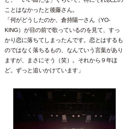
ことはなかったと後藤さん。
「何がどうしたのか、倉持陽一さん（YO-
KING）が目の前で歌っているのを見て、すっ
かり恋に落ちてしまったんです。恋とはするも
のではなく落ちるもの、なんていう言葉があり
ますが、まさにそう（笑）。それから９年ほ
ど。ずっと追いかけています」