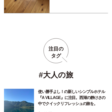
注目の
タグ
#大人の旅
使い勝手よし！の新しいシンプルホテル
『A VILLAGE』に注目。西湖の静けさの
中でクイックリフレッシュの旅を。