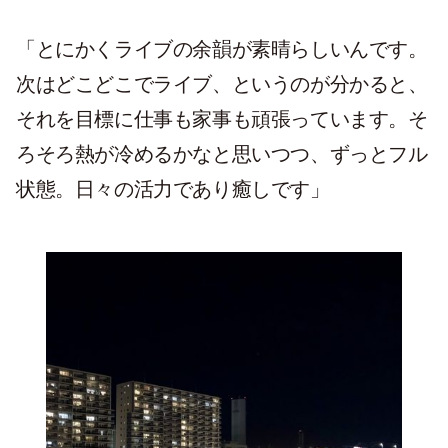
「とにかくライブの余韻が素晴らしいんです。
次はどこどこでライブ、というのが分かると、
それを目標に仕事も家事も頑張っています。そ
ろそろ熱が冷めるかなと思いつつ、ずっとフル
状態。日々の活力であり癒しです」