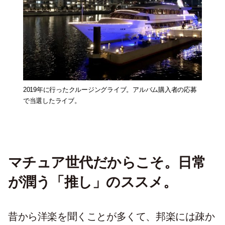
2019年に行ったクルージングライブ。アルバム購入者の応募
で当選したライブ。
マチュア世代だからこそ。日常
が潤う「推し」のススメ。
昔から洋楽を聞くことが多くて、邦楽には疎か