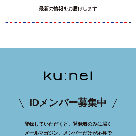
最新の情報をお届けします
IDメンバー募集中
登録していただくと、登録者のみに届く
メールマガジン、メンバーだけが応募で