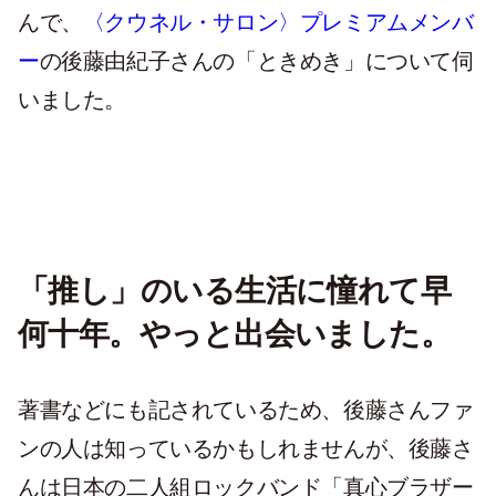
んで、
〈クウネル・サロン〉プレミアムメンバ
ー
の後藤由紀子さんの「ときめき」について伺
いました。
「推し」のいる生活に憧れて早
何十年。やっと出会いました。
著書などにも記されているため、後藤さんファ
ンの人は知っているかもしれませんが、後藤さ
んは日本の二人組ロックバンド「真心ブラザー