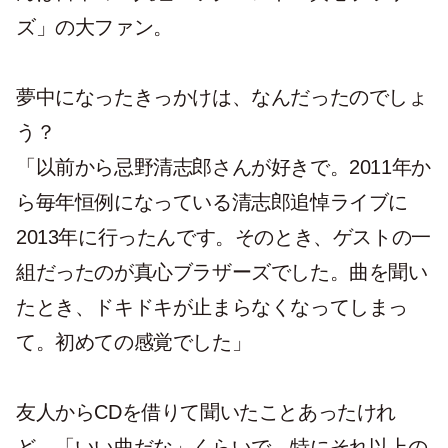
ズ」の大ファン。
夢中になったきっかけは、なんだったのでしょ
う？
「以前から忌野清志郎さんが好きで。2011年か
ら毎年恒例になっている清志郎追悼ライブに
2013年に行ったんです。そのとき、ゲストの一
組だったのが真心ブラザーズでした。曲を聞い
たとき、ドキドキが止まらなくなってしまっ
て。初めての感覚でした」
友人からCDを借りて聞いたことあったけれ
ど、「いい曲だな」くらいで、特にそれ以上の