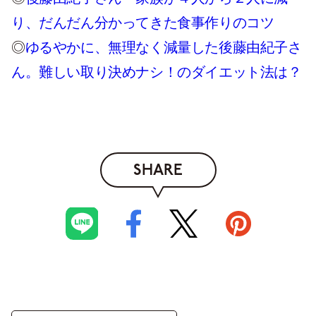
り、だんだん分かってきた食事作りのコツ
◎
ゆるやかに、無理なく減量した後藤由紀子さ
ん。難しい取り決めナシ！のダイエット法は？
SHARE