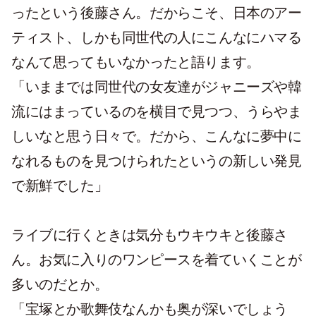
ったという後藤さん。だからこそ、日本のアー
ティスト、しかも同世代の人にこんなにハマる
なんて思ってもいなかったと語ります。
「いままでは同世代の女友達がジャニーズや韓
流にはまっているのを横目で見つつ、うらやま
しいなと思う日々で。だから、こんなに夢中に
なれるものを見つけられたというの新しい発見
で新鮮でした」
ライブに行くときは気分もウキウキと後藤さ
ん。お気に入りのワンピースを着ていくことが
多いのだとか。
「宝塚とか歌舞伎なんかも奥が深いでしょう