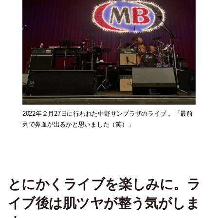
2022年２月27日に行われた中野サンプラザのライブ 。「最前
列で鼻血が出るかと思いました（笑）」
とにかくライブを楽しみに。ラ
イブ後は肌ツヤが整う気がしま