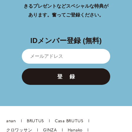
きるプレゼントなどスペシャルな特典が
あります。
奮ってご登録ください。
IDメンバー登録 (無料)
登 録
anan
BRUTUS
Casa BRUTUS
クロワッサン
GINZA
Hanako