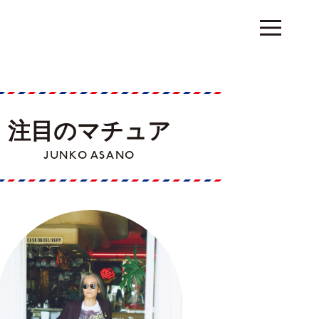
注目のマチュア
JUNKO ASANO