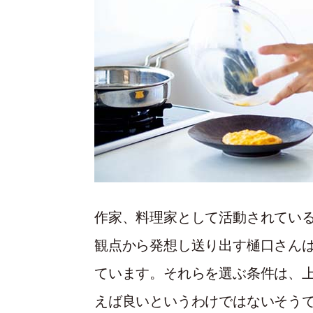
作家、料理家として活動されてい
観点から発想し送り出す樋口さん
ています。それらを選ぶ条件は、
えば良いというわけではないそう