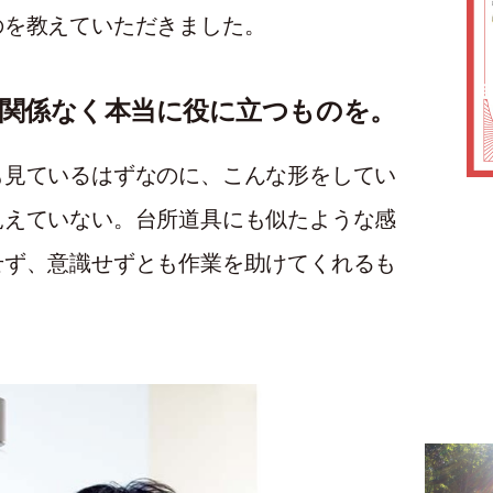
のを教えていただきました。
関係なく本当に役に立つものを。
も見ているはずなのに、こんな形をしてい
見えていない。台所道具にも似たような感
せず、意識せずとも作業を助けてくれるも