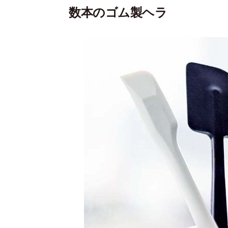
数本のゴム製ヘラ