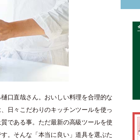
る樋口直哉さん。おいしい料理を合理的な
は、日々こだわりのキッチンツールを使っ
上質である事。ただ最新の高級ツールを使
です。そんな「本当に良い」道具を選ぶた