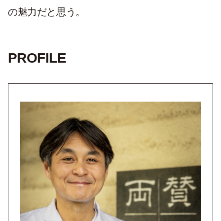
の魅力だと思う。
PROFILE