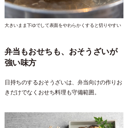
大きいまま下ゆでして表面をやわらかくすると切りやすい
弁当もおせちも、おそうざいが
強い味方
日持ちのするおそうざいは、弁当向けの作りお
きだけでなくおせち料理も守備範囲。