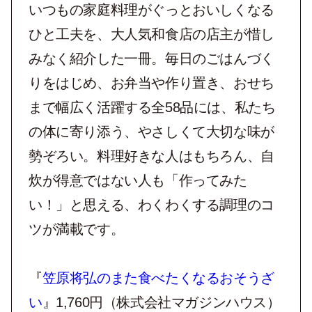
いつもの家庭料理がぐっとおいしくなる
ひと工夫を、大人気和食店の店主が惜し
みなく紹介した一冊。毎日のごはんづく
りをはじめ、お弁当や作り置き、おせち
まで幅広く活躍する全58品には、私たち
の体に寄り添う、やさしくて大切な味が
勢ぞろい。料理好きな人はもちろん、自
炊が得意ではない人も「作ってみた
い！」と思える、わくわくする調理のコ
ツが満載です。
『
笠原将弘のまた食べたくなるおそうざ
い
』1,760円（株式会社マガジンハウス）