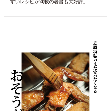
すいレシピが満載の著書も大好評。