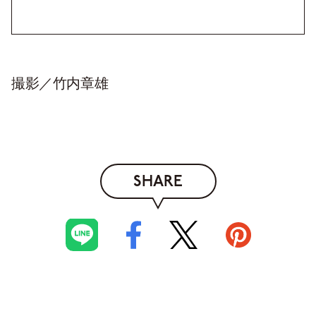
撮影／竹内章雄
SHARE