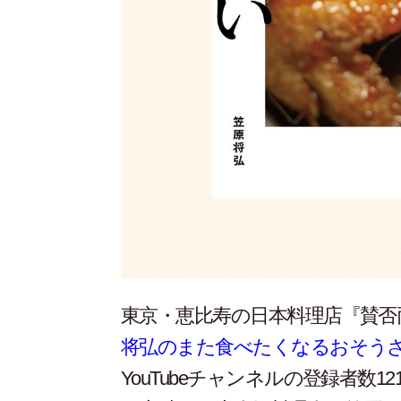
東京・恵比寿の日本料理店『賛否
将弘のまた食べたくなるおそう
YouTubeチャンネルの登録者数1