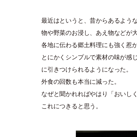
最近はというと、昔からあるよう
物や野菜のお浸し、あえ物などが
各地に伝わる郷土料理にも強く惹
とにかくシンプルで素材の味が感
に引きつけられるようになった。
外食の回数も本当に減った。
なぜと聞かれればやはり「おいし
これにつきると思う。