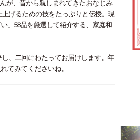
さんが、昔から親しまれてきたおなじみ
仕上げるための技をたっぷりと伝授。現
い」58品を厳選して紹介する、家庭和
粋し、二回にわたってお届けします。年
入れてみてくださいね。