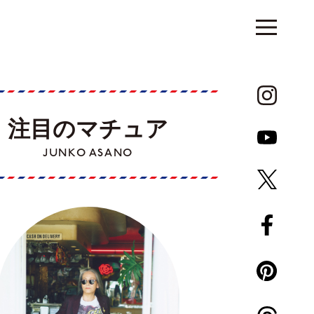
注目のマチュア
JUNKO ASANO