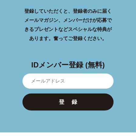
登録していただくと、登録者のみに届く
メールマガジン、メンバーだけが応募で
きるプレゼントなどスペシャルな特典が
あります。
奮ってご登録ください。
IDメンバー登録 (無料)
登 録