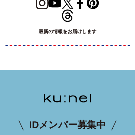
最新の情報をお届けします
IDメンバー募集中