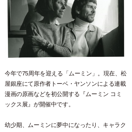
今年で75周年を迎える「ムーミン」。現在、松
屋銀座にて原作者トーベ・ヤンソンによる連載
漫画の原画などを初公開する『ムーミン コミ
ックス展』が開催中です。
幼少期、ムーミンに夢中になったり、キャラク