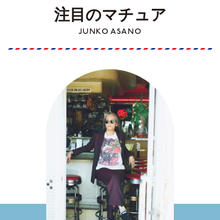
注目のマチュア
JUNKO ASANO