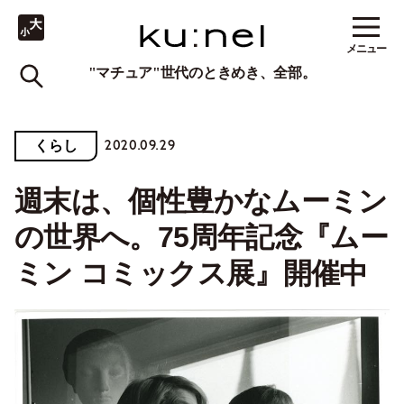
メニュー
"マチュア"世代のときめき、全部。
2020.09.29
くらし
週末は、個性豊かなムーミン
の世界へ。75周年記念『ムー
ミン コミックス展』開催中