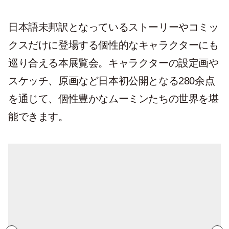
日本語未邦訳となっているストーリーやコミッ
クスだけに登場する個性的なキャラクターにも
巡り合える本展覧会。キャラクターの設定画や
スケッチ、原画など日本初公開となる280余点
を通じて、個性豊かなムーミンたちの世界を堪
能できます。