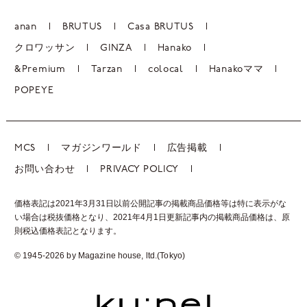
anan
BRUTUS
Casa BRUTUS
クロワッサン
GINZA
Hanako
&Premium
Tarzan
colocal
Hanakoママ
POPEYE
MCS
マガジンワールド
広告掲載
お問い合わせ
PRIVACY POLICY
価格表記は2021年3月31日以前公開記事の掲載商品価格等は特に表示がな
い場合は税抜価格となり、2021年4月1日更新記事内の掲載商品価格は、
原
則税込価格表記となります。
© 1945-2026 by Magazine house, ltd.(Tokyo)