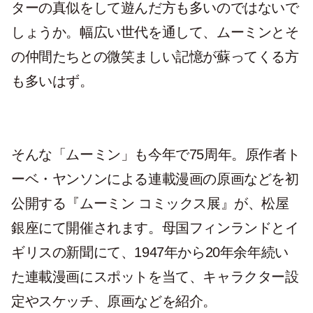
ターの真似をして遊んだ方も多いのではないで
しょうか。幅広い世代を通して、ムーミンとそ
の仲間たちとの微笑ましい記憶が蘇ってくる方
も多いはず。
そんな「ムーミン」も今年で75周年。原作者ト
ーベ・ヤンソンによる連載漫画の原画などを初
公開する『ムーミン コミックス展』が、松屋
銀座にて開催されます。母国フィンランドとイ
ギリスの新聞にて、1947年から20年余年続い
た連載漫画にスポットを当て、キャラクター設
定やスケッチ、原画などを紹介。