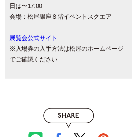
日は〜17:00
会場：松屋銀座８階イベントスクエア
展覧会公式サイト
※入場券の入手方法は松屋のホームページ
でご確認ください
SHARE