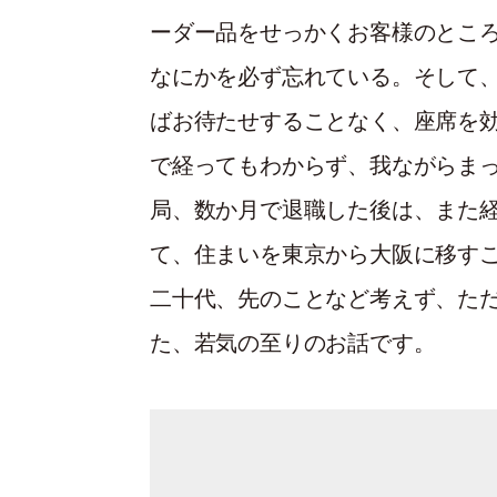
ーダー品をせっかくお客様のとこ
なにかを必ず忘れている。そして
ばお待たせすることなく、座席を
で経ってもわからず、我ながらま
局、数か月で退職した後は、また
て、住まいを東京から大阪に移す
二十代、先のことなど考えず、た
た、若気の至りのお話です。