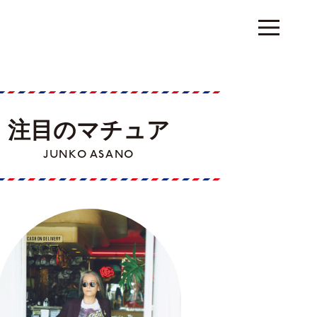
注目のマチュア
JUNKO ASANO