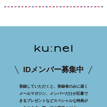
IDメンバー募集中
登録していただくと、登録者のみに届く
メールマガジン、メンバーだけが応募で
きるプレゼントなどスペシャルな特典が