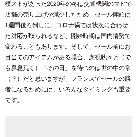
模ストがあった2020年の冬は交通機関のマヒで
店舗の売り上げが減少したため、セール開始は
1週間後ろ倒しに。コロナ禍では状況に合わせ
た対応が取られるなど、開始時期は国内情勢で
変わることもあります。そして、セール前にお
目当てのアイテムがある場合、虎視眈々と（で
も鼻息荒く）「その日」を待つのは世の中の常
（？）だと思いますが、フランスでセールの勝
者になるためには、いろんなタイミングも重要
です。