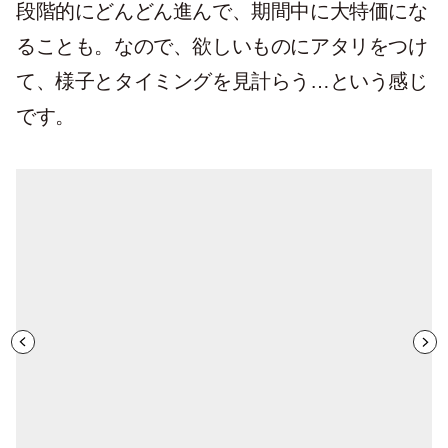
段階的にどんどん進んで、期間中に大特価にな
ることも。なので、欲しいものにアタリをつけ
て、様子とタイミングを見計らう…という感じ
です。