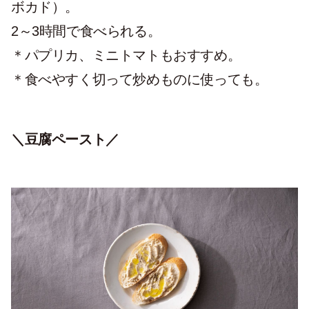
ボカド）。
2～3時間で食べられる。
＊パプリカ、ミニトマトもおすすめ。
＊食べやすく切って炒めものに使っても。
＼豆腐ペースト／