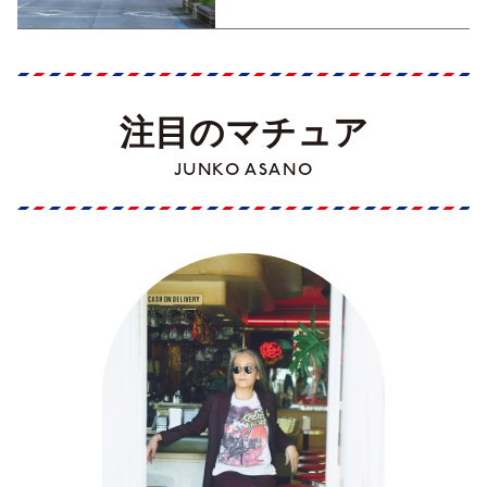
注目のマチュア
JUNKO ASANO