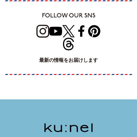
FOLLOW OUR SNS
最新の情報をお届けします