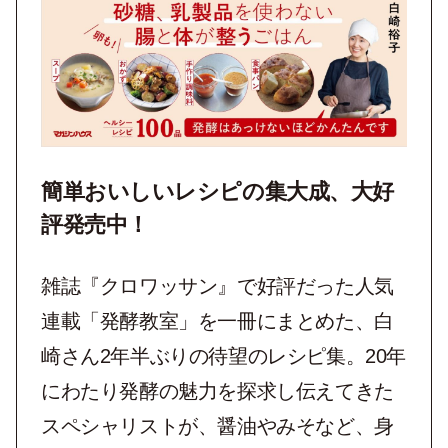
簡単おいしいレシピの集大成、大好
評発売中！
雑誌『クロワッサン』で好評だった人気
連載「発酵教室」を一冊にまとめた、白
崎さん2年半ぶりの待望のレシピ集。20年
にわたり発酵の魅力を探求し伝えてきた
スペシャリストが、醤油やみそなど、身