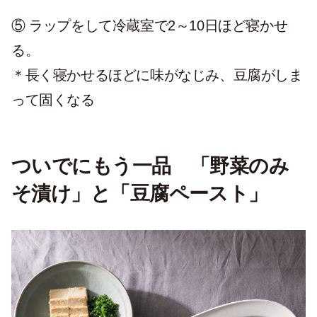
⑤ ラップをして冷蔵室で2～10日ほど寝かせ
る。
＊長く寝かせるほどに味がなじみ、豆腐がしま
って固くなる
ついでにもう一品 「野菜のみ
そ漬け」と「豆腐ペースト」