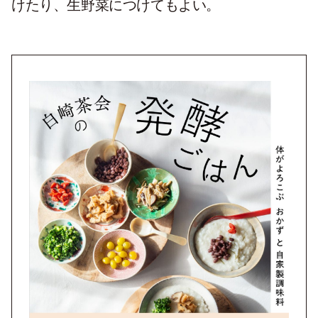
けたり、生野菜につけてもよい。