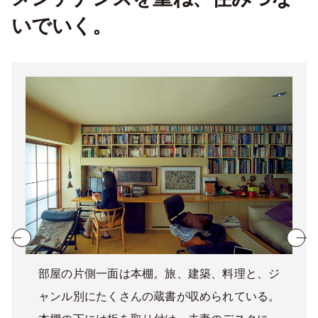
いでいく。
部屋の片側一面は本棚。旅、建築、料理と、ジ
ャンル別にたくさんの蔵書が収められている。