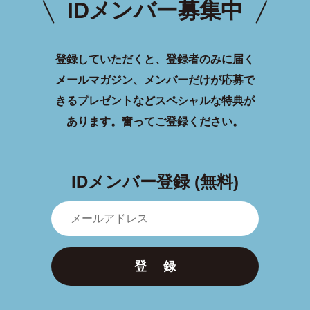
IDメンバー募集中
登録していただくと、登録者のみに届く
メールマガジン、メンバーだけが応募で
きるプレゼントなどスペシャルな特典が
あります。
奮ってご登録ください。
IDメンバー登録 (無料)
登 録