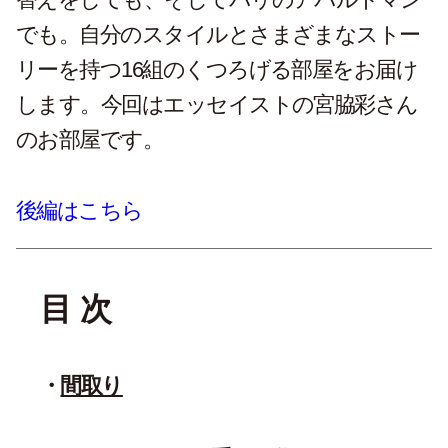
でも。自分のスタイルとさまざまなストー
リーを持つ16組のくつろげる部屋をお届け
します。今回はエッセイストの宮脇彩さん
のお部屋です。
後編はこちら
目 次
間取り