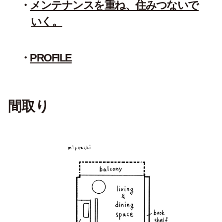
メンテナンスを重ね、住みつないで
いく。
PROFILE
間取り