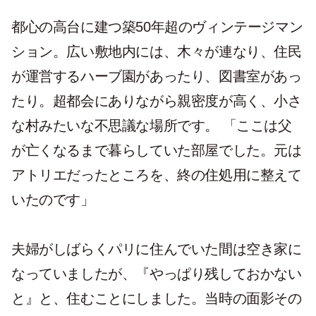
都心の高台に建つ築50年超のヴィンテージマン
ション。広い敷地内には、木々が連なり、住民
が運営するハーブ園があったり、図書室があっ
たり。超都会にありながら親密度が高く、小さ
な村みたいな不思議な場所です。 「ここは父
が亡くなるまで暮らしていた部屋でした。元は
アトリエだったところを、終の住処用に整えて
いたのです」
夫婦がしばらくパリに住んでいた間は空き家に
なっていましたが、『やっぱり残しておかない
と』と、住むことにしました。当時の面影その