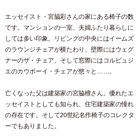
エッセイスト・宮脇彩さんの家にある椅子の数
です。マンションの一室、夫婦ふたり暮らしに
しては多い印象。リビングの中央にはイームズ
のラウンジチェアが横たわり、壁際にはウェグ
ナーのザ・チェア、そして窓際にはコルビュジ
エのカウボーイ・チェアが悠々と……。
亡くなった父は建築家の宮脇檀さん。優れたエ
ッセイストとしても知られ、住宅建築家の憧れ
の存在です。そして20世紀名作椅子のコレクタ
ーでもありました。