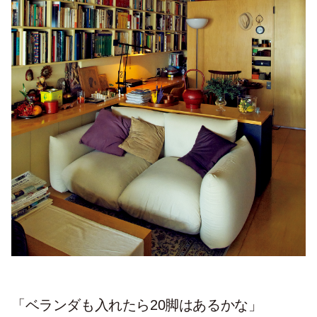
「ベランダも入れたら20脚はあるかな」