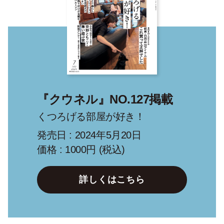
『クウネル』NO.127掲載
くつろげる部屋が好き！
発売日 : 2024年5月20日
価格 : 1000円 (税込)
詳しくはこちら