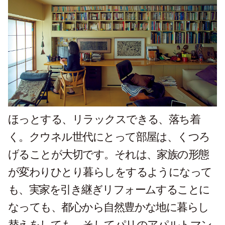
ほっとする、リラックスできる、落ち着
く。クウネル世代にとって部屋は、くつろ
げることが大切です。それは、家族の形態
が変わりひとり暮らしをするようになって
も、実家を引き継ぎリフォームすることに
なっても、都心から自然豊かな地に暮らし
替えをしても、そしてパリのアパルトマン