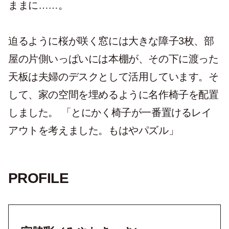
ままに……。
迫るように桜が咲く窓には大きな障子3枚、部
屋の片側いっぱいには本棚が、その下に渡った
天板は夫婦のデスクとして活用しています。そ
して、家の空間を埋めるように名作椅子を配置
しました。 「とにかく椅子が一番置けるレイ
アウトを考えました。もはやパズル」
PROFILE