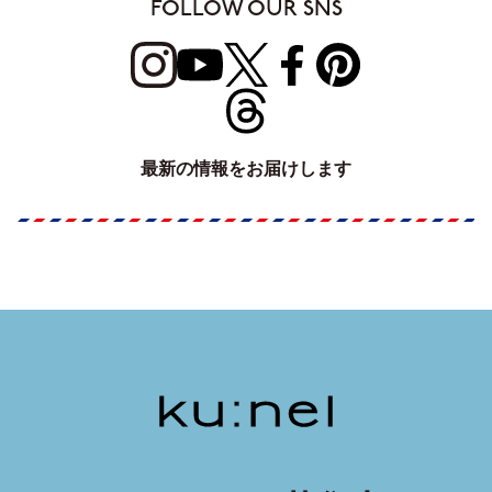
FOLLOW OUR SNS
最新の情報をお届けします