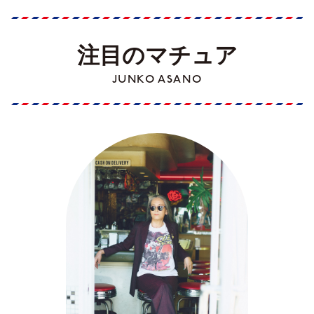
注目のマチュア
JUNKO ASANO